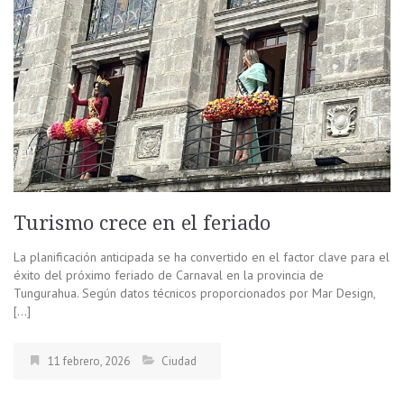
Turismo crece en el feriado
La planificación anticipada se ha convertido en el factor clave para el
éxito del próximo feriado de Carnaval en la provincia de
Tungurahua. Según datos técnicos proporcionados por Mar Design,
[…]
11 febrero, 2026
Ciudad