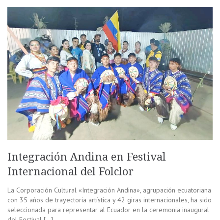
Integración Andina en Festival
Internacional del Folclor
La Corporación Cultural «Integración Andina», agrupación ecuatoriana
con 35 años de trayectoria artística y 42 giras internacionales, ha sido
seleccionada para representar al Ecuador en la ceremonia inaugural
del Festival […]