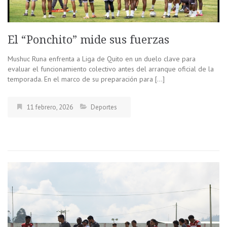
El “Ponchito” mide sus fuerzas
Mushuc Runa enfrenta a Liga de Quito en un duelo clave para
evaluar el funcionamiento colectivo antes del arranque oficial de la
temporada. En el marco de su preparación para […]
11 febrero, 2026
Deportes