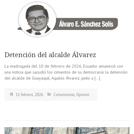
Detención del alcalde Álvarez
La madrugada del 10 de febrero de 2026, Ecuador amaneció con
una noticia que sacudió los cimientos de su democracia: la detención
del alcalde de Guayaquil, Aquiles Álvarez, junto a […]
11 febrero, 2026
Columnistas
,
Opinión