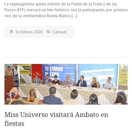
La septuagésima quinta edición de la Fiesta de la Fruta y de las
Flores (FFF) marcará un hito histórico con la participación, por primera
vez, de la emblemática Banda Blanca […]
11 febrero, 2026
Carrusel
Miss Universo visitará Ambato en
fiestas