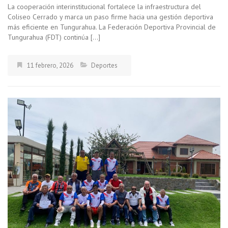
La cooperación interinstitucional fortalece la infraestructura del
Coliseo Cerrado y marca un paso firme hacia una gestión deportiva
más eficiente en Tungurahua. La Federación Deportiva Provincial de
Tungurahua (FDT) continúa […]
11 febrero, 2026
Deportes