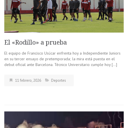
El «Rodillo» a prueba
El equipo de Francisco Usúcar enfrenta hoy a Independiente Juniors
en su tercer ensayo de pretemporada; la mira está puesta en el
debut oficial ante Barcelona. Técnico Universitario cumple hoy […]
11 febrero, 2026
Deportes