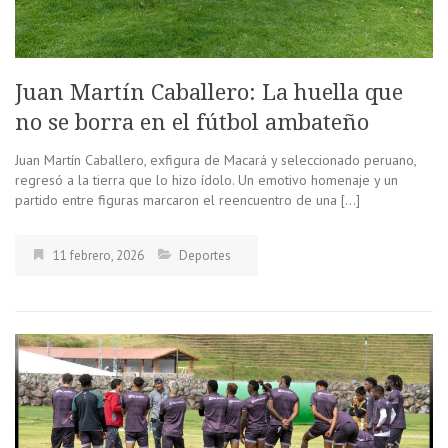
Juan Martín Caballero: La huella que
no se borra en el fútbol ambateño
Juan Martín Caballero, exfigura de Macará y seleccionado peruano,
regresó a la tierra que lo hizo ídolo. Un emotivo homenaje y un
partido entre figuras marcaron el reencuentro de una […]
11 febrero, 2026
Deportes