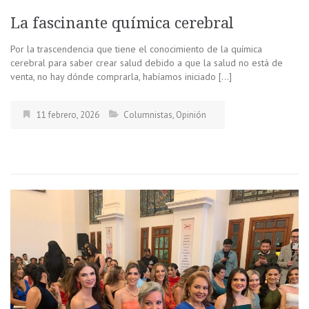
La fascinante química cerebral
Por la trascendencia que tiene el conocimiento de la química
cerebral para saber crear salud debido a que la salud no está de
venta, no hay dónde comprarla, habíamos iniciado […]
11 febrero, 2026
Columnistas
,
Opinión