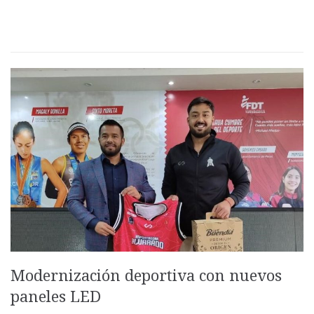
Modernización deportiva con nuevos
paneles LED