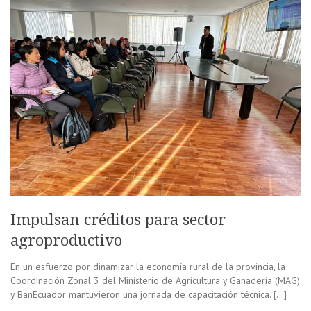
Impulsan créditos para sector
agroproductivo
En un esfuerzo por dinamizar la economía rural de la provincia, la
Coordinación Zonal 3 del Ministerio de Agricultura y Ganadería (MAG)
y BanEcuador mantuvieron una jornada de capacitación técnica. […]