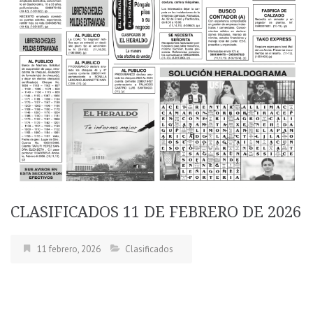
CLASIFICADOS 11 DE FEBRERO DE 2026
11 febrero, 2026
Clasificados