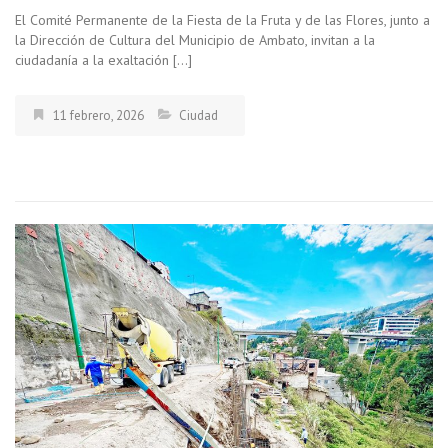
El Comité Permanente de la Fiesta de la Fruta y de las Flores, junto a
la Dirección de Cultura del Municipio de Ambato, invitan a la
ciudadanía a la exaltación […]
11 febrero, 2026
Ciudad