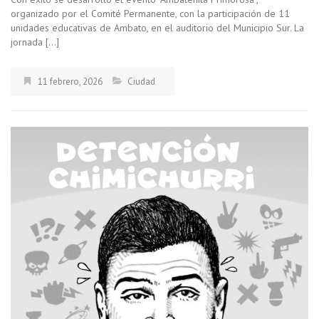
organizado por el Comité Permanente, con la participación de 11
unidades educativas de Ambato, en el auditorio del Municipio Sur. La
jornada […]
11 febrero, 2026
Ciudad