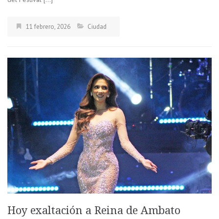
11 febrero, 2026
Ciudad
Hoy exaltación a Reina de Ambato