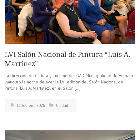
LVI Salón Nacional de Pintura “Luis A.
Martínez”
La Dirección de Cultura y Turismo del GAD Municipalidad de Ambato
inauguró la noche de ayer la LVI edición del Salón Nacional de
Pintura “Luis A. Martínez”, en el Salón […]
11 febrero, 2026
Ciudad