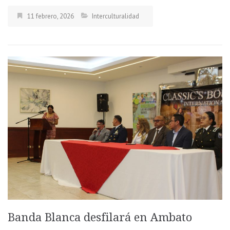
11 febrero, 2026
Interculturalidad
Banda Blanca desfilará en Ambato