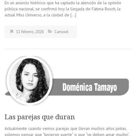
En un anuncio histórico que ha captado la atención de la opinión
pública nacional, se confirmó hoy la llegada de Fátima Bosch, la
actual Miss Universo, a la ciudad de […]
11 febrero, 2026
Carrusel
Las parejas que duran
Actualmente cuando vemos parejas que llevan muchos años juntas,
solemos pensar que “tuvieron suerte” o que “se deben amar mucho”.