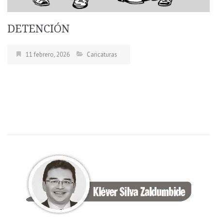
DETENCIÓN
11 febrero, 2026
Caricaturas