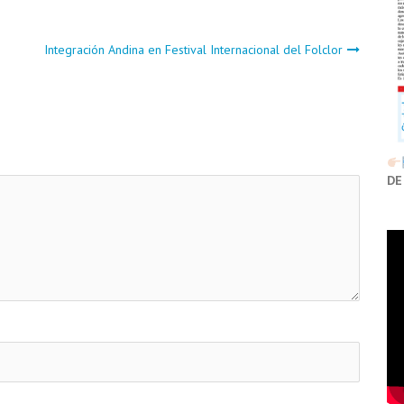
Integración Andina en Festival Internacional del Folclor
DE