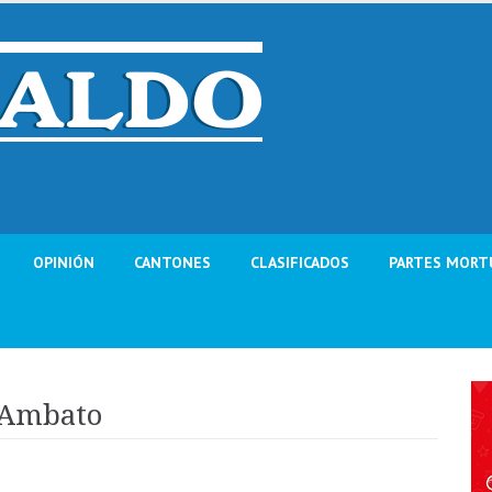
OPINIÓN
CANTONES
CLASIFICADOS
PARTES MORT
e Ambato