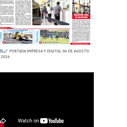
PORTADA IMPRESA Y DIGITAL 06 DE AGOSTO
 2026