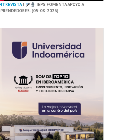
NTREVISTA
|
IEPS FOMENTA APOYO A
PRENDEDORES. (05-08-2026)