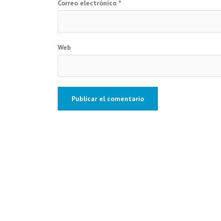
Correo electrónico
*
Web