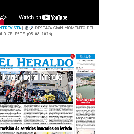
NTREVISTA
|
DESTACA GRAN MOMENTO DEL
OLO CELESTE. (05-08-2026)