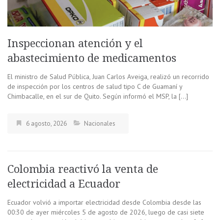
Inspeccionan atención y el
abastecimiento de medicamentos
El ministro de Salud Pública, Juan Carlos Aveiga, realizó un recorrido
de inspección por los centros de salud tipo C de Guamaní y
Chimbacalle, en el sur de Quito. Según informó el MSP, la […]
6 agosto, 2026
Nacionales
Colombia reactivó la venta de
electricidad a Ecuador
Ecuador volvió a importar electricidad desde Colombia desde las
00:30 de ayer miércoles 5 de agosto de 2026, luego de casi siete