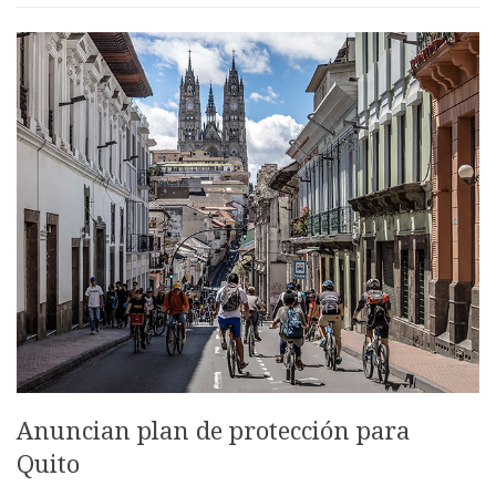
Anuncian plan de protección para
Quito