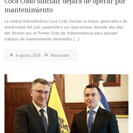
Coca Codo Sinclair dejará de operar por
mantenimiento
La central hidroeléctrica Coca Codo Sinclair, la mayor generadora de
electricidad del país suspenderá sus operaciones durante dos días
del feriado por el Primer Grito de Independencia para ejecutar
trabajos de mantenimiento destinados […]
6 agosto, 2026
Nacionales