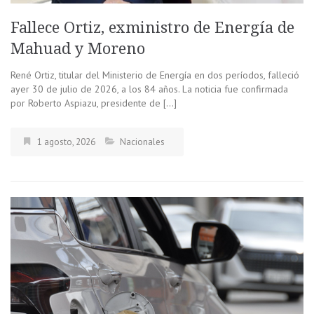
Fallece Ortiz, exministro de Energía de
Mahuad y Moreno
René Ortiz, titular del Ministerio de Energía en dos períodos, falleció
ayer 30 de julio de 2026, a los 84 años. La noticia fue confirmada
por Roberto Aspiazu, presidente de […]
1 agosto, 2026
Nacionales