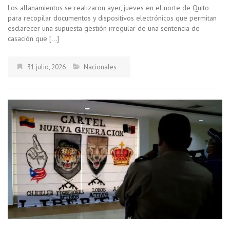
Los allanamientos se realizaron ayer, jueves en el norte de Quito
para recopilar documentos y dispositivos electrónicos que permitan
esclarecer una supuesta gestión irregular de una sentencia de
casación que […]
31 julio, 2026
Nacionales