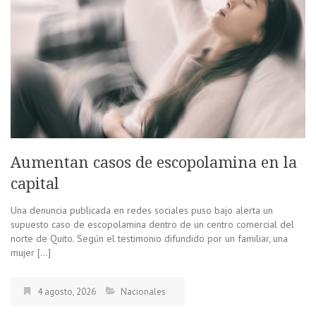
Aumentan casos de escopolamina en la
capital
Una denuncia publicada en redes sociales puso bajo alerta un
supuesto caso de escopolamina dentro de un centro comercial del
norte de Quito. Según el testimonio difundido por un familiar, una
mujer […]
4 agosto, 2026
Nacionales