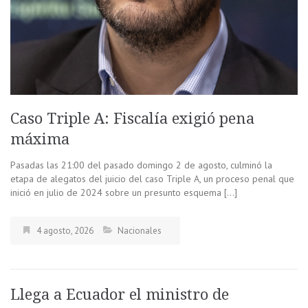
Caso Triple A: Fiscalía exigió pena
máxima
Pasadas las 21:00 del pasado domingo 2 de agosto, culminó la
etapa de alegatos del juicio del caso Triple A, un proceso penal que
inició en julio de 2024 sobre un presunto esquema […]
4 agosto, 2026
Nacionales
Llega a Ecuador el ministro de