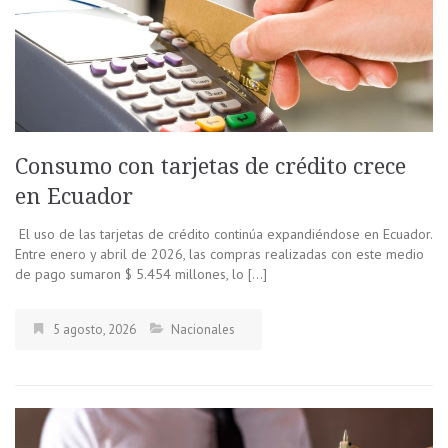
Consumo con tarjetas de crédito crece
en Ecuador
El uso de las tarjetas de crédito continúa expandiéndose en Ecuador.
Entre enero y abril de 2026, las compras realizadas con este medio
de pago sumaron $ 5.454 millones, lo […]
5 agosto, 2026
Nacionales