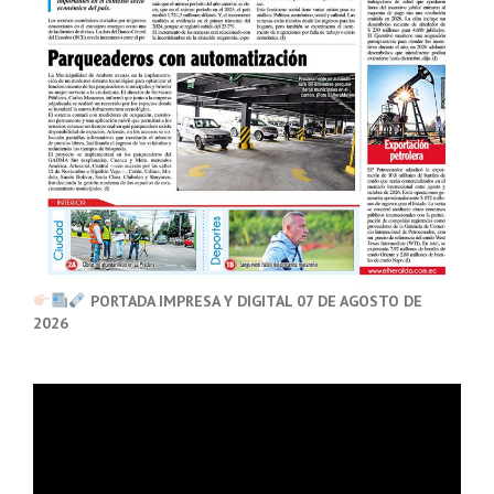
PORTADA IMPRESA Y DIGITAL 07 DE AGOSTO DE
2026