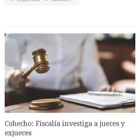
Cohecho: Fiscalía investiga a jueces y
exjueces