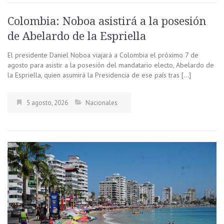
Colombia: Noboa asistirá a la posesión
de Abelardo de la Espriella
El presidente Daniel Noboa viajará a Colombia el próximo 7 de
agosto para asistir a la posesión del mandatario electo, Abelardo de
la Espriella, quien asumirá la Presidencia de ese país tras […]
5 agosto, 2026
Nacionales