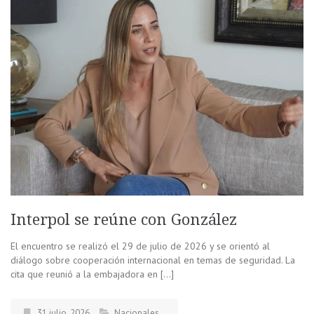
Interpol se reúne con González
El encuentro se realizó el 29 de julio de 2026 y se orientó al
diálogo sobre cooperación internacional en temas de seguridad. La
cita que reunió a la embajadora en […]
31 julio, 2026
Nacionales