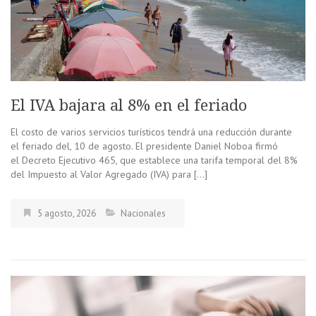
El IVA bajara al 8% en el feriado
El costo de varios servicios turísticos tendrá una reducción durante
el feriado del, 10 de agosto. El presidente Daniel Noboa firmó
el Decreto Ejecutivo 465, que establece una tarifa temporal del 8%
del Impuesto al Valor Agregado (IVA) para […]
5 agosto, 2026
Nacionales