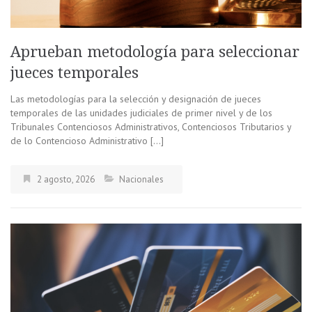
Aprueban metodología para seleccionar
jueces temporales
Las metodologías para la selección y designación de jueces
temporales de las unidades judiciales de primer nivel y de los
Tribunales Contenciosos Administrativos, Contenciosos Tributarios y
de lo Contencioso Administrativo […]
2 agosto, 2026
Nacionales