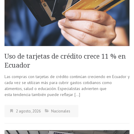
Uso de tarjetas de crédito crece 11 % en
Ecuador
Las compras con tarjetas de crédito continúan creciendo en Ecuador y
cada vez se utilizan más para cubrir gastos cotidianos como
alimentos, salud o educación. Especialistas advierten que
esta tendencia también puede reflejar […]
2 agosto, 2026
Nacionales