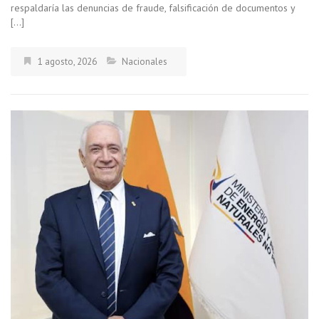
respaldaría las denuncias de fraude, falsificación de documentos y
[…]
1 agosto, 2026
Nacionales