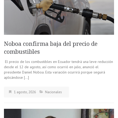
Noboa confirma baja del precio de
combustibles
El precio de los combustibles en Ecuador tendrá una leve reducción
desde el 12 de agosto, así como ocurrió en julio, anunció el
presidente Daniel Noboa. Esta variación ocurrirá porque seguirá
aplicándose […]
1 agosto, 2026
Nacionales