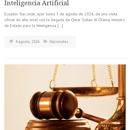
Inteligencia Artificial
Ecuador fue sede, ayer lunes 3 de agosto de 2026, de una visita
oficial de alto nivel con la llegada de Omar Sultan Al Olama, ministro
de Estado para la Inteligencia […]
4 agosto, 2026
Nacionales