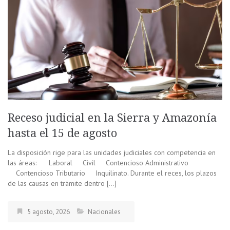
Receso judicial en la Sierra y Amazonía
hasta el 15 de agosto
La disposición rige para las unidades judiciales con competencia en
las áreas: Laboral Civil Contencioso Administrativo
Contencioso Tributario Inquilinato. Durante el reces, los plazos
de las causas en trámite dentro […]
5 agosto, 2026
Nacionales