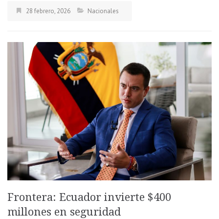
28 febrero, 2026
Nacionales
Frontera: Ecuador invierte $400
millones en seguridad