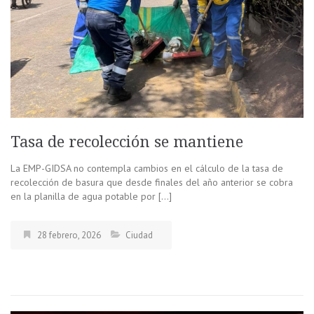
Tasa de recolección se mantiene
La EMP-GIDSA no contempla cambios en el cálculo de la tasa de
recolección de basura que desde finales del año anterior se cobra
en la planilla de agua potable por […]
28 febrero, 2026
Ciudad