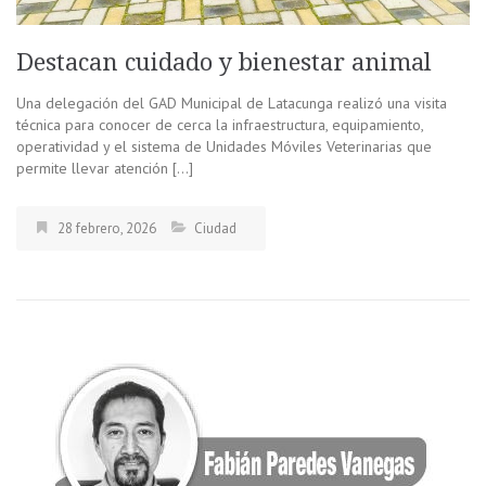
Destacan cuidado y bienestar animal
Una delegación del GAD Municipal de Latacunga realizó una visita
técnica para conocer de cerca la infraestructura, equipamiento,
operatividad y el sistema de Unidades Móviles Veterinarias que
permite llevar atención […]
28 febrero, 2026
Ciudad