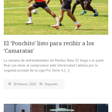
El ‘Ponchito’ listo para recibir a los
‘Camaratas’
La semana de entrenamientos de Mushuc Runa SC llega a su parte
final con miras al compromiso ante Universidad Católica por la
segunda jornada de la Liga Pro Serie A, […]
28 febrero, 2026
Deportes