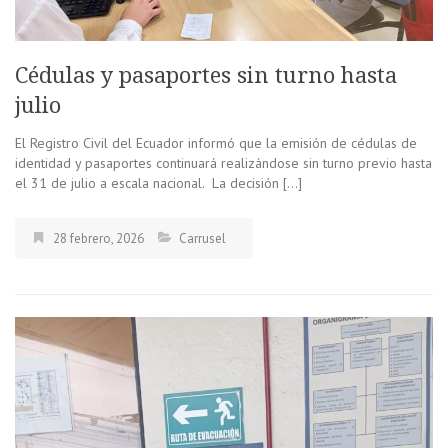
Cédulas y pasaportes sin turno hasta
julio
El Registro Civil del Ecuador informó que la emisión de cédulas de
identidad y pasaportes continuará realizándose sin turno previo hasta
el 31 de julio a escala nacional. La decisión […]
28 febrero, 2026
Carrusel