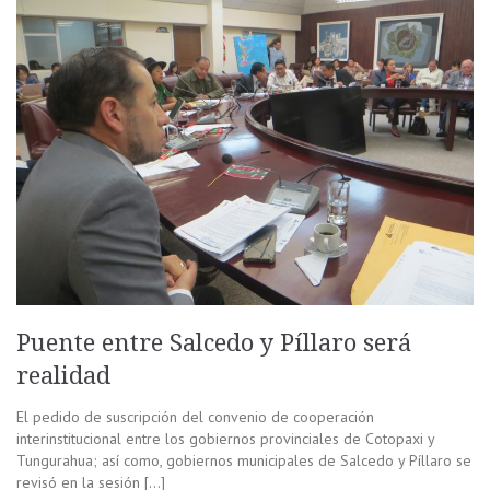
Puente entre Salcedo y Píllaro será
realidad
El pedido de suscripción del convenio de cooperación
interinstitucional entre los gobiernos provinciales de Cotopaxi y
Tungurahua; así como, gobiernos municipales de Salcedo y Píllaro se
revisó en la sesión […]