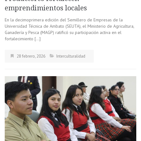
emprendimientos locales
En la decimoprimera edición del Semillero de Empresas de la
Universidad Técnica de Ambato (SEUTA), el Ministerio de Agricultura,
Ganadería y Pesca (MAGP) ratificó su participación activa en el
fortalecimiento […]
28 febrero, 2026
Interculturalidad