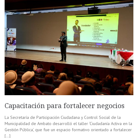
Capacitación para fortalecer negocios
La Secretaría de Participación Ciudadana y Control Social de la
Municipalidad de Ambato desarrolló el taller ‘Ciudadanía Activa en la
Gestión Pública’, que fue un espacio formativo orientado a fortalecer
[…]