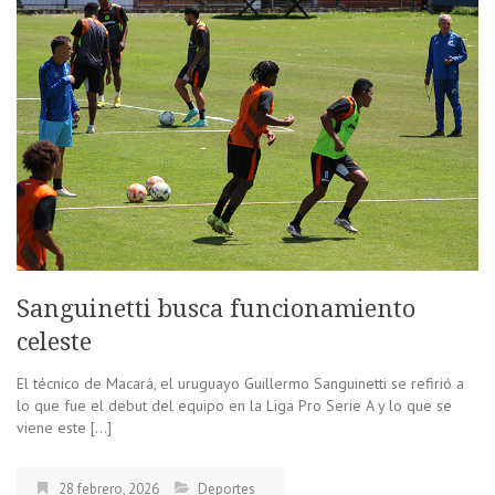
Sanguinetti busca funcionamiento
celeste
El técnico de Macará, el uruguayo Guillermo Sanguinetti se refirió a
lo que fue el debut del equipo en la Liga Pro Serie A y lo que se
viene este […]
28 febrero, 2026
Deportes