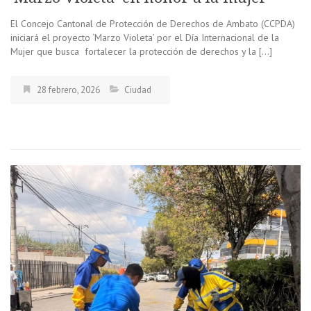
El Concejo Cantonal de Protección de Derechos de Ambato (CCPDA)
iniciará el proyecto ‘Marzo Violeta’ por el Día Internacional de la
Mujer que busca fortalecer la protección de derechos y la […]
28 febrero, 2026
Ciudad