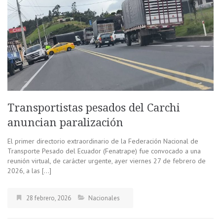
Transportistas pesados del Carchi
anuncian paralización
El primer directorio extraordinario de la Federación Nacional de
Transporte Pesado del Ecuador (Fenatrape) fue convocado a una
reunión virtual, de carácter urgente, ayer viernes 27 de febrero de
2026, a las […]
28 febrero, 2026
Nacionales