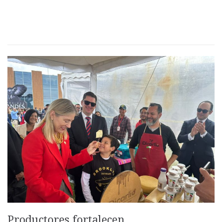
Productores fortalecen