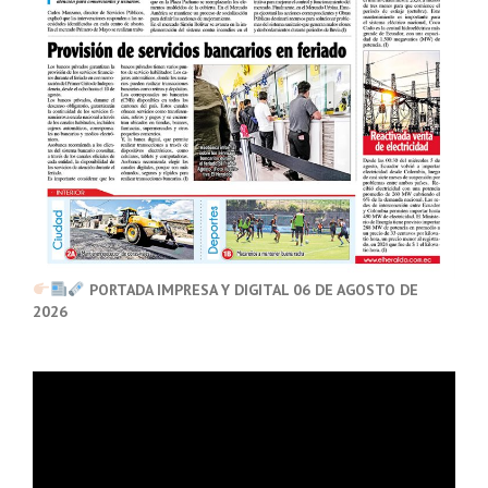
PORTADA IMPRESA Y DIGITAL 06 DE AGOSTO DE
2026