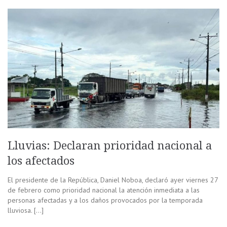
Lluvias: Declaran prioridad nacional a
los afectados
El presidente de la República, Daniel Noboa, declaró ayer viernes 27
de febrero como prioridad nacional la atención inmediata a las
personas afectadas y a los daños provocados por la temporada
lluviosa. […]