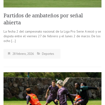
Partidos de ambateños por señal
abierta
La fecha 2 del campeonato nacional de la Liga Pro Serie A inició y se
disputa entre el viernes 27 de febrero y el lunes 2 de marzo. De los
ocho […]
28 febrero, 2026
Deportes