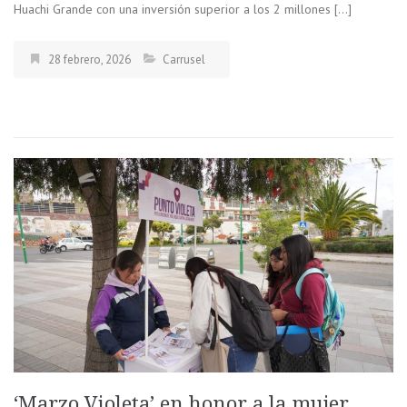
Huachi Grande con una inversión superior a los 2 millones […]
28 febrero, 2026
Carrusel
‘Marzo Violeta’ en honor a la mujer