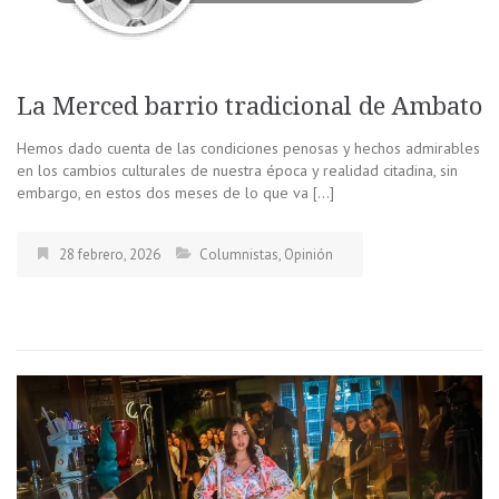
La Merced barrio tradicional de Ambato
Hemos dado cuenta de las condiciones penosas y hechos admirables
en los cambios culturales de nuestra época y realidad citadina, sin
embargo, en estos dos meses de lo que va […]
28 febrero, 2026
Columnistas
,
Opinión