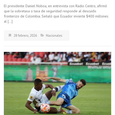
El presidente Daniel Noboa, en entrevista con Radio Centro, afirmó
que la sobretasa o tasa de seguridad responde al descuido
fronterizo de Colombia. Señaló que Ecuador invierte $400 millones
al […]
28 febrero, 2026
Nacionales