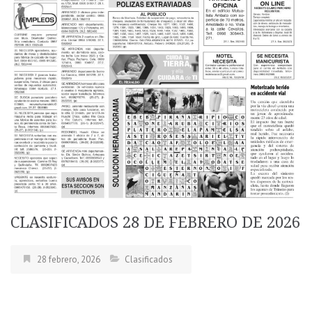
CLASIFICADOS 28 DE FEBRERO DE 2026
28 febrero, 2026
Clasificados