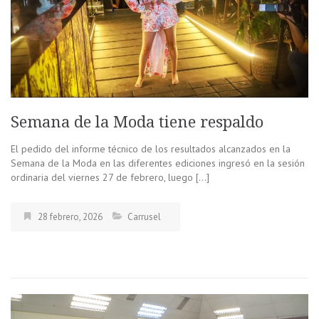
Semana de la Moda tiene respaldo
El pedido del informe técnico de los resultados alcanzados en la
Semana de la Moda en las diferentes ediciones ingresó en la sesión
ordinaria del viernes 27 de febrero, luego […]
28 febrero, 2026
Carrusel