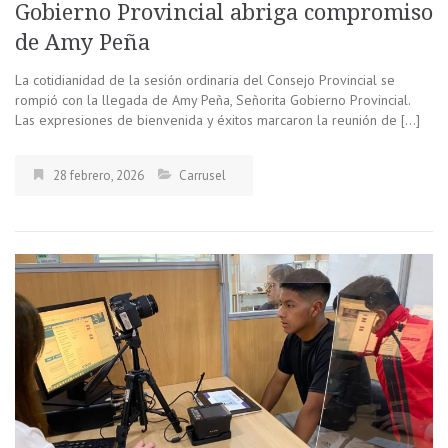
Gobierno Provincial abriga compromiso
de Amy Peña
La cotidianidad de la sesión ordinaria del Consejo Provincial se
rompió con la llegada de Amy Peña, Señorita Gobierno Provincial.
Las expresiones de bienvenida y éxitos marcaron la reunión de […]
28 febrero, 2026
Carrusel