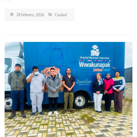
28 febrero, 2026
Ciudad