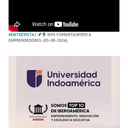
#ENTREVISTA
|
IEPS FOMENTA APOYO A
EMPRENDEDORES. (05-08-2026)