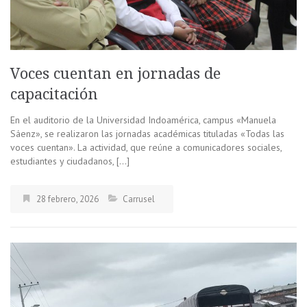
Voces cuentan en jornadas de
capacitación
En el auditorio de la Universidad Indoamérica, campus «Manuela
Sáenz», se realizaron las jornadas académicas tituladas «Todas las
voces cuentan». La actividad, que reúne a comunicadores sociales,
estudiantes y ciudadanos, […]
28 febrero, 2026
Carrusel