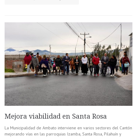
Mejora viabilidad en Santa Rosa
La Municipalidad de Ambato interviene en varios sectores del Cantón
mejorando vías en las parroquias Izamba, Santa Rosa, Pilahuín y