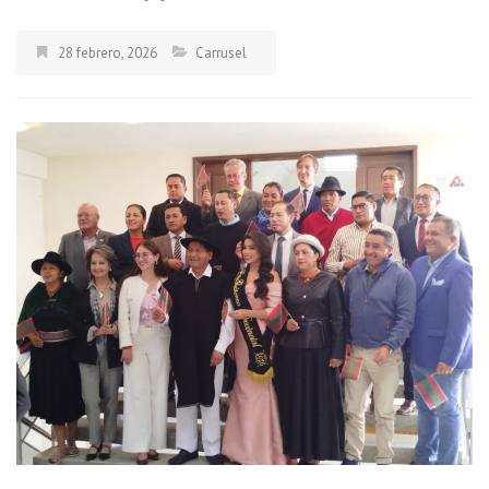
28 febrero, 2026
Carrusel