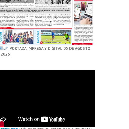
PORTADA IMPRESA Y DIGITAL 05 DE AGOSTO
 2026