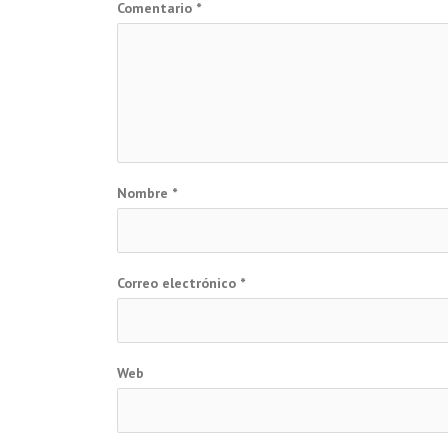
Comentario
*
Nombre
*
Correo electrónico
*
Web