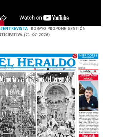
#ENTREVISTA
| ROBAYO PROPONE GESTIÓN
RTICIPATIVA. (21-07-2026)