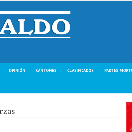
OPINIÓN
CANTONES
CLASIFICADOS
PARTES MORT
erzas