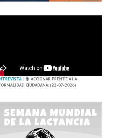
NTREVISTA
|
ACCIONAR FRENTE A LA
FORMALIDAD CIUDADANA. (22-07-2026)