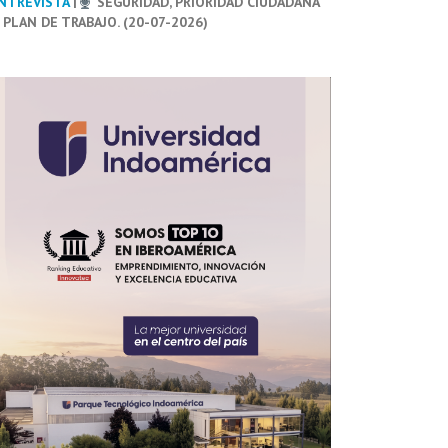
NTREVISTA
|
SEGURIDAD, PRIORIDAD CIUDADANA
 PLAN DE TRABAJO. (20-07-2026)