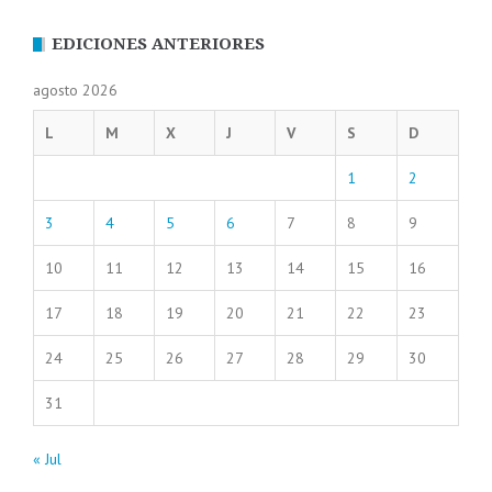
EDICIONES ANTERIORES
agosto 2026
L
M
X
J
V
S
D
1
2
3
4
5
6
7
8
9
10
11
12
13
14
15
16
17
18
19
20
21
22
23
24
25
26
27
28
29
30
31
« Jul