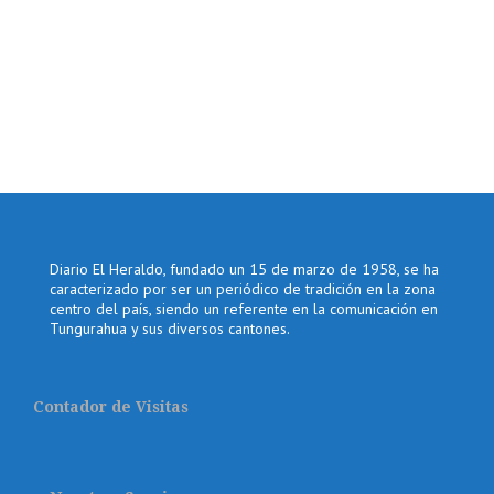
Diario El Heraldo, fundado un 15 de marzo de 1958, se ha
caracterizado por ser un periódico de tradición en la zona
centro del país, siendo un referente en la comunicación en
Tungurahua y sus diversos cantones.
Contador de Visitas