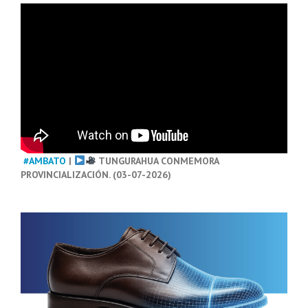
#AMBATO
|
TUNGURAHUA CONMEMORA
PROVINCIALIZACIÓN. (03-07-2026)