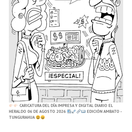
CARICATURA DEL DÍA IMPRESA Y DIGITAL DIARIO EL
HERALDO 06 DE AGOSTO 2026
EDICIÓN AMBATO -
TUNGURAHUA