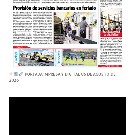
PORTADA IMPRESA Y DIGITAL 06 DE AGOSTO DE
2026