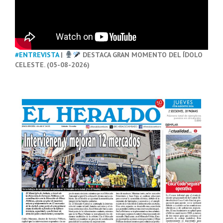
#ENTREVISTA
|
DESTACA GRAN MOMENTO DEL ÍDOLO
CELESTE. (05-08-2026)