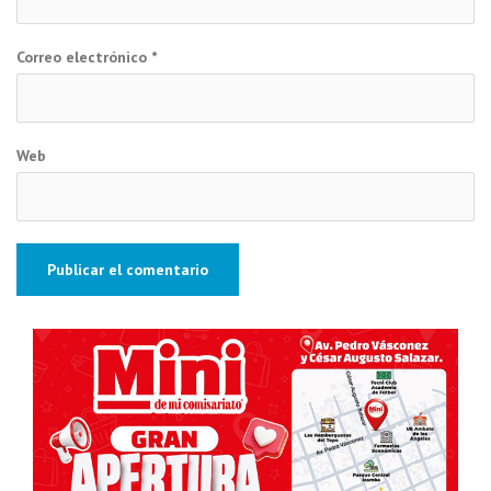
Correo electrónico
*
Web