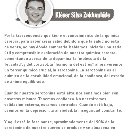
Por la trascendencia que tiene el conocimiento de la química
cerebral para saber crear salud debido a que la salud no está
de venta, no hay dónde comprarla, habíamos iniciado una serie
útil y comprensible exploración de nuestra química cerebral
comentando acerca de la dopamina, la “molécula de la
felicidad”, y del cortisol, la “hormona del estrés”, ahora veremos
un tercer químico crucial, la serotonina. La serotonina es el
químico de la estabilidad emocional, de la confianza, del estado
de ánimo equilibrado.
Cuando nuestra serotonina está alta, nos sentimos bien con
nosotros mismos. Tenemos confianza. No necesitamos
validación externa, estamos centrados. Cuando está baja,
caemos en la depresión, la ansiedad, la inseguridad constante.
Y aquí está lo fascinante, aproximadamente del 90% de la
serotonina de nuestro cuerpo se produce y se almacena en