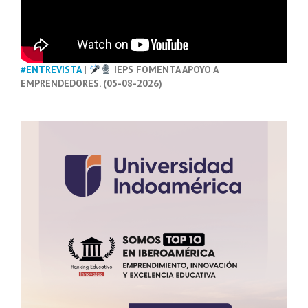
#ENTREVISTA
|
IEPS FOMENTA APOYO A
EMPRENDEDORES. (05-08-2026)