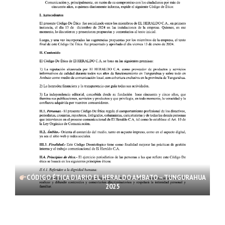
CÓDIGO ÉTICA DIARIO EL HERALDO AMBATO – TUNGURAHUA
2025