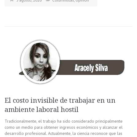
5 agosto, 2026
Columnistas
,
Opinión
El costo invisible de trabajar en un
ambiente laboral hostil
Tradicionalmente, el trabajo ha sido considerado principalmente
como un medio para obtener ingresos económicos y alcanzar el
desarrollo profesional. Actualmente, la ciencia reconoce que las