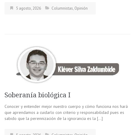
5 agosto, 2026
Columnistas
,
Opinión
Soberanía biológica I
Conocer y entender mejor nuestro cuerpo y cómo funciona nos hará
que aprendamos a cuidarlo con criterio y responsabilidad pues es
sabido que la perennización de la ignorancia es la […]