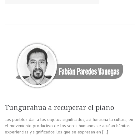
Tungurahua a recuperar el piano
Los pueblos dan a los objetos significados, así funciona la cultura, en
el movimiento productivo de los seres humanos se acuñan hábitos,
experiencias y significados, los que se expresan en […]