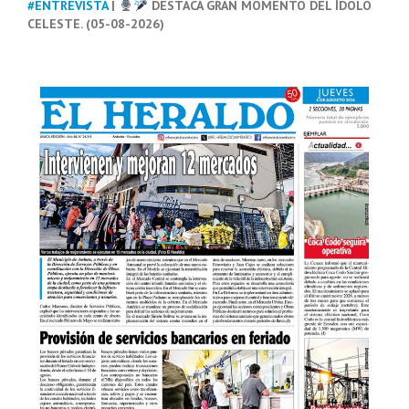
#ENTREVISTA
|
DESTACA GRAN MOMENTO DEL ÍDOLO
CELESTE. (05-08-2026)