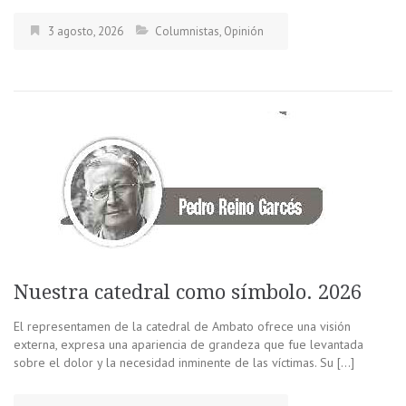
3 agosto, 2026
Columnistas
,
Opinión
Nuestra catedral como símbolo. 2026
El representamen de la catedral de Ambato ofrece una visión
externa, expresa una apariencia de grandeza que fue levantada
sobre el dolor y la necesidad inminente de las víctimas. Su […]