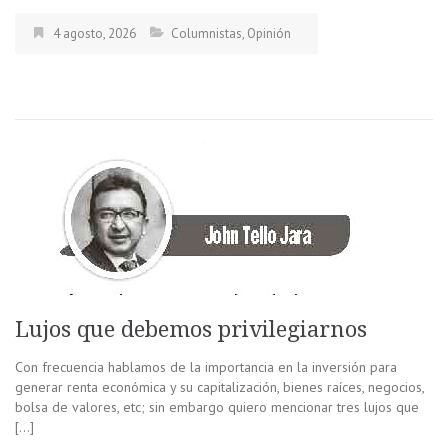
4 agosto, 2026
Columnistas
,
Opinión
Lujos que debemos privilegiarnos
Con frecuencia hablamos de la importancia en la inversión para
generar renta económica y su capitalización, bienes raíces, negocios,
bolsa de valores, etc; sin embargo quiero mencionar tres lujos que
[…]