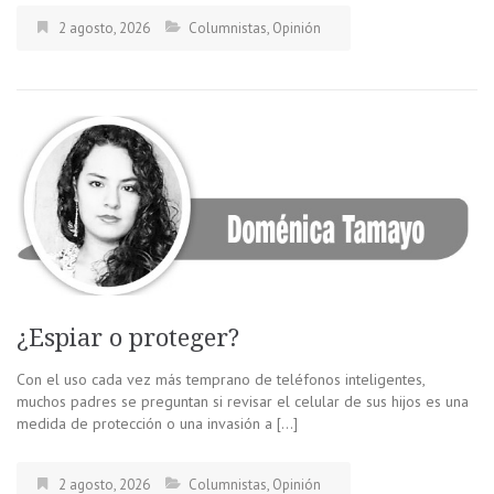
2 agosto, 2026
Columnistas
,
Opinión
¿Espiar o proteger?
Con el uso cada vez más temprano de teléfonos inteligentes,
muchos padres se preguntan si revisar el celular de sus hijos es una
medida de protección o una invasión a […]
2 agosto, 2026
Columnistas
,
Opinión