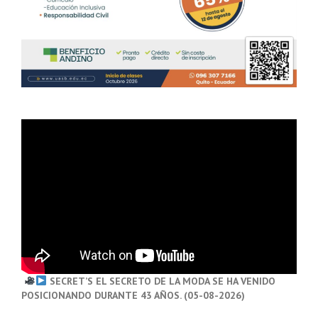
SECRET’S EL SECRETO DE LA MODA SE HA VENIDO
POSICIONANDO DURANTE 43 AÑOS. (05-08-2026)