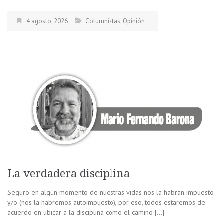
4 agosto, 2026
Columnistas
,
Opinión
La verdadera disciplina
Seguro en algún momento de nuestras vidas nos la habrán impuesto
y/o (nos la habremos autoimpuesto), por eso, todos estaremos de
acuerdo en ubicar a la disciplina como el camino […]