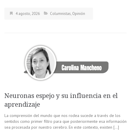
4 agosto, 2026
Columnistas
,
Opinión
Neuronas espejo y su influencia en el
aprendizaje
La comprensión del mundo que nos rodea sucede a través de los
sentidos como primer filtro para que posteriormente esa información
sea procesada por nuestro cerebro. En este contexto, existen […]