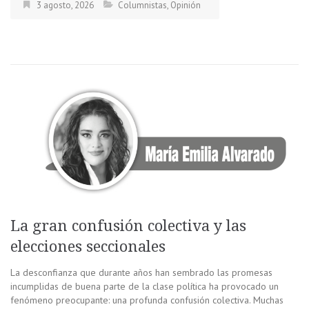
3 agosto, 2026
Columnistas
,
Opinión
La gran confusión colectiva y las
elecciones seccionales
La desconfianza que durante años han sembrado las promesas
incumplidas de buena parte de la clase política ha provocado un
fenómeno preocupante: una profunda confusión colectiva. Muchas