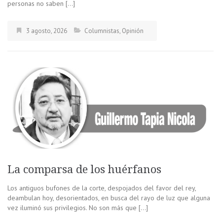
personas no saben […]
3 agosto, 2026
Columnistas
,
Opinión
La comparsa de los huérfanos
Los antiguos bufones de la corte, despojados del favor del rey,
deambulan hoy, desorientados, en busca del rayo de luz que alguna
vez iluminó sus privilegios. No son más que […]