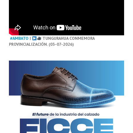
#AMBATO
|
TUNGURAHUA CONMEMORA
PROVINCIALIZACIÓN. (03-07-2026)