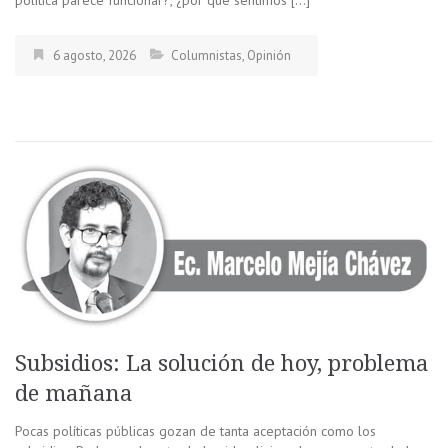
6 agosto, 2026
Columnistas
,
Opinión
Subsidios: La solución de hoy, problema
de mañana
Pocas políticas públicas gozan de tanta aceptación como los