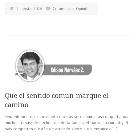
2 agosto, 2026
Columnistas
,
Opinión
Que el sentido comun marque el
camino
Evidentemente, es inevitable que los seres humanos compartamos
muchos temas; de hecho, cuando la familia, el barrio, la ciudad y el
país comparten o están de acuerdo sobre algo, entonces […]