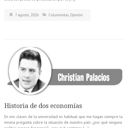
7 agosto, 2026
Columnistas
,
Opinión
Historia de dos economías
En mis clases de la universidad es habitual que me hagan siempre la
misma pregunta sobre la situación de nuestro país: ¿por qué ninguna
política parece funcionar?, ¿por qué sentimos […]