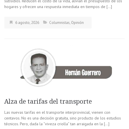
subsidios. Reducen el costo de la vida, alivian el presupuesto de los
hogares y ofrecen una respuesta inmediata en tiempos de […]
6 agosto, 2026
Columnistas
,
Opinión
Alza de tarifas del transporte
Las nuevas tarifas en el transporte interprovincial, vienen con
centavos. No es una decisión gratuita, sino producto de los estudios
técnicos. Pero, dada la “viveza criolla” tan arraigada en la […]