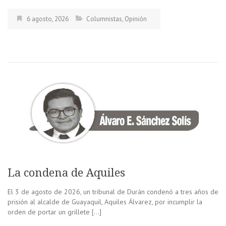
6 agosto, 2026
Columnistas
,
Opinión
La condena de Aquiles
El 3 de agosto de 2026, un tribunal de Durán condenó a tres años de
prisión al alcalde de Guayaquil, Aquiles Álvarez, por incumplir la
orden de portar un grillete […]