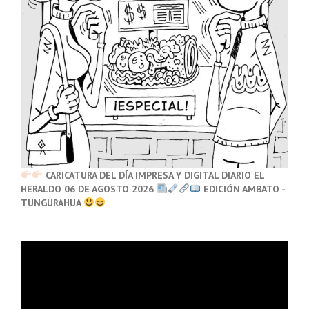
CARICATURA DEL DÍA IMPRESA Y DIGITAL DIARIO EL
HERALDO 06 DE AGOSTO 2026
EDICIÓN AMBATO -
TUNGURAHUA