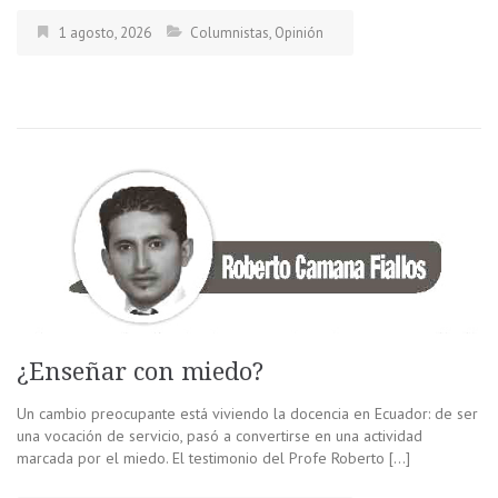
1 agosto, 2026
Columnistas
,
Opinión
¿Enseñar con miedo?
Un cambio preocupante está viviendo la docencia en Ecuador: de ser
una vocación de servicio, pasó a convertirse en una actividad
marcada por el miedo. El testimonio del Profe Roberto […]