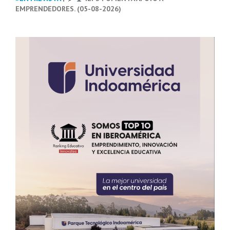
EMPRENDEDORES. (05-08-2026)