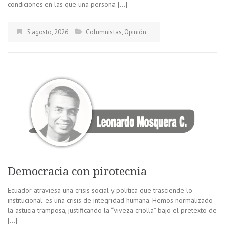
condiciones en las que una persona […]
5 agosto, 2026
Columnistas
,
Opinión
Democracia con pirotecnia
Ecuador atraviesa una crisis social y política que trasciende lo
institucional: es una crisis de integridad humana. Hemos normalizado
la astucia tramposa, justificando la “viveza criolla” bajo el pretexto de
[…]