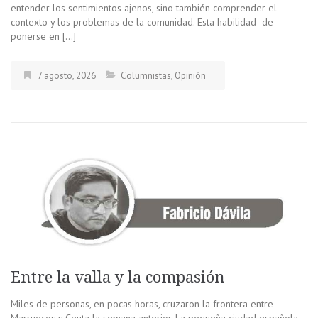
entender los sentimientos ajenos, sino también comprender el
contexto y los problemas de la comunidad. Esta habilidad -de
ponerse en […]
7 agosto, 2026
Columnistas
,
Opinión
Entre la valla y la compasión
Miles de personas, en pocas horas, cruzaron la frontera entre