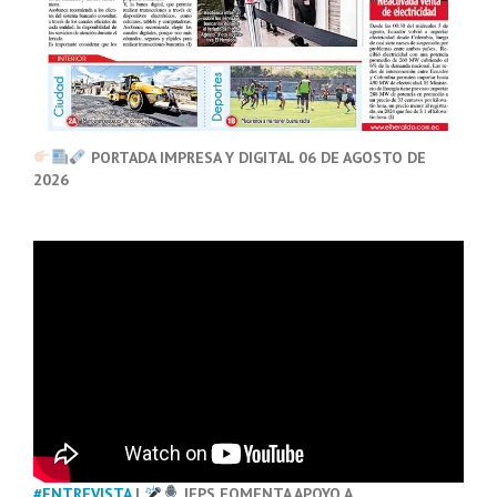
PORTADA IMPRESA Y DIGITAL 06 DE AGOSTO DE
2026
#ENTREVISTA
|
IEPS FOMENTA APOYO A