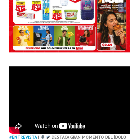
#ENTREVISTA
|
DESTACA GRAN MOMENTO DEL ÍDOLO