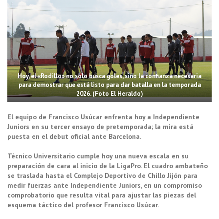
Hoy, el «Rodillo» no solo busca goles, sino la confianza necesaria
para demostrar que está listo para dar batalla en la temporada
2026. (Foto El Heraldo)
El equipo de Francisco Usúcar enfrenta hoy a Independiente
Juniors en su tercer ensayo de pretemporada; la mira está
puesta en el debut oficial ante Barcelona.
Técnico Universitario cumple hoy una nueva escala en su
preparación de cara al inicio de la LigaPro. El cuadro ambateño
se traslada hasta el Complejo Deportivo de Chillo Jijón para
medir fuerzas ante Independiente Juniors, en un compromiso
comprobatorio que resulta vital para ajustar las piezas del
esquema táctico del profesor Francisco Usúcar.