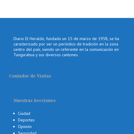
Diario El Heraldo, fundado un 15 de marzo de 1958, se ha
caracterizado por ser un periódico de tradición en la zona
centro del país, siendo un referente en la comunicación en
Tungurahua y sus diversos cantones.
Contador de Visitas
Nuestras Secciones
Ciudad
Deportes
Opinión
Seguridad