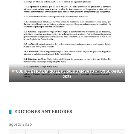
CÓDIGO ÉTICA DIARIO EL HERALDO AMBATO – TUNGURAHUA
2025
EDICIONES ANTERIORES
agosto 2026