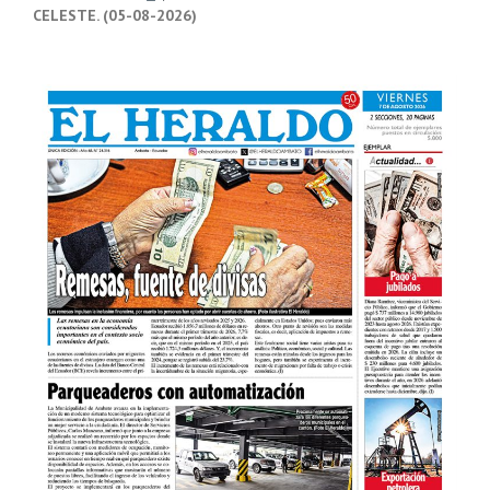
CELESTE. (05-08-2026)