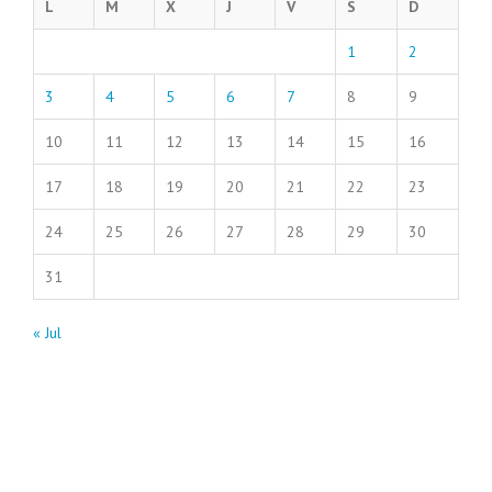
L
M
X
J
V
S
D
1
2
3
4
5
6
7
8
9
10
11
12
13
14
15
16
17
18
19
20
21
22
23
24
25
26
27
28
29
30
31
« Jul