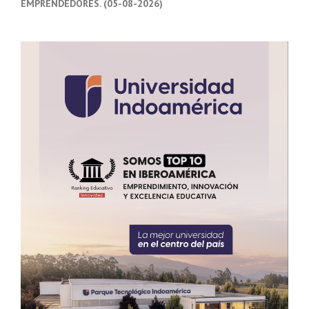
EMPRENDEDORES. (05-08-2026)