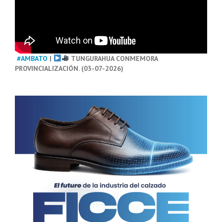
#AMBATO
|
TUNGURAHUA CONMEMORA
PROVINCIALIZACIÓN. (03-07-2026)