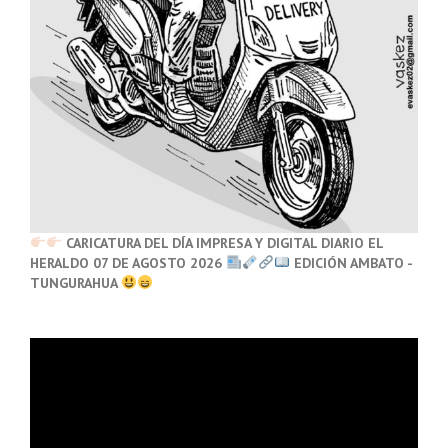
CARICATURA DEL DÍA IMPRESA Y DIGITAL DIARIO EL
HERALDO 07 DE AGOSTO 2026
EDICIÓN AMBATO -
TUNGURAHUA