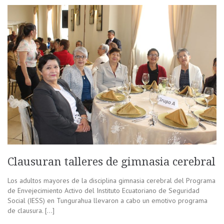
Clausuran talleres de gimnasia cerebral
Los adultos mayores de la disciplina gimnasia cerebral del Programa
de Envejecimiento Activo del Instituto Ecuatoriano de Seguridad
Social (IESS) en Tungurahua llevaron a cabo un emotivo programa
de clausura. […]