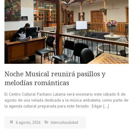
Noche Musical reunirá pasillos y
melodías románticas
El Centro Cultural Pachano Lalama será escenario este sábado 8 de
agosto de una velada dedicada a la música ambateña, como parte de
la agenda cultural preparada para este feriado. Edgar […]
6 agosto, 2026
Interculturalidad