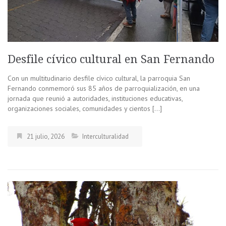
Desfile cívico cultural en San Fernando
Con un multitudinario desfile cívico cultural, la parroquia San
Fernando conmemoró sus 85 años de parroquialización, en una
jornada que reunió a autoridades, instituciones educativas,
organizaciones sociales, comunidades y cientos […]
21 julio, 2026
Interculturalidad