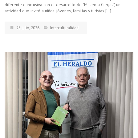
diferente e inclusiva con el desarrollo de “Museo a Ciegas”, una
actividad que invitó a niños, jóvenes, familias y turistas […]
28 julio, 2026
Interculturalidad