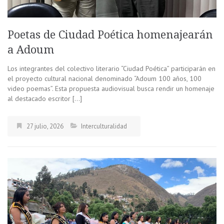
Poetas de Ciudad Poética homenajearán
a Adoum
Los integrantes del colectivo literario “Ciudad Poética” participarán en
el proyecto cultural nacional denominado “Adoum 100 años, 100
video poemas”. Esta propuesta audiovisual busca rendir un homenaje
al destacado escritor […]
27 julio, 2026
Interculturalidad