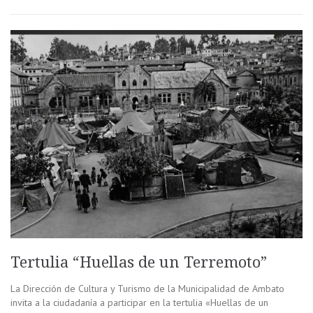
Tertulia “Huellas de un Terremoto”
La Dirección de Cultura y Turismo de la Municipalidad de Ambato
invita a la ciudadanía a participar en la tertulia «Huellas de un