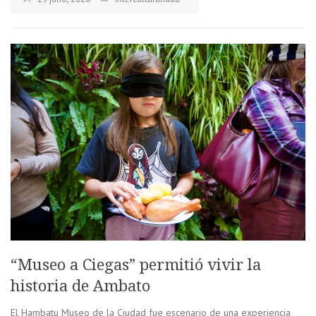
“Museo a Ciegas” permitió vivir la
historia de Ambato
El Hambatu Museo de la Ciudad fue escenario de una experiencia