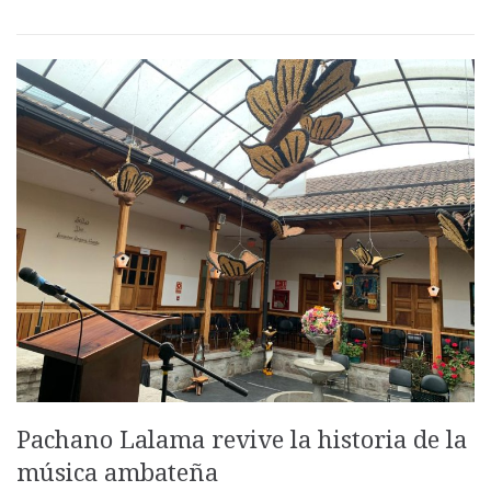
Pachano Lalama revive la historia de la
música ambateña