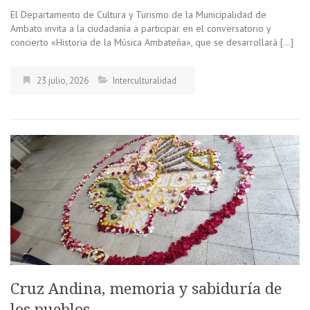
El Departamento de Cultura y Turismo de la Municipalidad de
Ambato invita a la ciudadanía a participar en el conversatorio y
concierto «Historia de la Música Ambateña», que se desarrollará […]
23 julio, 2026
Interculturalidad
Cruz Andina, memoria y sabiduría de
los pueblos