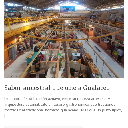
Sabor ancestral que une a Gualaceo
En el corazón del cantón azuayo, entre su riqueza artesanal y su
arquitectura colonial, late un tesoro gastronómico que trasciende
fronteras: el tradicional hornado gualaceño. Más que un plato típico,
[…]