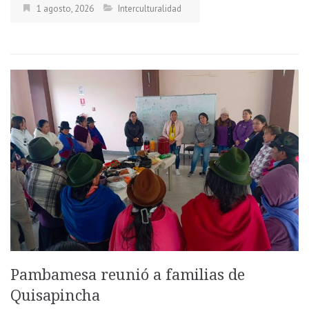
1 agosto, 2026
Interculturalidad
Pambamesa reunió a familias de
Quisapincha