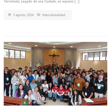
Terremoto, Legado de una Ciudad», un espacio […]
5 agosto, 2026
Interculturalidad