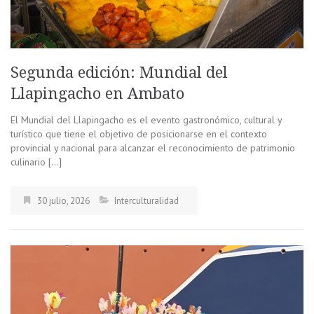
Segunda edición: Mundial del
Llapingacho en Ambato
El Mundial del Llapingacho es el evento gastronómico, cultural y
turístico que tiene el objetivo de posicionarse en el contexto
provincial y nacional para alcanzar el reconocimiento de patrimonio
culinario […]
30 julio, 2026
Interculturalidad