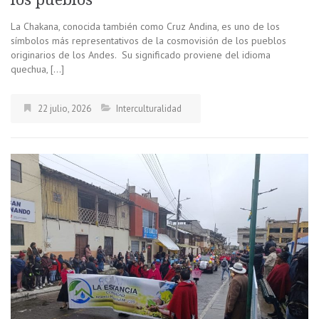
La Chakana, conocida también como Cruz Andina, es uno de los
símbolos más representativos de la cosmovisión de los pueblos
originarios de los Andes. Su significado proviene del idioma
quechua, […]
22 julio, 2026
Interculturalidad