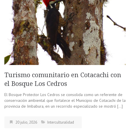
Turismo comunitario en Cotacachi con
el Bosque Los Cedros
El Bosque Protector Los Cedros se consolida como un referente de
conservación ambiental que fortalece el Municipio de Cotacachi de la
provincia de Imbabura, en un recorrido especializado se mostró […]
20 julio, 2026
Interculturalidad