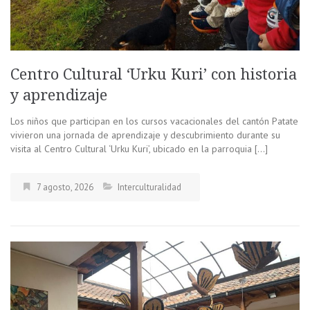
Centro Cultural ‘Urku Kuri’ con historia
y aprendizaje
Los niños que participan en los cursos vacacionales del cantón Patate
vivieron una jornada de aprendizaje y descubrimiento durante su
visita al Centro Cultural ‘Urku Kuri’, ubicado en la parroquia […]
7 agosto, 2026
Interculturalidad