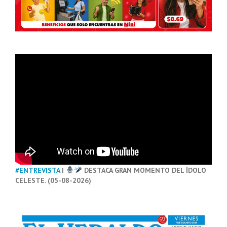
#ENTREVISTA
|
DESTACA GRAN MOMENTO DEL ÍDOLO
CELESTE. (05-08-2026)