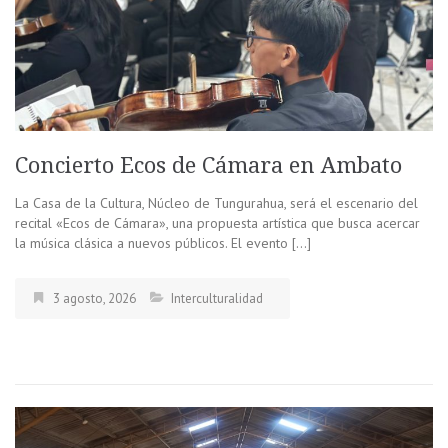
Concierto Ecos de Cámara en Ambato
La Casa de la Cultura, Núcleo de Tungurahua, será el escenario del
recital «Ecos de Cámara», una propuesta artística que busca acercar
la música clásica a nuevos públicos. El evento […]
3 agosto, 2026
Interculturalidad