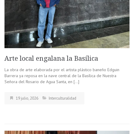
Arte local engalana la Basílica
La obra de arte elaborada por el artista plástico baneño Edguin
Barrera ya reposa en la nave central de la Basílica de Nuestra
Señora del Rosario de Agua Santa, en […]
19 julio, 2026
Interculturalidad