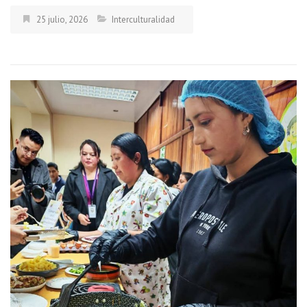
25 julio, 2026
Interculturalidad