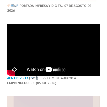
PORTADA IMPRESA Y DIGITAL 07 DE AGOSTO DE
2026
#ENTREVISTA
|
IEPS FOMENTA APOYO A
EMPRENDEDORES. (05-08-2026)