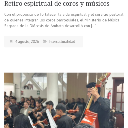
Retiro espiritual de coros y músicos
Con el propósito de fortalecer la vida espiritual y el servicio pastoral
de quienes integran los coros parroquiales, el Ministerio de Música
Sagrada de la Diócesis de Ambato desarrolló con […]
4 agosto, 2026
Interculturalidad