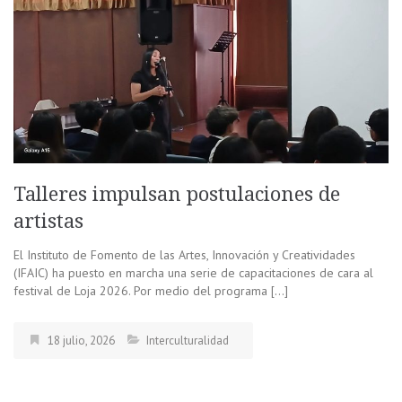
Talleres impulsan postulaciones de
artistas
El Instituto de Fomento de las Artes, Innovación y Creatividades
(IFAIC) ha puesto en marcha una serie de capacitaciones de cara al
festival de Loja 2026. Por medio del programa […]
18 julio, 2026
Interculturalidad