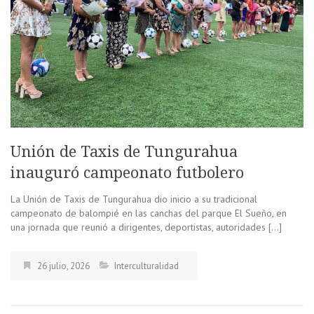
Unión de Taxis de Tungurahua
inauguró campeonato futbolero
La Unión de Taxis de Tungurahua dio inicio a su tradicional
campeonato de balompié en las canchas del parque El Sueño, en
una jornada que reunió a dirigentes, deportistas, autoridades […]
26 julio, 2026
Interculturalidad