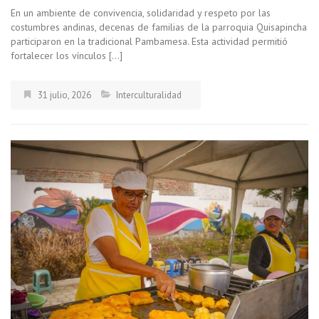
En un ambiente de convivencia, solidaridad y respeto por las
costumbres andinas, decenas de familias de la parroquia Quisapincha
participaron en la tradicional Pambamesa. Esta actividad permitió
fortalecer los vínculos […]
31 julio, 2026
Interculturalidad