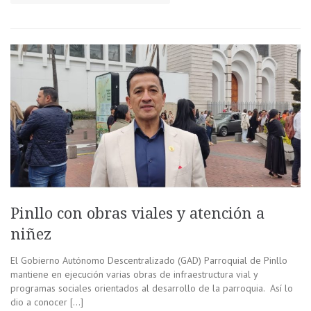
Pinllo con obras viales y atención a
niñez
El Gobierno Autónomo Descentralizado (GAD) Parroquial de Pinllo
mantiene en ejecución varias obras de infraestructura vial y
programas sociales orientados al desarrollo de la parroquia. Así lo
dio a conocer […]