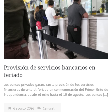
Provisión de servicios bancarios en
feriado
Los bancos privados garantizan la provisión de los servicios
financieros durante el feriado en conmemoración del Primer Grito de
Independencia, desde el ocho hasta el 10 de agosto. Los bancos […]
6 agosto, 2026
Carrusel