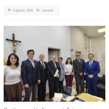
6 agosto, 2026
Carrusel