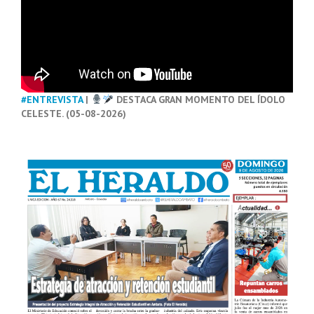
#ENTREVISTA
|
DESTACA GRAN MOMENTO DEL ÍDOLO
CELESTE. (05-08-2026)