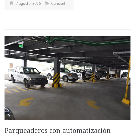
7 agosto, 2026
Carrusel
Parqueaderos con automatización