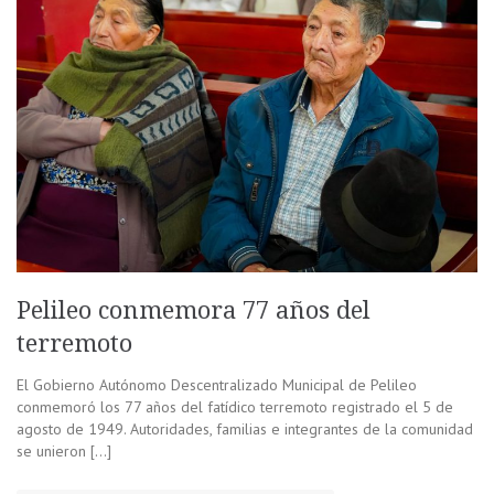
Pelileo conmemora 77 años del
terremoto
El Gobierno Autónomo Descentralizado Municipal de Pelileo
conmemoró los 77 años del fatídico terremoto registrado el 5 de
agosto de 1949. Autoridades, familias e integrantes de la comunidad
se unieron […]