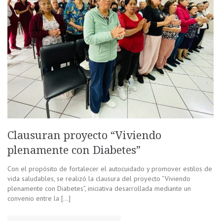
Clausuran proyecto “Viviendo
plenamente con Diabetes”
Con el propósito de fortalecer el autocuidado y promover estilos de
vida saludables, se realizó la clausura del proyecto “Viviendo
plenamente con Diabetes”, iniciativa desarrollada mediante un
convenio entre la […]