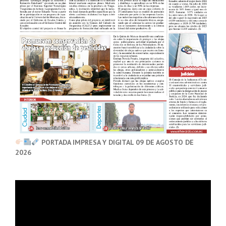
PORTADA IMPRESA Y DIGITAL 09 DE AGOSTO DE
2026