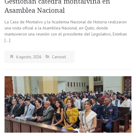
Gestionan cátedra montalvina en
Asamblea Nacional
La Casa de Montalvo y la Academia Nacional de Historia realizaron
una visita oficial a la Asamblea Nacional, en Quito, donde
mantuvieron una reunión con el presidente del Legislativo, Esteban
[…]
6 agosto, 2026
Carrusel