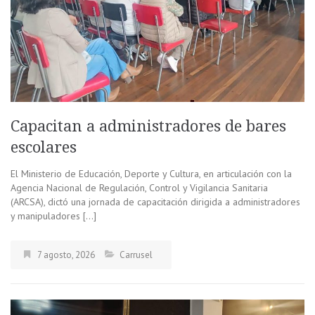
Capacitan a administradores de bares
escolares
El Ministerio de Educación, Deporte y Cultura, en articulación con la
Agencia Nacional de Regulación, Control y Vigilancia Sanitaria
(ARCSA), dictó una jornada de capacitación dirigida a administradores
y manipuladores […]
7 agosto, 2026
Carrusel