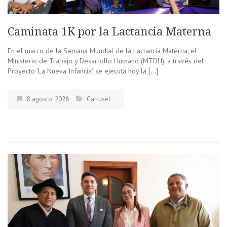
Caminata 1K por la Lactancia Materna
En el marco de la Semana Mundial de la Lactancia Materna, el
Ministerio de Trabajo y Desarrollo Humano (MTDH), a través del
Proyecto ‘La Nueva Infancia’, se ejecuta hoy la […]
8 agosto, 2026
Carrusel