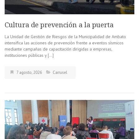
Cultura de prevención a la puerta
La Unidad de Gestión de Riesgos de la Municipalidad de Ambato
intensifica las acciones de prevención frente a eventos sísmicos
mediante campañas de capacitación dirigidas a empresas,
instituciones públicas y […]
7 agosto, 2026
Carrusel