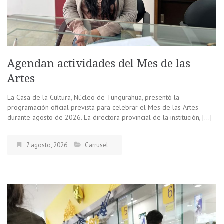
Agendan actividades del Mes de las
Artes
La Casa de la Cultura, Núcleo de Tungurahua, presentó la
programación oficial prevista para celebrar el Mes de las Artes
durante agosto de 2026. La directora provincial de la institución, […]
7 agosto, 2026
Carrusel