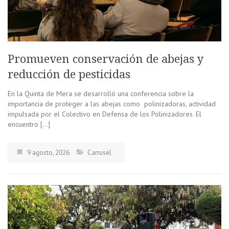
Promueven conservación de abejas y
reducción de pesticidas
En la Quinta de Mera se desarrolló una conferencia sobre la
importancia de proteger a las abejas como polinizadoras, actividad
impulsada por el Colectivo en Defensa de los Polinizadores. El
encuentro […]
9 agosto, 2026
Carrusel