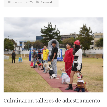
9 agosto, 2026
Carrusel
Culminaron talleres de adiestramiento