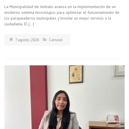
La Municipalidad de Ambato avanza en la implementación de un
moderno sistema tecnológico para optimizar el funcionamiento de
los parqueaderos municipales y brindar un mejor servicio a la
ciudadanía. El […]
7 agosto, 2026
Carrusel