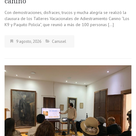
canino
Con demostraciones, disfraces, trucos y mucha alegría se realizó la
clausura de los Talleres Vacacionales de Adiestramiento Canino “Los
K9 y Paquito Policía”, que reunió a más de 100 personas […]
9 agosto, 2026
Carrusel