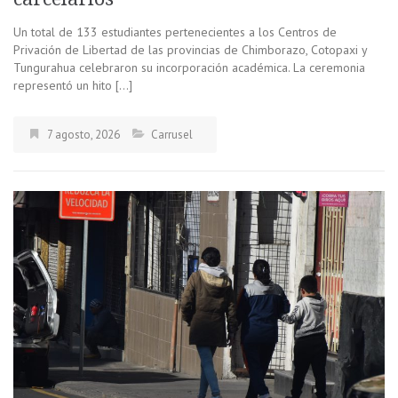
Un total de 133 estudiantes pertenecientes a los Centros de
Privación de Libertad de las provincias de Chimborazo, Cotopaxi y
Tungurahua celebraron su incorporación académica. La ceremonia
representó un hito […]
7 agosto, 2026
Carrusel