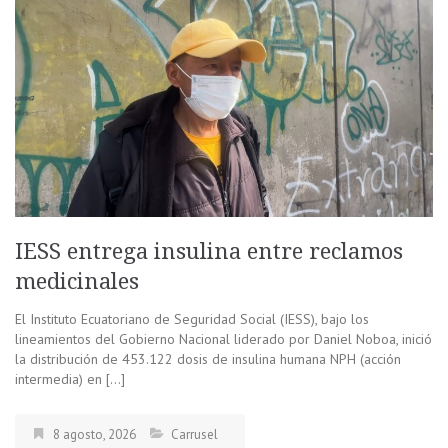
IESS entrega insulina entre reclamos
medicinales
El Instituto Ecuatoriano de Seguridad Social (IESS), bajo los
lineamientos del Gobierno Nacional liderado por Daniel Noboa, inició
la distribución de 453.122 dosis de insulina humana NPH (acción
intermedia) en […]
8 agosto, 2026
Carrusel