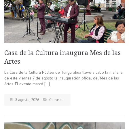
Casa de la Cultura inaugura Mes de las
Artes
La Casa de la Cultura Núcleo de Tungurahua llevó a cabo la mañana
de este viernes 7 de agosto la inauguración oficial del Mes de las
Artes. El evento marcó […]
8 agosto, 2026
Carrusel