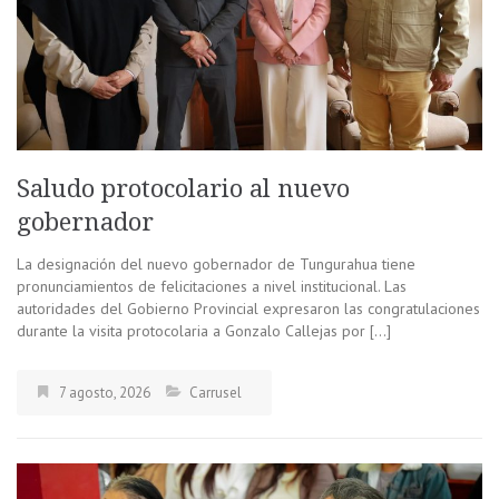
Saludo protocolario al nuevo
gobernador
La designación del nuevo gobernador de Tungurahua tiene
pronunciamientos de felicitaciones a nivel institucional. Las
autoridades del Gobierno Provincial expresaron las congratulaciones
durante la visita protocolaria a Gonzalo Callejas por […]
7 agosto, 2026
Carrusel