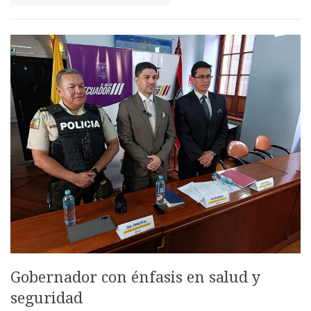
Gobernador con énfasis en salud y
seguridad