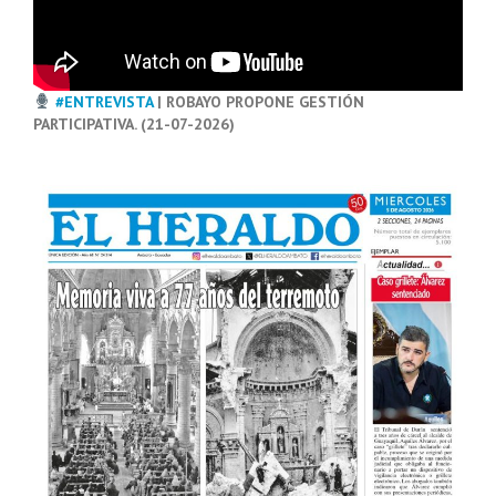
#ENTREVISTA
| ROBAYO PROPONE GESTIÓN
PARTICIPATIVA. (21-07-2026)