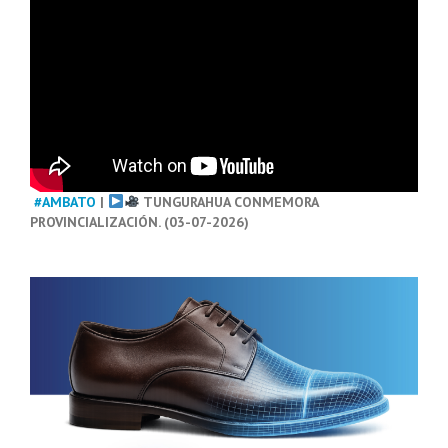
#AMBATO
|
TUNGURAHUA CONMEMORA
PROVINCIALIZACIÓN. (03-07-2026)