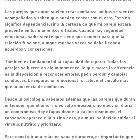
Las parejas que duran suelen crear confianza, ambos se sienten
acompañados y saben que pueden contar con el otro. Esto no
significa dependencia, sino la certeza de que mi pareja estará
presente en los momentos difíciles. Cuando hay seguridad
emocional, nadie siente que tiene que cambiar para que la
relación funcione, aunque muchas veces se debe llegar a
acuerdos y concesiones.
También es fundamental la capacidad de reparar. Todas las
parejas se hieren en algún momento; lo que marca la diferencia
es la disposición a reconocer errores, pedir perdón y cambiar
conductas. La reparación emocional fortalece el vínculo más
que la ausencia de conflictos.
Desde la psicología, sabemos además que las parejas que duran
entienden que el amor no es solo emoción, sino elección diaria,
un compromiso. Hay etapas donde la pasión disminuye, el
cansancio aparece o la rutina pesa, y aun así se decide cuidar el
vínculo, nutrirlo y priorizarlo.
Para construir una relación sana y duradera, es importante que