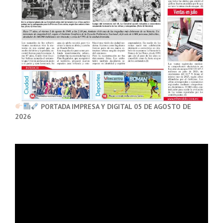
PORTADA IMPRESA Y DIGITAL 05 DE AGOSTO DE
2026