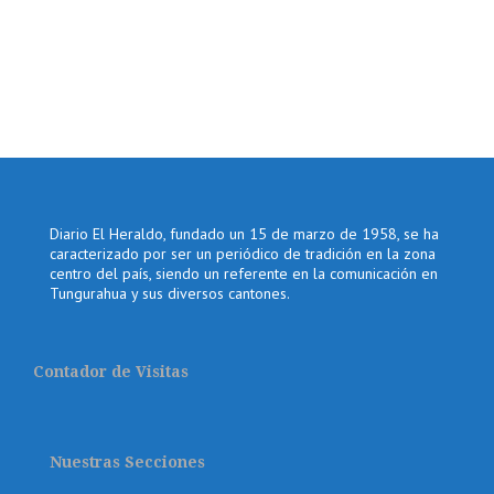
Diario El Heraldo, fundado un 15 de marzo de 1958, se ha
caracterizado por ser un periódico de tradición en la zona
centro del país, siendo un referente en la comunicación en
Tungurahua y sus diversos cantones.
Contador de Visitas
Nuestras Secciones