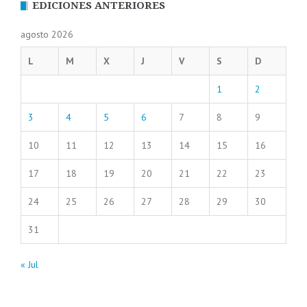
EDICIONES ANTERIORES
agosto 2026
L
M
X
J
V
S
D
1
2
3
4
5
6
7
8
9
10
11
12
13
14
15
16
17
18
19
20
21
22
23
24
25
26
27
28
29
30
31
« Jul