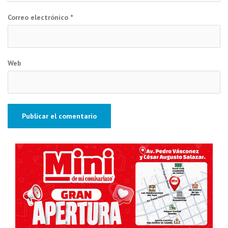
Correo electrónico
*
Web