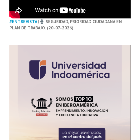
#ENTREVISTA
|
SEGURIDAD, PRIORIDAD CIUDADANA EN
PLAN DE TRABAJO. (20-07-2026)