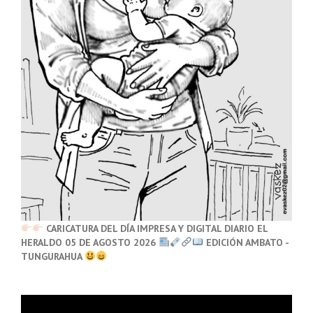
CARICATURA DEL DÍA IMPRESA Y DIGITAL DIARIO EL
HERALDO 05 DE AGOSTO 2026
EDICIÓN AMBATO -
TUNGURAHUA