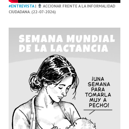
#ENTREVISTA
|
ACCIONAR FRENTE A LA INFORMALIDAD
CIUDADANA. (22-07-2026)