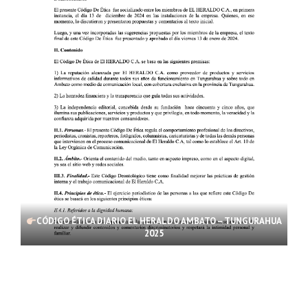
CÓDIGO ÉTICA DIARIO EL HERALDO AMBATO – TUNGURAHUA
2025