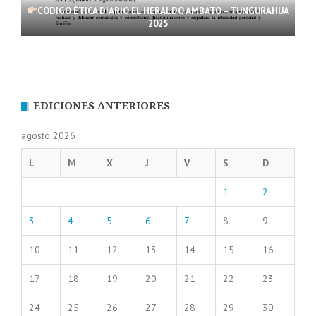
CÓDIGO ÉTICA DIARIO EL HERALDO AMBATO – TUNGURAHUA
2025
EDICIONES ANTERIORES
agosto 2026
L
M
X
J
V
S
D
1
2
3
4
5
6
7
8
9
10
11
12
13
14
15
16
17
18
19
20
21
22
23
24
25
26
27
28
29
30