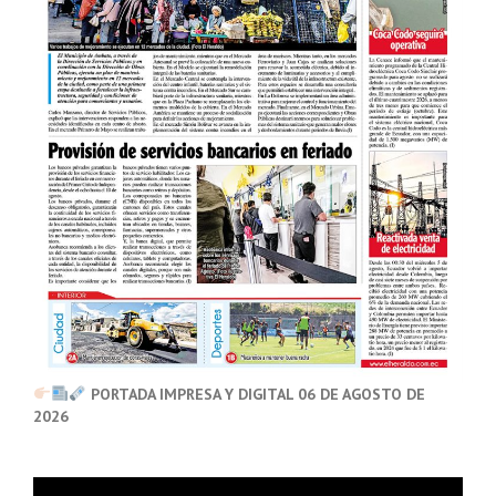
PORTADA IMPRESA Y DIGITAL 06 DE AGOSTO DE
2026