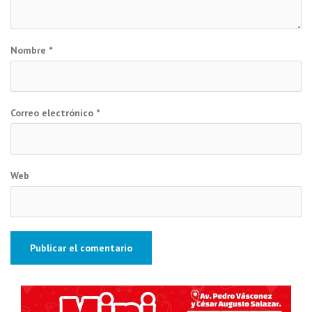
Nombre
*
Correo electrónico
*
Web