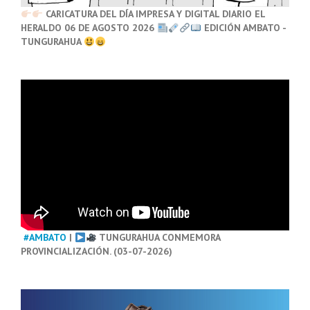
CARICATURA DEL DÍA IMPRESA Y DIGITAL DIARIO EL
HERALDO 06 DE AGOSTO 2026
EDICIÓN AMBATO -
TUNGURAHUA
#AMBATO
|
TUNGURAHUA CONMEMORA
PROVINCIALIZACIÓN. (03-07-2026)