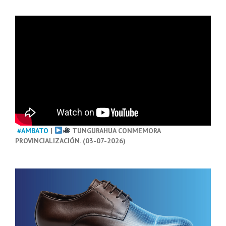
#AMBATO
|
TUNGURAHUA CONMEMORA
PROVINCIALIZACIÓN. (03-07-2026)