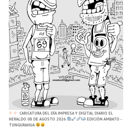
CARICATURA DEL DÍA IMPRESA Y DIGITAL DIARIO EL
HERALDO 08 DE AGOSTO 2026
EDICIÓN AMBATO -
TUNGURAHUA