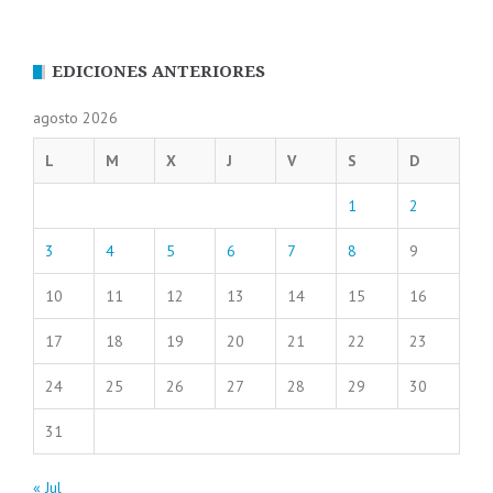
EDICIONES ANTERIORES
agosto 2026
L
M
X
J
V
S
D
1
2
3
4
5
6
7
8
9
10
11
12
13
14
15
16
17
18
19
20
21
22
23
24
25
26
27
28
29
30
31
« Jul