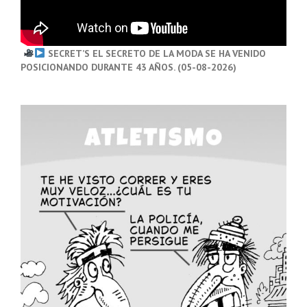
SECRET’S EL SECRETO DE LA MODA SE HA VENIDO
POSICIONANDO DURANTE 43 AÑOS. (05-08-2026)