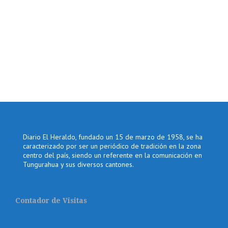
Diario El Heraldo, fundado un 15 de marzo de 1958, se ha
caracterizado por ser un periódico de tradición en la zona
centro del país, siendo un referente en la comunicación en
Tungurahua y sus diversos cantones.
Contador de Visitas