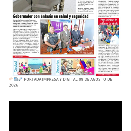
PORTADA IMPRESA Y DIGITAL 08 DE AGOSTO DE
2026