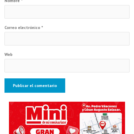
Nombre
*
Correo electrónico
*
Web