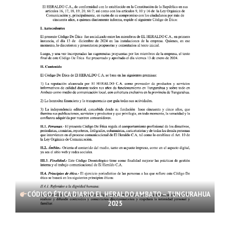
CÓDIGO ÉTICA DIARIO EL HERALDO AMBATO – TUNGURAHUA
2025