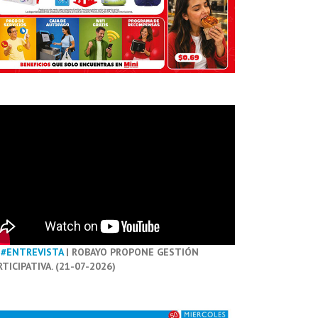
#ENTREVISTA
| ROBAYO PROPONE GESTIÓN
RTICIPATIVA. (21-07-2026)