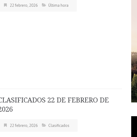
22 febrero, 2026
Última hora
CLASIFICADOS 22 DE FEBRERO DE
2026
22 febrero, 2026
Clasificados