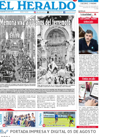
PORTADA IMPRESA Y DIGITAL 05 DE AGOSTO