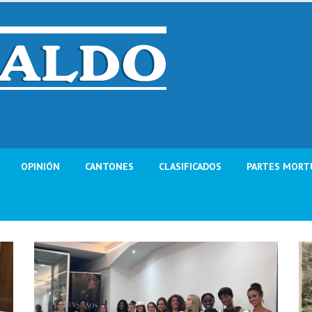
OPINIÓN
CANTONES
CLASIFICADOS
PARTES MORT