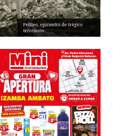
Pelileo, epicentro de trágico
terremoto