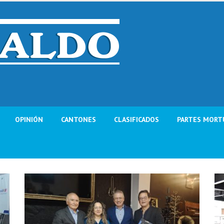
OPINIÓN
CANTONES
CLASIFICADOS
PARTES MORT