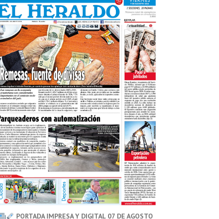
PORTADA IMPRESA Y DIGITAL 07 DE AGOSTO