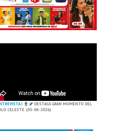
NTREVISTA
|
DESTACA GRAN MOMENTO DEL
OLO CELESTE. (05-08-2026)