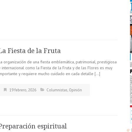
La Fiesta de la Fruta
a organización de una fiesta emblemática, patrimonial, prestigiosa
 internacional como la Fiesta de la Fruta y de las Flores es muy
importante y requiere mucho cuidado en cada detalle […]
19 febrero, 2026
Columnistas
,
Opinión
Preparación espiritual