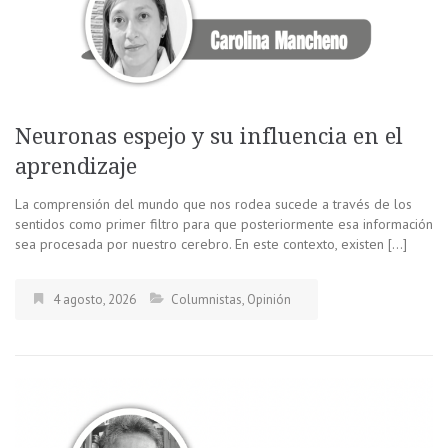
Neuronas espejo y su influencia en el
aprendizaje
La comprensión del mundo que nos rodea sucede a través de los
sentidos como primer filtro para que posteriormente esa información
sea procesada por nuestro cerebro. En este contexto, existen […]
4 agosto, 2026
Columnistas
,
Opinión