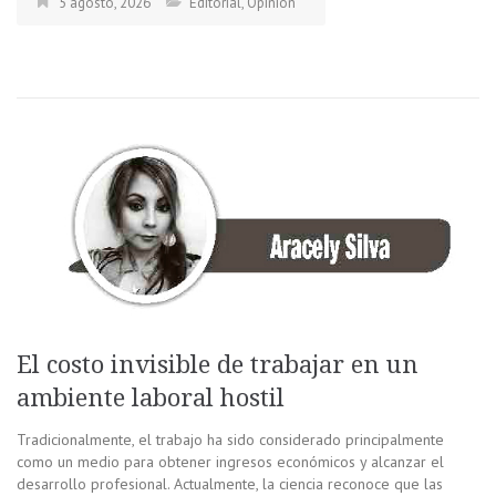
5 agosto, 2026
Editorial
,
Opinión
El costo invisible de trabajar en un
ambiente laboral hostil
Tradicionalmente, el trabajo ha sido considerado principalmente
como un medio para obtener ingresos económicos y alcanzar el
desarrollo profesional. Actualmente, la ciencia reconoce que las