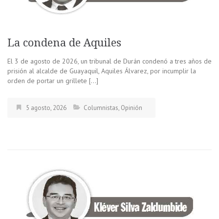
La condena de Aquiles
El 3 de agosto de 2026, un tribunal de Durán condenó a tres años de
prisión al alcalde de Guayaquil, Aquiles Álvarez, por incumplir la
orden de portar un grillete […]
5 agosto, 2026
Columnistas
,
Opinión