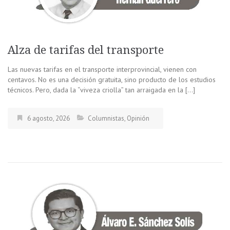
Alza de tarifas del transporte
Las nuevas tarifas en el transporte interprovincial, vienen con
centavos. No es una decisión gratuita, sino producto de los estudios
técnicos. Pero, dada la “viveza criolla” tan arraigada en la […]
6 agosto, 2026
Columnistas
,
Opinión