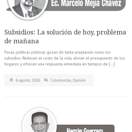
Subsidios: La solución de hoy, problema
de mañana
Pocas políticas públicas gozan de tanta aceptación como los
subsidios. Reducen el costo de la vida, alivian el presupuesto de los
hogares y ofrecen una respuesta inmediata en tiempos de […]
6 agosto, 2026
Columnistas
,
Opinión