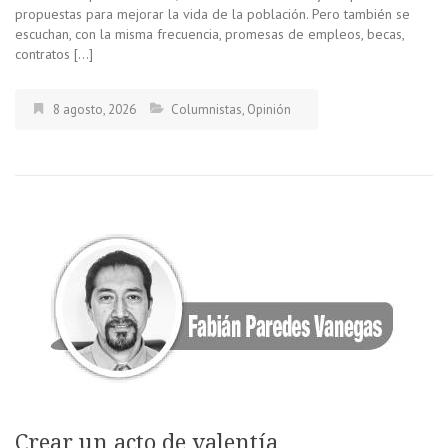
propuestas para mejorar la vida de la población. Pero también se
escuchan, con la misma frecuencia, promesas de empleos, becas,
contratos […]
8 agosto, 2026
Columnistas
,
Opinión
Crear un acto de valentía