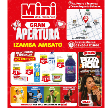
entradas