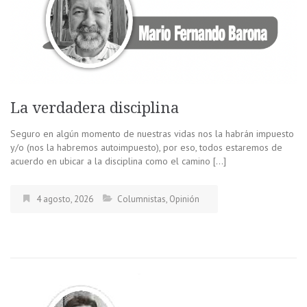
La verdadera disciplina
Seguro en algún momento de nuestras vidas nos la habrán impuesto
y/o (nos la habremos autoimpuesto), por eso, todos estaremos de
acuerdo en ubicar a la disciplina como el camino […]
4 agosto, 2026
Columnistas
,
Opinión