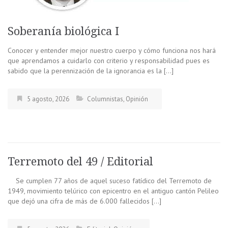
Soberanía biológica I
Conocer y entender mejor nuestro cuerpo y cómo funciona nos hará
que aprendamos a cuidarlo con criterio y responsabilidad pues es
sabido que la perennización de la ignorancia es la […]
5 agosto, 2026
Columnistas
,
Opinión
Terremoto del 49 / Editorial
Se cumplen 77 años de aquel suceso fatídico del Terremoto de
1949, movimiento telúrico con epicentro en el antiguo cantón Pelileo
que dejó una cifra de más de 6.000 fallecidos […]