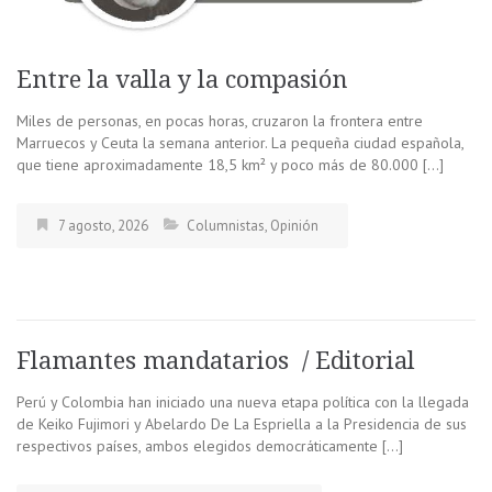
Entre la valla y la compasión
Miles de personas, en pocas horas, cruzaron la frontera entre
Marruecos y Ceuta la semana anterior. La pequeña ciudad española,
que tiene aproximadamente 18,5 km² y poco más de 80.000 […]
7 agosto, 2026
Columnistas
,
Opinión
Flamantes mandatarios / Editorial
Perú y Colombia han iniciado una nueva etapa política con la llegada
de Keiko Fujimori y Abelardo De La Espriella a la Presidencia de sus
respectivos países, ambos elegidos democráticamente […]