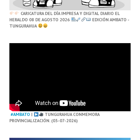
CARICATURA DEL DÍA IMPRESA Y DIGITAL DIARIO EL
HERALDO 08 DE AGOSTO 2026
EDICIÓN AMBATO -
TUNGURAHUA
#AMBATO
|
TUNGURAHUA CONMEMORA
PROVINCIALIZACIÓN. (03-07-2026)