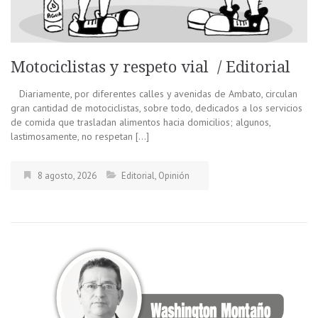
Motociclistas y respeto vial / Editorial
Diariamente, por diferentes calles y avenidas de Ambato, circulan
gran cantidad de motociclistas, sobre todo, dedicados a los servicios
de comida que trasladan alimentos hacia domicilios; algunos,
lastimosamente, no respetan […]
8 agosto, 2026
Editorial
,
Opinión