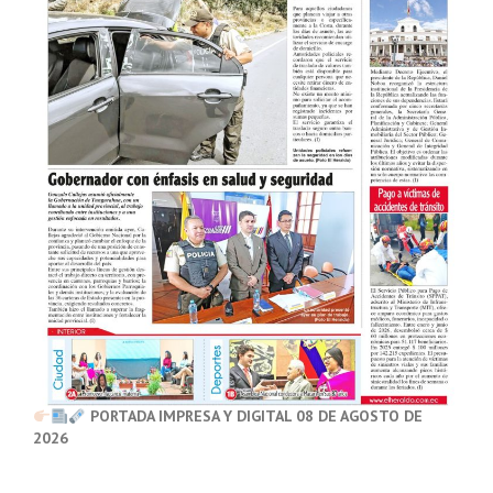
PORTADA IMPRESA Y DIGITAL 08 DE AGOSTO DE
2026