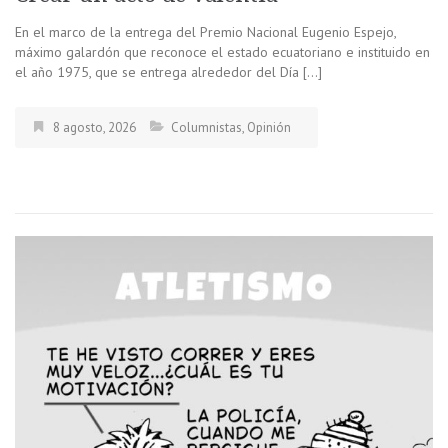
En el marco de la entrega del Premio Nacional Eugenio Espejo,
máximo galardón que reconoce el estado ecuatoriano e instituido en
el año 1975, que se entrega alrededor del Día […]
8 agosto, 2026
Columnistas
,
Opinión