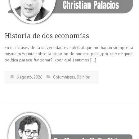
Historia de dos economías
En mis clases de la universidad es habitual que me hagan siempre la
misma pregunta sobre la situación de nuestro país: ¿por qué ninguna
política parece funcionar?, ¿por qué sentimos […]
6 agosto, 2026
Columnistas
,
Opinión