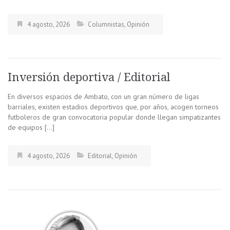
4 agosto, 2026
Columnistas
,
Opinión
Inversión deportiva / Editorial
En diversos espacios de Ambato, con un gran número de ligas
barriales, existen estadios deportivos que, por años, acogen torneos
futboleros de gran convocatoria popular donde llegan simpatizantes
de equipos […]
4 agosto, 2026
Editorial
,
Opinión