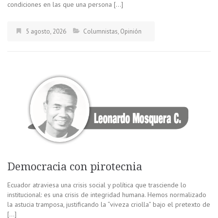
condiciones en las que una persona […]
5 agosto, 2026
Columnistas
,
Opinión
Democracia con pirotecnia
Ecuador atraviesa una crisis social y política que trasciende lo
institucional: es una crisis de integridad humana. Hemos normalizado
la astucia tramposa, justificando la “viveza criolla” bajo el pretexto de
[…]