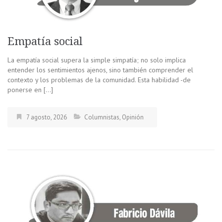
Empatía social
La empatía social supera la simple simpatía; no solo implica
entender los sentimientos ajenos, sino también comprender el
contexto y los problemas de la comunidad. Esta habilidad -de
ponerse en […]
7 agosto, 2026
Columnistas
,
Opinión