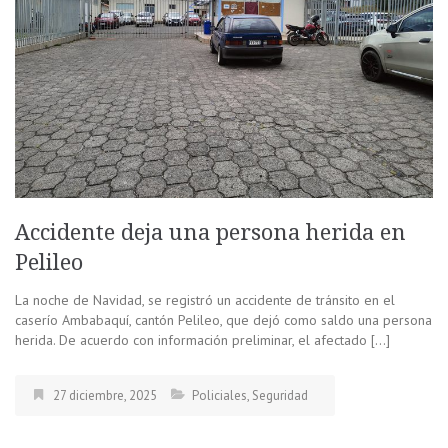
Accidente deja una persona herida en
Pelileo
La noche de Navidad, se registró un accidente de tránsito en el
caserío Ambabaquí, cantón Pelileo, que dejó como saldo una persona
herida. De acuerdo con información preliminar, el afectado […]
27 diciembre, 2025
Policiales
,
Seguridad