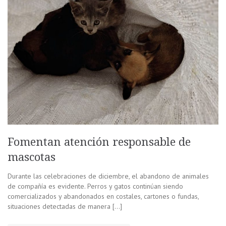
Fomentan atención responsable de
mascotas
Durante las celebraciones de diciembre, el abandono de animales
de compañía es evidente. Perros y gatos continúan siendo
comercializados y abandonados en costales, cartones o fundas,
situaciones detectadas de manera […]