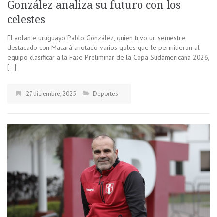
González analiza su futuro con los
celestes
El volante uruguayo Pablo González, quien tuvo un semestre
destacado con Macará anotado varios goles que le permitieron al
equipo clasificar a la Fase Preliminar de la Copa Sudamericana 2026,
[…]
27 diciembre, 2025
Deportes