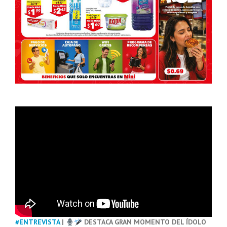
#ENTREVISTA
|
DESTACA GRAN MOMENTO DEL ÍDOLO