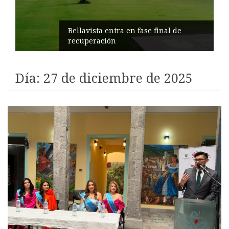
Impulsan turismo comunitario en
Pilahuín
Día:
27 de diciembre de 2025