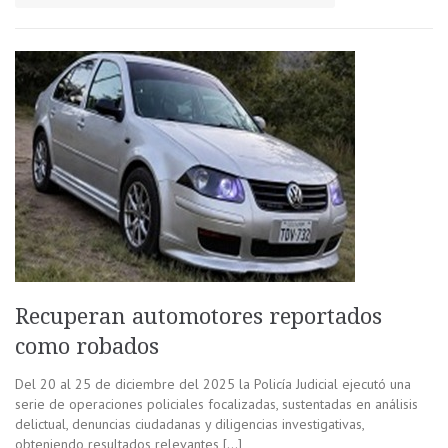
Recuperan automotores reportados
como robados
Del 20 al 25 de diciembre del 2025 la Policía Judicial ejecutó una
serie de operaciones policiales focalizadas, sustentadas en análisis
delictual, denuncias ciudadanas y diligencias investigativas,
obteniendo resultados relevantes […]