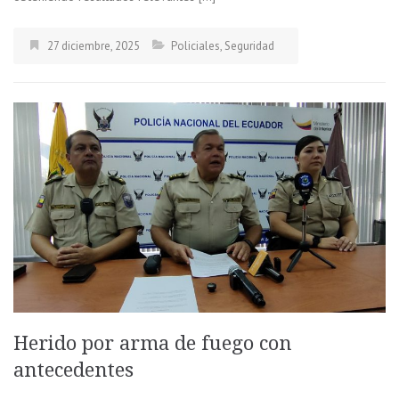
27 diciembre, 2025
Policiales
,
Seguridad
Herido por arma de fuego con
antecedentes