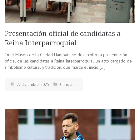
Presentación oficial de candidatas a
Reina Interparroquial
En el Museo de la Ciudad Hambatu se desarrolló la presentación
oficial de las candidatas a Reina Interparroquial, un acto cargado de
simbolismo cultural y tradición, que marca el inicio […]
27 diciembre, 2025
Carrusel