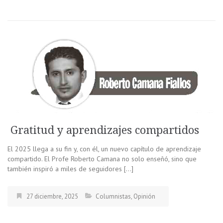
Gratitud y aprendizajes compartidos
El 2025 llega a su fin y, con él, un nuevo capítulo de aprendizaje
compartido. El Profe Roberto Camana no solo enseñó, sino que
también inspiró a miles de seguidores […]
27 diciembre, 2025
Columnistas
,
Opinión