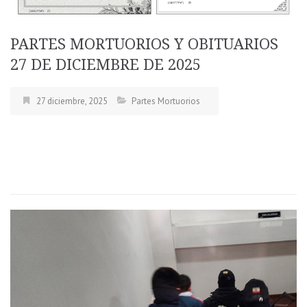
PARTES MORTUORIOS Y OBITUARIOS
27 DE DICIEMBRE DE 2025
27 diciembre, 2025
Partes Mortuorios