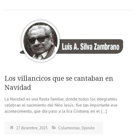
Los villancicos que se cantaban en
Navidad
La Navidad es una fiesta familiar, donde todos los integrantes
celebran el nacimiento del Niño Jesús; fue tan importante ese
acontecimiento, que día paso a la Era Cristiana, en el […]
27 diciembre, 2025
Columnistas
,
Opinión