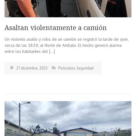
Asaltan violentamente a camión
Un violento asalto y robo de un camión se registró la tarde de ayer,
cerca de las 18:30, al Norte de Ambato. El hecho generó alarma
entre los habitantes del […]
27 diciembre, 2025
Policiales
,
Seguridad