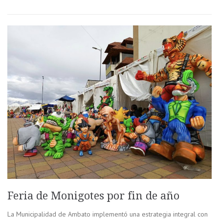
Feria de Monigotes por fin de año
La Municipalidad de Ambato implementó una estrategia integral con