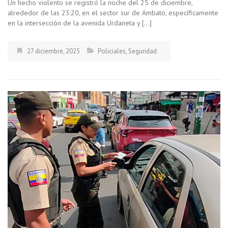
Un hecho violento se registró la noche del 25 de diciembre,
alrededor de las 23:20, en el sector sur de Ambato, específicamente
en la intersección de la avenida Urdaneta y […]
27 diciembre, 2025
Policiales
,
Seguridad