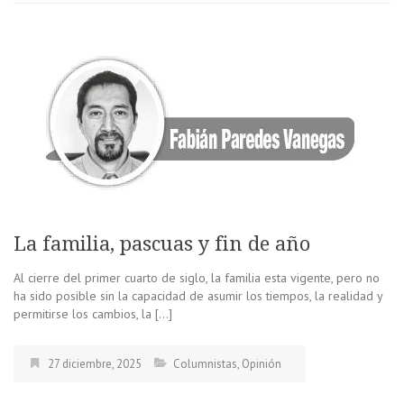
La familia, pascuas y fin de año
Al cierre del primer cuarto de siglo, la familia esta vigente, pero no
ha sido posible sin la capacidad de asumir los tiempos, la realidad y
permitirse los cambios, la […]
27 diciembre, 2025
Columnistas
,
Opinión