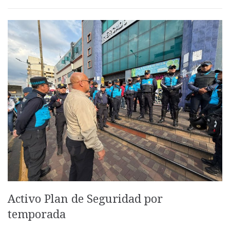
Activo Plan de Seguridad por
temporada