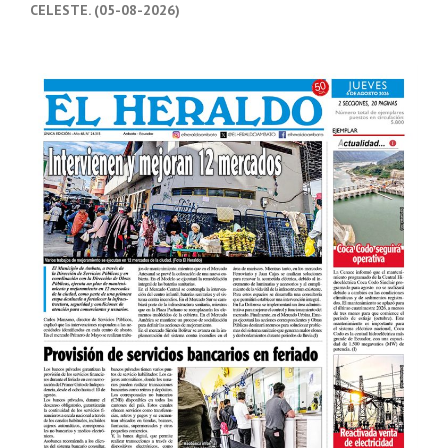
CELESTE. (05-08-2026)