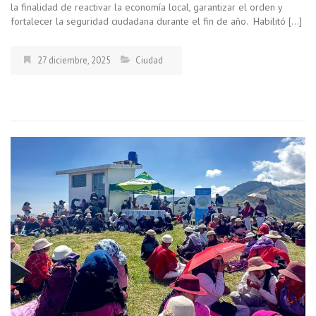
la finalidad de reactivar la economía local, garantizar el orden y
fortalecer la seguridad ciudadana durante el fin de año. Habilitó […]
27 diciembre, 2025
Ciudad