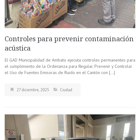
Controles para prevenir contaminación
acústica
El GAD Municipalidad de Ambato ejecuta controles permanentes para
el cumplimiento de la Ordenanza para Regular, Prevenir y Controlar
el Uso de Fuentes Emisoras de Ruido en el Cantón con […]
27 diciembre, 2025
Ciudad