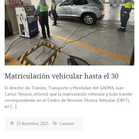
Matriculación vehicular hasta el 30
El director de Tránsito, Transporte y Movilidad del GADMA, Juan
Carlos Tenorio, informó que la matriculación vehicular y todo tramite
correspondiente en el Centro de Revisión Técnica Vehicular (CRVT),
en […]
27 diciembre, 2025
Carrusel