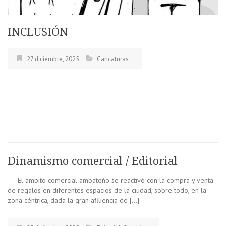
INCLUSIÓN
27 diciembre, 2025
Caricaturas
Dinamismo comercial / Editorial
El ámbito comercial ambateño se reactivó con la compra y venta
de regalos en diferentes espacios de la ciudad, sobre todo, en la
zona céntrica, dada la gran afluencia de […]