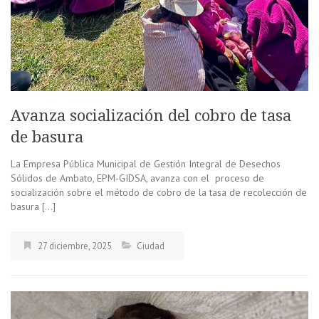
Avanza socialización del cobro de tasa
de basura
La Empresa Pública Municipal de Gestión Integral de Desechos
Sólidos de Ambato, EPM-GIDSA, avanza con el proceso de
socialización sobre el método de cobro de la tasa de recolección de
basura […]
27 diciembre, 2025
Ciudad