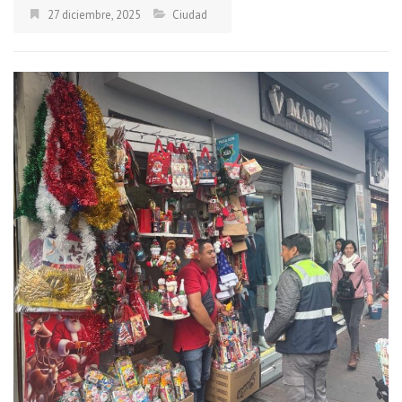
27 diciembre, 2025
Ciudad