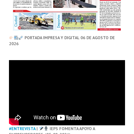
PORTADA IMPRESA Y DIGITAL 06 DE AGOSTO DE
2026
#ENTREVISTA
|
IEPS FOMENTA APOYO A