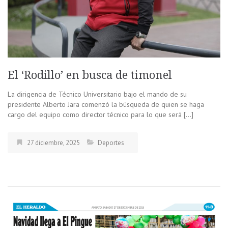
El ‘Rodillo’ en busca de timonel
La dirigencia de Técnico Universitario bajo el mando de su
presidente Alberto Jara comenzó la búsqueda de quien se haga
cargo del equipo como director técnico para lo que será […]
27 diciembre, 2025
Deportes