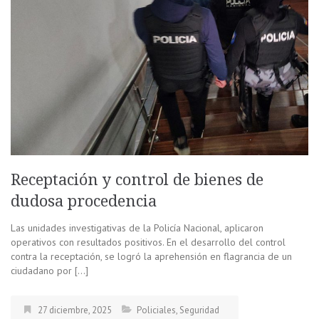
Receptación y control de bienes de
dudosa procedencia
Las unidades investigativas de la Policía Nacional, aplicaron
operativos con resultados positivos. En el desarrollo del control
contra la receptación, se logró la aprehensión en flagrancia de un
ciudadano por […]
27 diciembre, 2025
Policiales
,
Seguridad