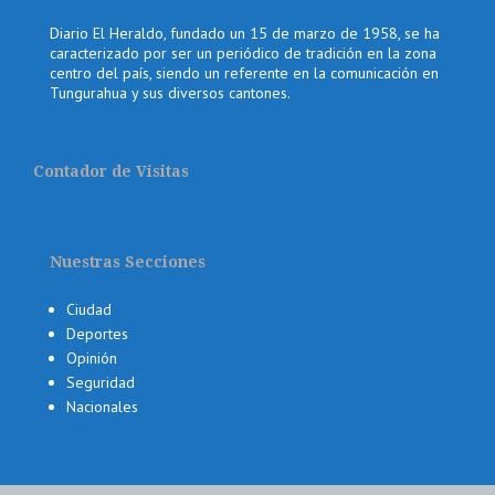
Diario El Heraldo, fundado un 15 de marzo de 1958, se ha
caracterizado por ser un periódico de tradición en la zona
centro del país, siendo un referente en la comunicación en
Tungurahua y sus diversos cantones.
Contador de Visitas
Nuestras Secciones
Ciudad
Deportes
Opinión
Seguridad
Nacionales