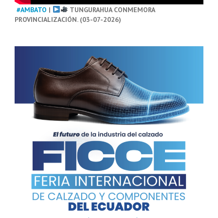
#AMBATO
|
TUNGURAHUA CONMEMORA
PROVINCIALIZACIÓN. (03-07-2026)