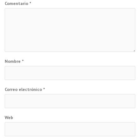
Comentario
*
Nombre
*
Correo electrónico
*
Web