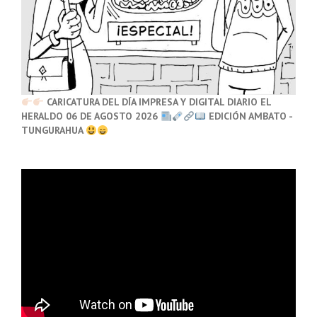
CARICATURA DEL DÍA IMPRESA Y DIGITAL DIARIO EL
HERALDO 06 DE AGOSTO 2026
EDICIÓN AMBATO -
TUNGURAHUA