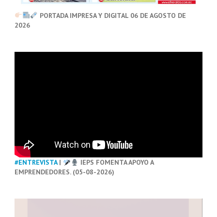
PORTADA IMPRESA Y DIGITAL 06 DE AGOSTO DE
2026
#ENTREVISTA
|
IEPS FOMENTA APOYO A
EMPRENDEDORES. (05-08-2026)