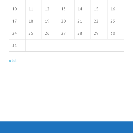
10
11
12
13
14
15
16
17
18
19
20
21
22
23
24
25
26
27
28
29
30
31
« Jul