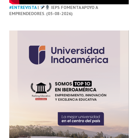
#ENTREVISTA
|
IEPS FOMENTA APOYO A
EMPRENDEDORES. (05-08-2026)