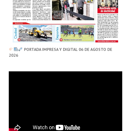
PORTADA IMPRESA Y DIGITAL 06 DE AGOSTO DE
2026