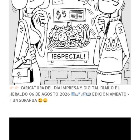
CARICATURA DEL DÍA IMPRESA Y DIGITAL DIARIO EL
HERALDO 06 DE AGOSTO 2026
EDICIÓN AMBATO -
TUNGURAHUA