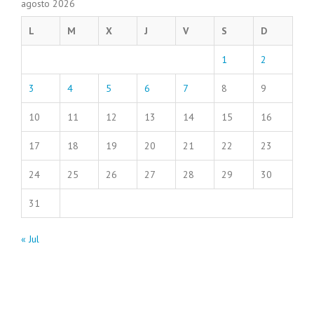
agosto 2026
L
M
X
J
V
S
D
1
2
3
4
5
6
7
8
9
10
11
12
13
14
15
16
17
18
19
20
21
22
23
24
25
26
27
28
29
30
31
« Jul