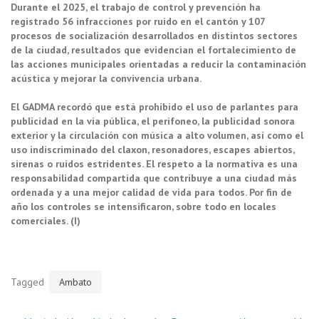
Durante el 2025, el trabajo de control y prevención ha
registrado 56 infracciones por ruido en el cantón y 107
procesos de socialización desarrollados en distintos sectores
de la ciudad, resultados que evidencian el fortalecimiento de
las acciones municipales orientadas a reducir la contaminación
acústica y mejorar la convivencia urbana.
El GADMA recordó que está prohibido el uso de parlantes para
publicidad en la vía pública, el perifoneo, la publicidad sonora
exterior y la circulación con música a alto volumen, así como el
uso indiscriminado del claxon, resonadores, escapes abiertos,
sirenas o ruidos estridentes. El respeto a la normativa es una
responsabilidad compartida que contribuye a una ciudad más
ordenada y a una mejor calidad de vida para todos. Por fin de
año los controles se intensificaron, sobre todo en locales
comerciales. (I)
Tagged
Ambato