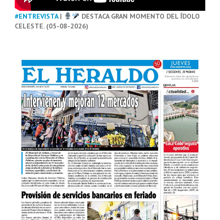
#ENTREVISTA
|
DESTACA GRAN MOMENTO DEL ÍDOLO
CELESTE. (05-08-2026)