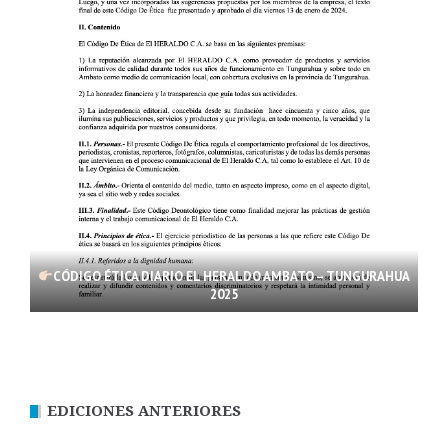
CÓDIGO ÉTICA DIARIO EL HERALDO AMBATO – TUNGURAHUA
2025
EDICIONES ANTERIORES