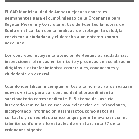
El GAD Municipalidad de Ambato ejecuta controles
permanentes para el cumplimiento de la Ordenanza para
Regular, Prevenir y Controlar el Uso de Fuentes Emisoras de
Ruido en el Cantón con la finalidad de proteger la salud, la
convivencia ciudadana y el derecho a un entorno sonoro
adecuado.
Los controles incluyen la atención de denuncias ciudadanas,
inspecciones técnicas en territorio y procesos de socialización
dirigidos a establecimientos comerciales, conductores y
ciudadanía en general.
Cuando identifican incumplimientos a la normativa, se realizan
nuevas visitas para dar continuidad al procedimiento
sancionatorio correspondiente. El Sistema de Justicia
Integrado remite las causas con evidencias de infracciones,
incorporando información del infractor, como datos de
contacto y correo electrónico, lo que permite avanzar con el
trámite conforme a lo establecido en el artículo 27 de la
ordenanza vigente.