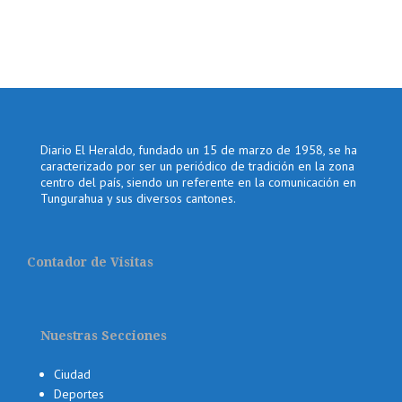
Diario El Heraldo, fundado un 15 de marzo de 1958, se ha
caracterizado por ser un periódico de tradición en la zona
centro del país, siendo un referente en la comunicación en
Tungurahua y sus diversos cantones.
Contador de Visitas
Nuestras Secciones
Ciudad
Deportes