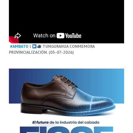
#AMBATO
|
TUNGURAHUA CONMEMORA
PROVINCIALIZACIÓN. (03-07-2026)