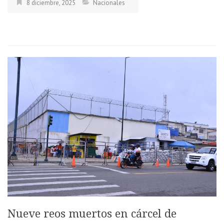
8 diciembre, 2025
Nacionales
Nueve reos muertos en cárcel de