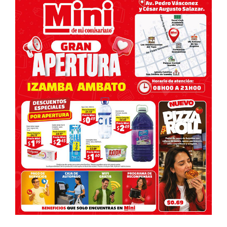
entradas