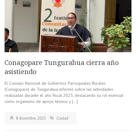
Conagopare Tungurahua cierra año
asistiendo
El Consejo Nacional de Gobiernos Parroquiales Rurales
(Conagopare) de Tungurahua informó sobre las actividades
realizadas durante el año fiscal 2025, destacando su rol esencial
como organismo de apoyo técnico y […]
8 diciembre, 2025
Ciudad