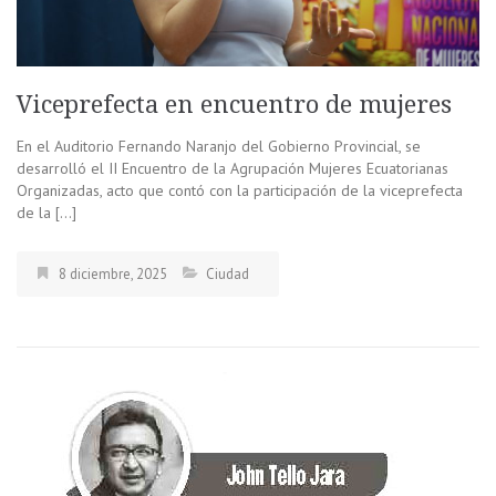
Viceprefecta en encuentro de mujeres
En el Auditorio Fernando Naranjo del Gobierno Provincial, se
desarrolló el II Encuentro de la Agrupación Mujeres Ecuatorianas
Organizadas, acto que contó con la participación de la viceprefecta
de la […]
8 diciembre, 2025
Ciudad