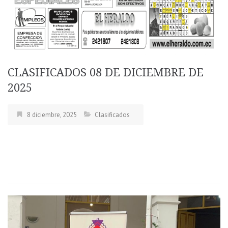
CLASIFICADOS 08 DE DICIEMBRE DE
2025
8 diciembre, 2025
Clasificados