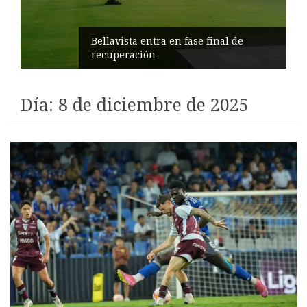
Impulsan turismo comunitario en
Pilahuín
Día:
8 de diciembre de 2025