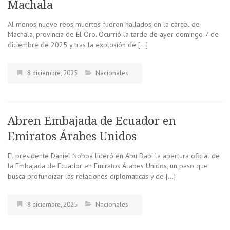
Machala
Al menos nueve reos muertos fueron hallados en la cárcel de
Machala, provincia de El Oro. Ocurrió la tarde de ayer domingo 7 de
diciembre de 2025 y tras la explosión de […]
8 diciembre, 2025
Nacionales
Abren Embajada de Ecuador en
Emiratos Árabes Unidos
El presidente Daniel Noboa lideró en Abu Dabi la apertura oficial de
la Embajada de Ecuador en Emiratos Árabes Unidos, un paso que
busca profundizar las relaciones diplomáticas y de […]
8 diciembre, 2025
Nacionales