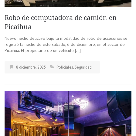
Robo de computadora de camión en
Picaihua
Nuevo hecho delictivo bajo la modalidad de robo de accesorios se
registró la noche de este sábado, 6 de diciembre, en el sector de
Picaihua. El propietario de un vehículo […]
8 diciembre, 2025
Policiales
,
Seguridad