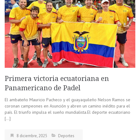
Primera victoria ecuatoriana en
Panamericano de Padel
El ambateño Mauricio Pacheco y el guayaquileño Nelson Ramos se
coronan campeones en Asunción y abren un camino inédito para el
país. El triunfo impulsa el sueño mundialista.El deporte ecuatoriano
[…]
8 diciembre, 2025
Deportes