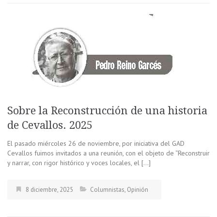
Sobre la Reconstrucción de una historia
de Cevallos. 2025
El pasado miércoles 26 de noviembre, por iniciativa del GAD
Cevallos fuimos invitados a una reunión, con el objeto de “Reconstruir
y narrar, con rigor histórico y voces locales, el […]
8 diciembre, 2025
Columnistas
,
Opinión