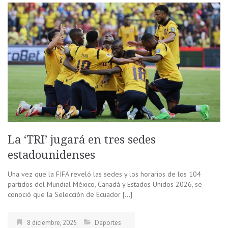
La ‘TRI’ jugará en tres sedes
estadounidenses
Una vez que la FIFA reveló las sedes y los horarios de los 104
partidos del Mundial México, Canadá y Estados Unidos 2026, se
conoció que la Selección de Ecuador […]
8 diciembre, 2025
Deportes