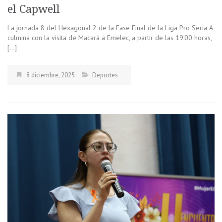
el Capwell
La jornada 8 del Hexagonal 2 de la Fase Final de la Liga Pro Seria A
culmina con la visita de Macará a Emelec, a partir de las 19:00 horas,
[…]
8 diciembre, 2025
Deportes