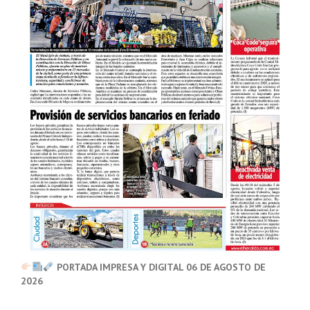
PORTADA IMPRESA Y DIGITAL 06 DE AGOSTO DE
2026