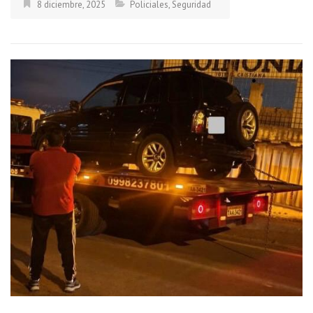
8 diciembre, 2025
Policiales
,
Seguridad