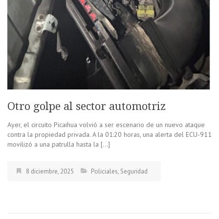
Otro golpe al sector automotriz
Ayer, el circuito Picaihua volvió a ser escenario de un nuevo ataque
contra la propiedad privada. A la 01:20 horas, una alerta del ECU-911
movilizó a una patrulla hasta la […]
8 diciembre, 2025
Policiales
,
Seguridad