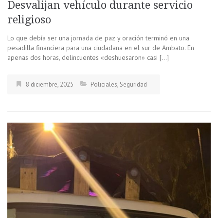
Desvalijan vehículo durante servicio
religioso
Lo que debía ser una jornada de paz y oración terminó en una
pesadilla financiera para una ciudadana en el sur de Ambato. En
apenas dos horas, delincuentes «deshuesaron» casi […]
8 diciembre, 2025
Policiales
,
Seguridad