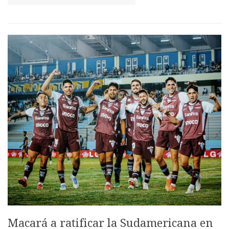
Macará a ratificar la Sudamericana en