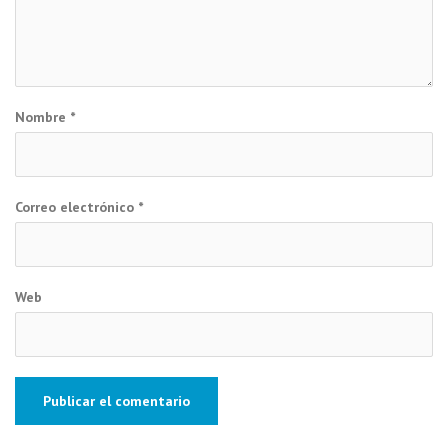
Nombre
*
Correo electrónico
*
Web