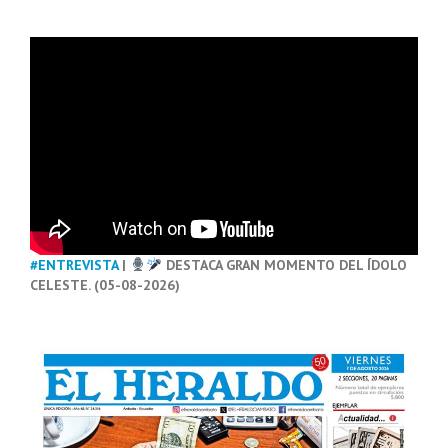
#ENTREVISTA
|
DESTACA GRAN MOMENTO DEL ÍDOLO
CELESTE. (05-08-2026)