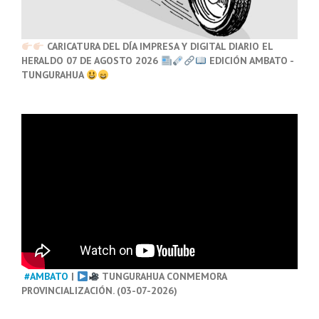
CARICATURA DEL DÍA IMPRESA Y DIGITAL DIARIO EL
HERALDO 07 DE AGOSTO 2026
EDICIÓN AMBATO -
TUNGURAHUA
#AMBATO
|
TUNGURAHUA CONMEMORA
PROVINCIALIZACIÓN. (03-07-2026)