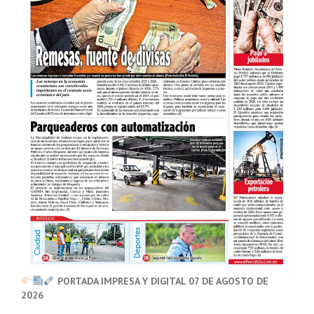
PORTADA IMPRESA Y DIGITAL 07 DE AGOSTO DE
2026