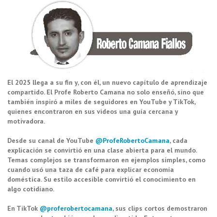
El 2025 llega a su fin y, con él, un nuevo capítulo de aprendizaje
compartido. El Profe Roberto Camana no solo enseñó, sino que
también inspiró a miles de seguidores en YouTube y TikTok,
quienes encontraron en sus videos una guía cercana y
motivadora.
Desde su canal de YouTube
@ProfeRobertoCamana
, cada
explicación se convirtió en una clase abierta para el mundo.
Temas complejos se transformaron en ejemplos simples, como
cuando usó una taza de café para explicar economía
doméstica. Su estilo accesible convirtió el conocimiento en
algo cotidiano.
En TikTok
@proferobertocamana
, sus clips cortos demostraron