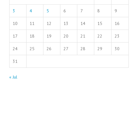
3
4
5
6
7
8
9
10
11
12
13
14
15
16
17
18
19
20
21
22
23
24
25
26
27
28
29
30
31
« Jul