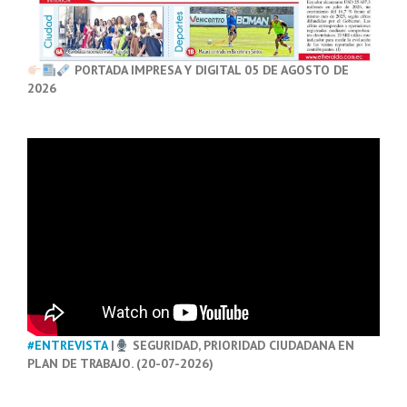
PORTADA IMPRESA Y DIGITAL 05 DE AGOSTO DE
2026
#ENTREVISTA
|
SEGURIDAD, PRIORIDAD CIUDADANA EN
PLAN DE TRABAJO. (20-07-2026)