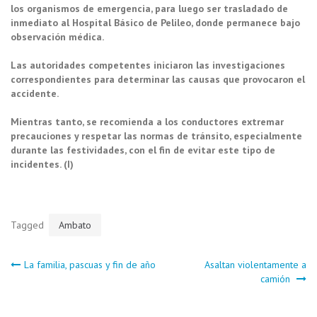
los organismos de emergencia, para luego ser trasladado de
inmediato al Hospital Básico de Pelileo, donde permanece bajo
observación médica.
Las autoridades competentes iniciaron las investigaciones
correspondientes para determinar las causas que provocaron el
accidente.
Mientras tanto, se recomienda a los conductores extremar
precauciones y respetar las normas de tránsito, especialmente
durante las festividades, con el fin de evitar este tipo de
incidentes. (I)
Tagged
Ambato
Navegación
La familia, pascuas y fin de año
Asaltan violentamente a
camión
de