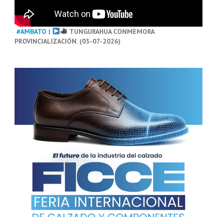
#AMBATO
|
TUNGURAHUA CONMEMORA
PROVINCIALIZACIÓN. (03-07-2026)