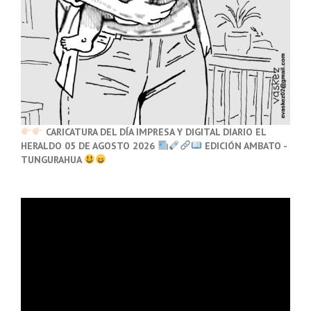
CARICATURA DEL DÍA IMPRESA Y DIGITAL DIARIO EL
HERALDO 05 DE AGOSTO 2026
EDICIÓN AMBATO -
TUNGURAHUA