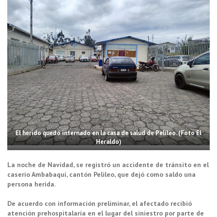
El herido quedó internado en la casa de salud de Pelileo. (Foto El
Heraldo)
La noche de Navidad, se registró un accidente de tránsito en el
caserío Ambabaquí, cantón Pelileo, que dejó como saldo una
persona herida.
De acuerdo con información preliminar, el afectado recibió
atención prehospitalaria en el lugar del siniestro por parte de