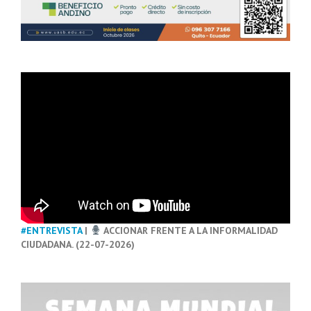
#ENTREVISTA
|
ACCIONAR FRENTE A LA INFORMALIDAD
CIUDADANA. (22-07-2026)