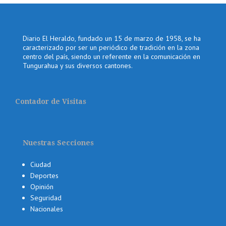
Diario El Heraldo, fundado un 15 de marzo de 1958, se ha
caracterizado por ser un periódico de tradición en la zona
centro del país, siendo un referente en la comunicación en
Tungurahua y sus diversos cantones.
Contador de Visitas
Nuestras Secciones
Ciudad
Deportes
Opinión
Seguridad
Nacionales