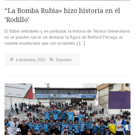
“La Bomba Rubia» hizo historia en el
‘Rodillo’
El fútbol ambateño y, en particular, la historia de Técnico Universitario
no se pueden narrar sin destacar la figura de Belford Párraga, un
volante ecuatoriano que con su talento y […]
6 diciembre, 2025
Deportes