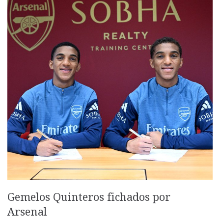
Gemelos Quinteros fichados por
Arsenal