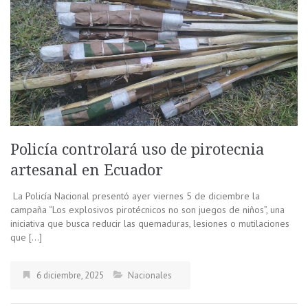
Policía controlará uso de pirotecnia
artesanal en Ecuador
La Policía Nacional presentó ayer viernes 5 de diciembre la
campaña “Los explosivos pirotécnicos no son juegos de niños”, una
iniciativa que busca reducir las quemaduras, lesiones o mutilaciones
que […]
6 diciembre, 2025
Nacionales