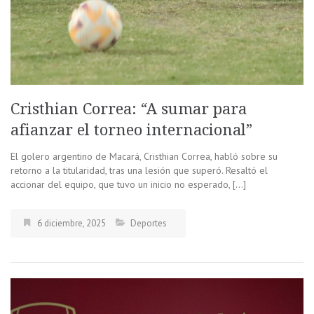
Cristhian Correa: “A sumar para
afianzar el torneo internacional”
El golero argentino de Macará, Cristhian Correa, habló sobre su
retorno a la titularidad, tras una lesión que superó. Resaltó el
accionar del equipo, que tuvo un inicio no esperado, […]
6 diciembre, 2025
Deportes