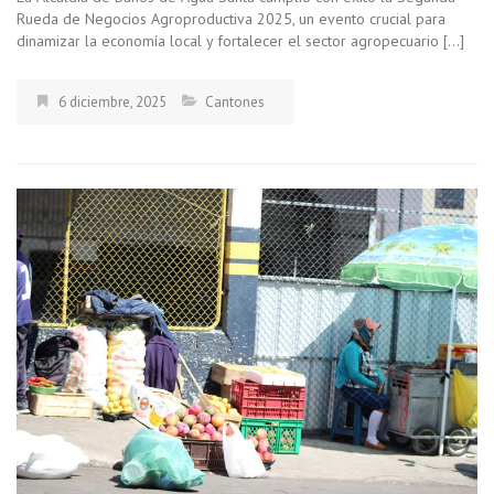
Rueda de Negocios Agroproductiva 2025, un evento crucial para
dinamizar la economía local y fortalecer el sector agropecuario […]
6 diciembre, 2025
Cantones