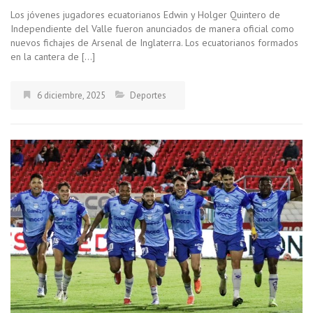
Los jóvenes jugadores ecuatorianos Edwin y Holger Quintero de
Independiente del Valle fueron anunciados de manera oficial como
nuevos fichajes de Arsenal de Inglaterra. Los ecuatorianos formados
en la cantera de […]
6 diciembre, 2025
Deportes