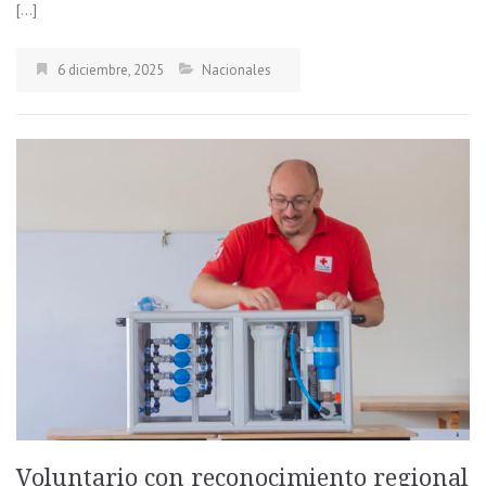
[…]
6 diciembre, 2025
Nacionales
Voluntario con reconocimiento regional