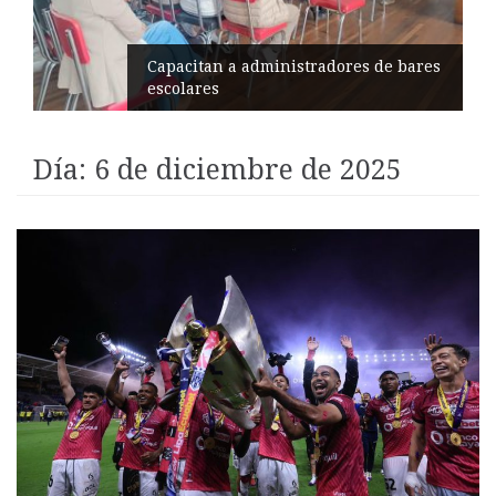
Éxito en recital de Ciudad Poética
Día:
6 de diciembre de 2025