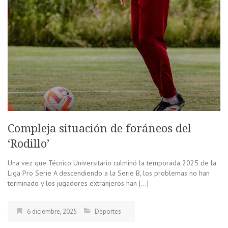
Compleja situación de foráneos del
‘Rodillo’
Una vez que Técnico Universitario culminó la temporada 2025 de la
Liga Pro Serie A descendiendo a la Serie B, los problemas no han
terminado y los jugadores extranjeros han […]
6 diciembre, 2025
Deportes