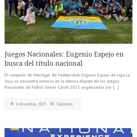
Juegos Nacionales: Eugenio Espejo en
busca del título nacional
El campeón de Interligas de Fedeprobat, Eugenio Espejo de Liga La
Joya, se encuentra inmerso en la intensa disputa de los Juegos
Nacionales de Fútbol Senior Carchi 2025, organizados por […]
6 diciembre, 2025
Deportes