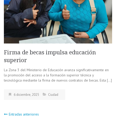
Firma de becas impulsa educación
superior
La Zona 3 del Ministerio de Educación avanza significativamente en
la promoción del acceso a la formación superior técnica y
tecnológica mediante la firma de nuevos contratos de becas. Esta […]
6 diciembre, 2025
Ciudad
Entradas anteriores