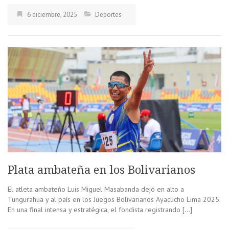
6 diciembre, 2025
Deportes
Plata ambateña en los Bolivarianos
El atleta ambateño Luis Miguel Masabanda dejó en alto a
Tungurahua y al país en los Juegos Bolivarianos Ayacucho Lima 2025.
En una final intensa y estratégica, el fondista registrando […]