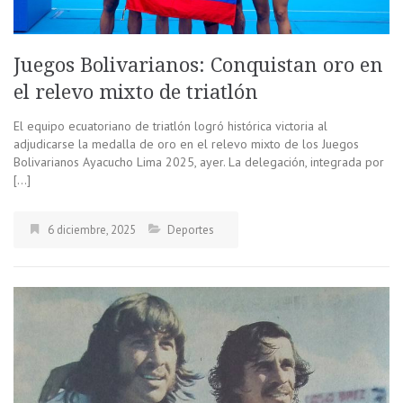
Juegos Bolivarianos: Conquistan oro en
el relevo mixto de triatlón
El equipo ecuatoriano de triatlón logró histórica victoria al
adjudicarse la medalla de oro en el relevo mixto de los Juegos
Bolivarianos Ayacucho Lima 2025, ayer. La delegación, integrada por
[…]
6 diciembre, 2025
Deportes