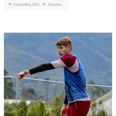
6 diciembre, 2025
Deportes