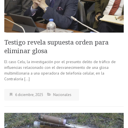
Testigo revela supuesta orden para
eliminar glosa
El caso Celu, la investigación por el presunto delito de tráfico de
influencias relacionado con el desvanecimiento de una glosa
multimillonaria a una operadora de telefonía celular, en la
Contraloría […]
6 diciembre, 2025
Nacionales