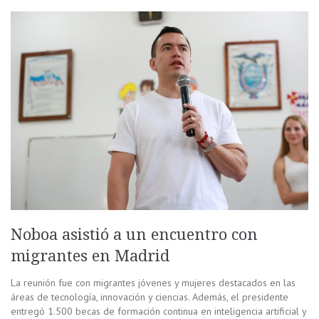
Noboa asistió a un encuentro con
migrantes en Madrid
La reunión fue con migrantes jóvenes y mujeres destacados en las
áreas de tecnología, innovación y ciencias. Además, el presidente
entregó 1.500 becas de formación continua en inteligencia artificial y