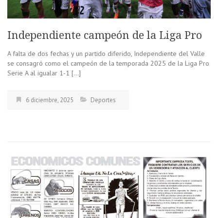
Independiente campeón de la Liga Pro
A falta de dos fechas y un partido diferido, Independiente del Valle
se consagró como el campeón de la temporada 2025 de la Liga Pro
Serie A al igualar 1-1 […]
6 diciembre, 2025
Deportes