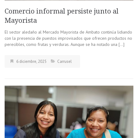
Comercio informal persiste junto al
Mayorista
El sector aledaño al Mercado Mayorista de Ambato continúa lidiando
con la presencia de puestos improvisados que ofrecen productos no
perecibles, como frutas y verduras. Aunque se ha notado una […]
6 diciembre, 2025
Carrusel