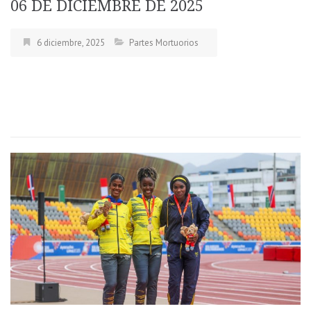
06 DE DICIEMBRE DE 2025
6 diciembre, 2025
Partes Mortuorios