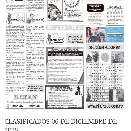
CLASIFICADOS 06 DE DICIEMBRE DE
2025