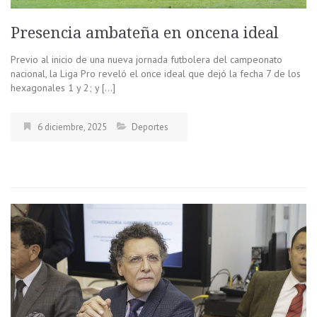
Presencia ambateña en oncena ideal
Previo al inicio de una nueva jornada futbolera del campeonato
nacional, la Liga Pro reveló el once ideal que dejó la fecha 7 de los
hexagonales 1 y 2; y […]
6 diciembre, 2025
Deportes