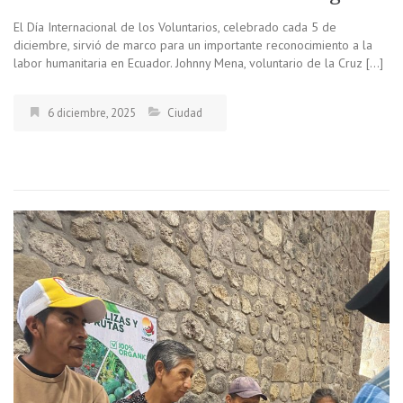
El Día Internacional de los Voluntarios, celebrado cada 5 de
diciembre, sirvió de marco para un importante reconocimiento a la
labor humanitaria en Ecuador. Johnny Mena, voluntario de la Cruz […]
6 diciembre, 2025
Ciudad