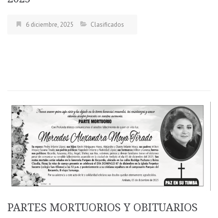
6 diciembre, 2025
Clasificados
PARTES MORTUORIOS Y OBITUARIOS