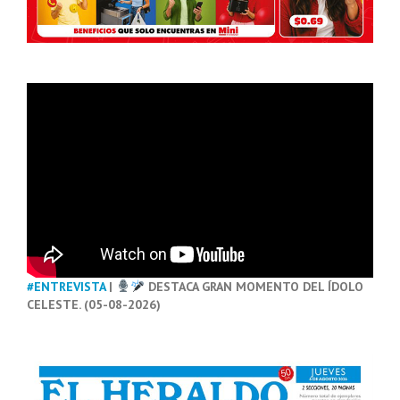
#ENTREVISTA
|
DESTACA GRAN MOMENTO DEL ÍDOLO
CELESTE. (05-08-2026)