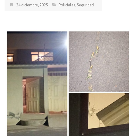
24 diciembre, 2025
Policiales
,
Seguridad