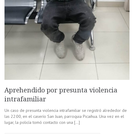
Aprehendido por presunta violencia
intrafamiliar
Un caso de presunta violencia intrafamiliar se registró alrededor de
las 22:00, en el caserío San Juan, parroquia Picaihua. Una vez en el
lugar, la policía tomó contacto con una […]