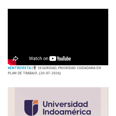
#ENTREVISTA
|
SEGURIDAD, PRIORIDAD CIUDADANA EN
PLAN DE TRABAJO. (20-07-2026)