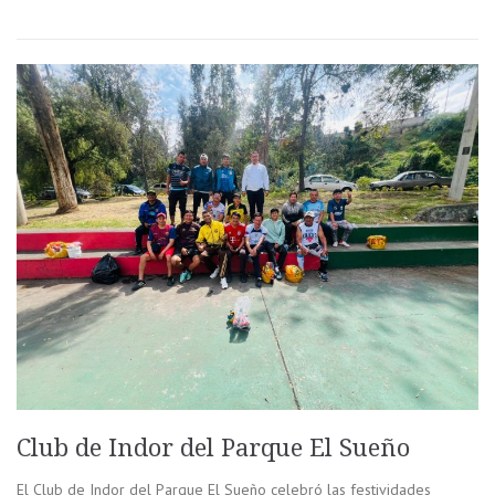
Club de Indor del Parque El Sueño
El Club de Indor del Parque El Sueño celebró las festividades