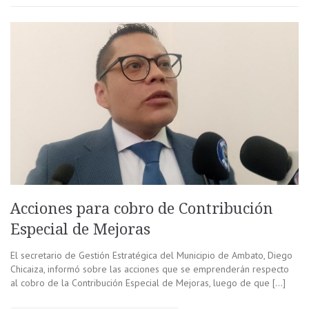
Acciones para cobro de Contribución
Especial de Mejoras
El secretario de Gestión Estratégica del Municipio de Ambato, Diego
Chicaiza, informó sobre las acciones que se emprenderán respecto
al cobro de la Contribución Especial de Mejoras, luego de que […]