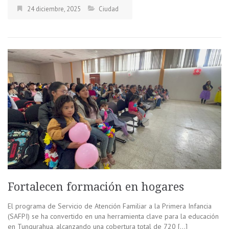
24 diciembre, 2025
Ciudad
Fortalecen formación en hogares
El programa de Servicio de Atención Familiar a la Primera Infancia
(SAFPI) se ha convertido en una herramienta clave para la educación
en Tungurahua, alcanzando una cobertura total de 720 […]