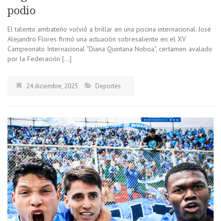
podio
El talento ambateño volvió a brillar en una piscina internacional. José
Alejandro Flores firmó una actuación sobresaliente en el XV
Campeonato Internacional “Diana Quintana Noboa”, certamen avalado
por la Federación […]
24 diciembre, 2025
Deportes