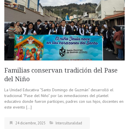
Familias conservan tradición del Pase
del Niño
La Unidad Educativa “Santo Domingo de Guzmán” desarrolló el
tradicional “Pase del Niño” por las inmediaciones del plantel
educativo donde fueron partícipes, padres con sus hijos, docentes en
este evento […]
24 diciembre, 2025
Interculturalidad