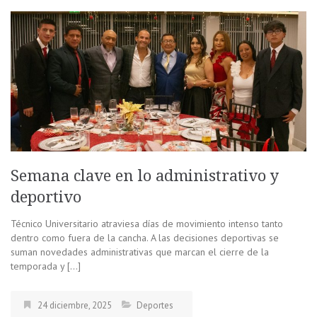
Semana clave en lo administrativo y
deportivo
Técnico Universitario atraviesa días de movimiento intenso tanto
dentro como fuera de la cancha. A las decisiones deportivas se
suman novedades administrativas que marcan el cierre de la
temporada y […]
24 diciembre, 2025
Deportes