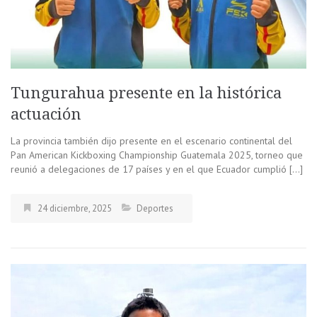
Tungurahua presente en la histórica
actuación
La provincia también dijo presente en el escenario continental del
Pan American Kickboxing Championship Guatemala 2025, torneo que
reunió a delegaciones de 17 países y en el que Ecuador cumplió […]
24 diciembre, 2025
Deportes