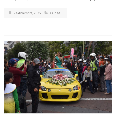
24 diciembre, 2025
Ciudad