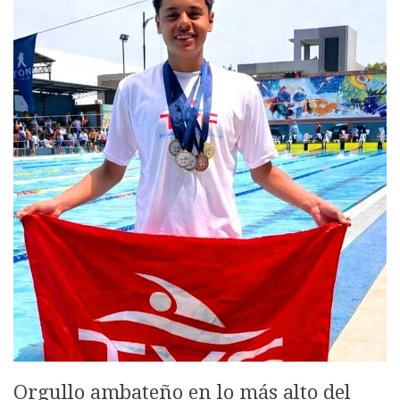
Orgullo ambateño en lo más alto del