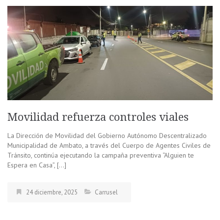
Movilidad refuerza controles viales
La Dirección de Movilidad del Gobierno Autónomo Descentralizado
Municipalidad de Ambato, a través del Cuerpo de Agentes Civiles de
Tránsito, continúa ejecutando la campaña preventiva “Alguien te
Espera en Casa”, […]
24 diciembre, 2025
Carrusel