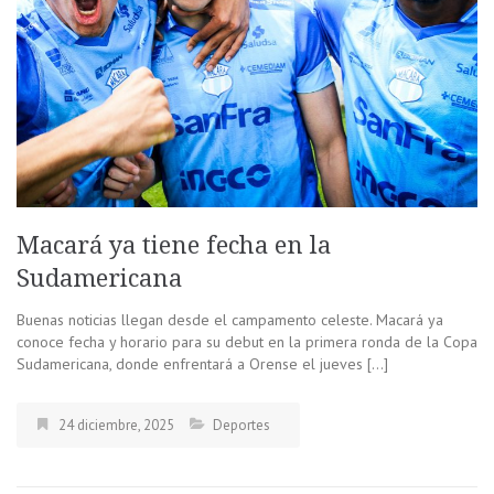
Macará ya tiene fecha en la
Sudamericana
Buenas noticias llegan desde el campamento celeste. Macará ya
conoce fecha y horario para su debut en la primera ronda de la Copa
Sudamericana, donde enfrentará a Orense el jueves […]
24 diciembre, 2025
Deportes