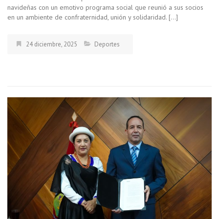
navideñas con un emotivo programa social que reunió a sus socios
en un ambiente de confraternidad, unión y solidaridad. […]
24 diciembre, 2025
Deportes