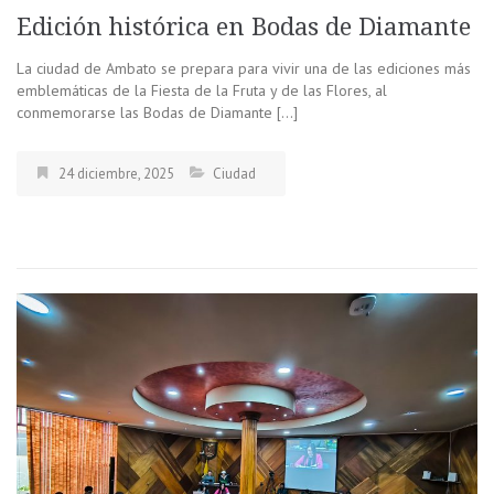
Edición histórica en Bodas de Diamante
La ciudad de Ambato se prepara para vivir una de las ediciones más
emblemáticas de la Fiesta de la Fruta y de las Flores, al
conmemorarse las Bodas de Diamante […]
24 diciembre, 2025
Ciudad