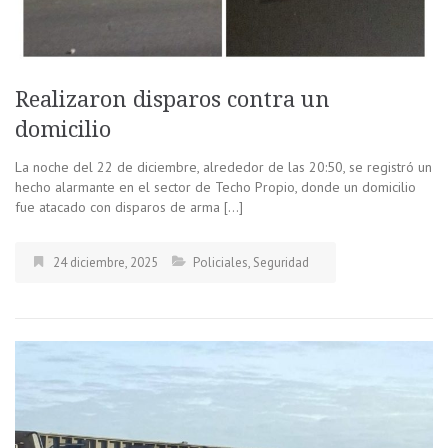
Realizaron disparos contra un
domicilio
La noche del 22 de diciembre, alrededor de las 20:50, se registró un
hecho alarmante en el sector de Techo Propio, donde un domicilio
fue atacado con disparos de arma […]
24 diciembre, 2025
Policiales
,
Seguridad