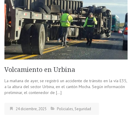
Volcamiento en Urbina
La mañana de ayer, se registró un accidente de tránsito en la vía E35,
a la altura del sector Urbina, en el cantón Mocha. Según información
preliminar, el contenedor de […]
24 diciembre, 2025
Policiales
,
Seguridad