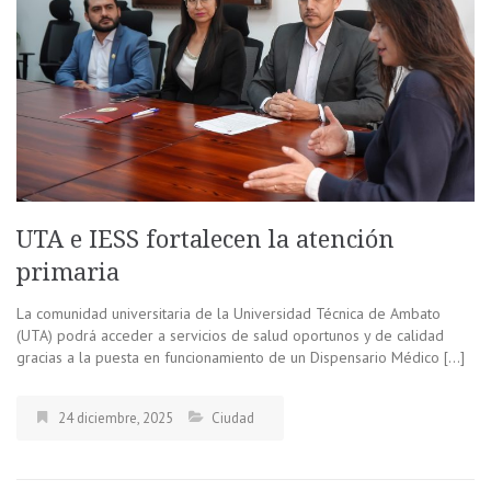
UTA e IESS fortalecen la atención
primaria
La comunidad universitaria de la Universidad Técnica de Ambato
(UTA) podrá acceder a servicios de salud oportunos y de calidad
gracias a la puesta en funcionamiento de un Dispensario Médico […]
24 diciembre, 2025
Ciudad