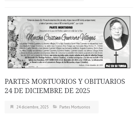
PARTES MORTUORIOS Y OBITUARIOS
24 DE DICIEMBRE DE 2025
24 diciembre, 2025
Partes Mortuorios