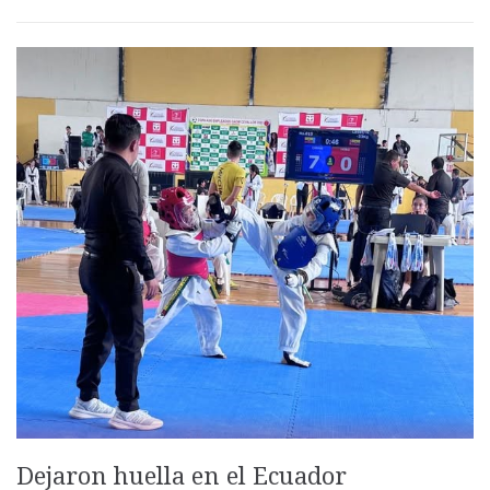
Dejaron huella en el Ecuador