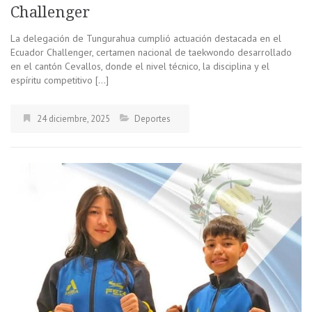
Challenger
La delegación de Tungurahua cumplió actuación destacada en el
Ecuador Challenger, certamen nacional de taekwondo desarrollado
en el cantón Cevallos, donde el nivel técnico, la disciplina y el
espíritu competitivo […]
24 diciembre, 2025
Deportes