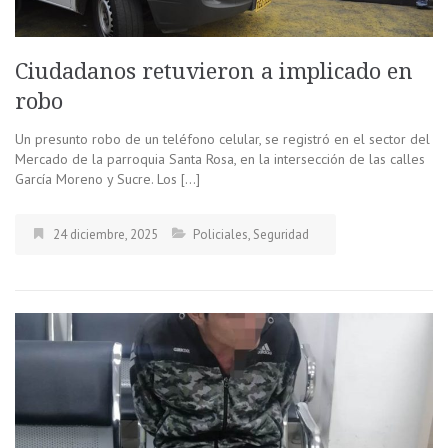
Ciudadanos retuvieron a implicado en
robo
Un presunto robo de un teléfono celular, se registró en el sector del
Mercado de la parroquia Santa Rosa, en la intersección de las calles
García Moreno y Sucre. Los […]
24 diciembre, 2025
Policiales
,
Seguridad