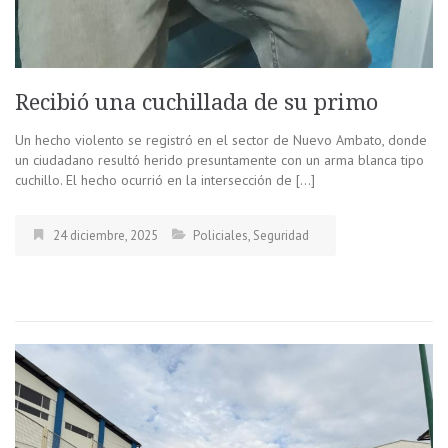
Recibió una cuchillada de su primo
Un hecho violento se registró en el sector de Nuevo Ambato, donde
un ciudadano resultó herido presuntamente con un arma blanca tipo
cuchillo. El hecho ocurrió en la intersección de […]
24 diciembre, 2025
Policiales
,
Seguridad