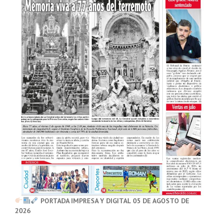
PORTADA IMPRESA Y DIGITAL 05 DE AGOSTO DE
2026