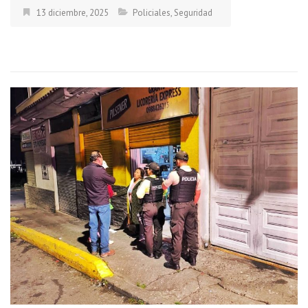
13 diciembre, 2025
Policiales
,
Seguridad