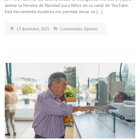
animar la Novena de Navidad para Niños en su canal de YouTube.
Esta herramienta moderna nos permite iniciar un […]
13 diciembre, 2025
Columnistas
,
Opinión