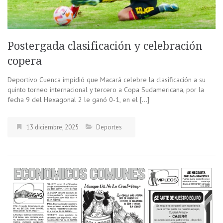
Postergada clasificación y celebración
copera
Deportivo Cuenca impidió que Macará celebre la clasificación a su
quinto torneo internacional y tercero a Copa Sudamericana, por la
fecha 9 del Hexagonal 2 le ganó 0-1, en el […]
13 diciembre, 2025
Deportes