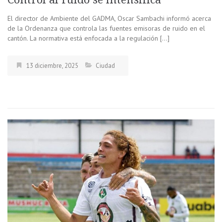
El director de Ambiente del GADMA, Oscar Sambachi informó acerca
de la Ordenanza que controla las fuentes emisoras de ruido en el
cantón. La normativa está enfocada a la regulación […]
13 diciembre, 2025
Ciudad