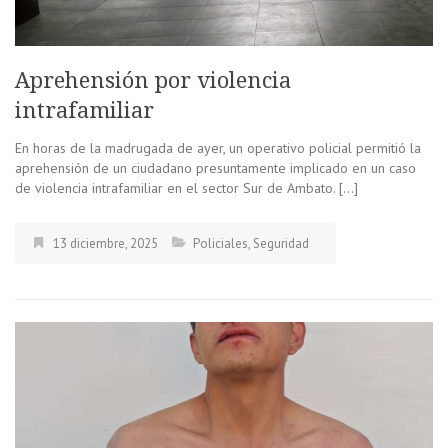
Aprehensión por violencia
intrafamiliar
En horas de la madrugada de ayer, un operativo policial permitió la
aprehensión de un ciudadano presuntamente implicado en un caso
de violencia intrafamiliar en el sector Sur de Ambato. […]
13 diciembre, 2025
Policiales
,
Seguridad