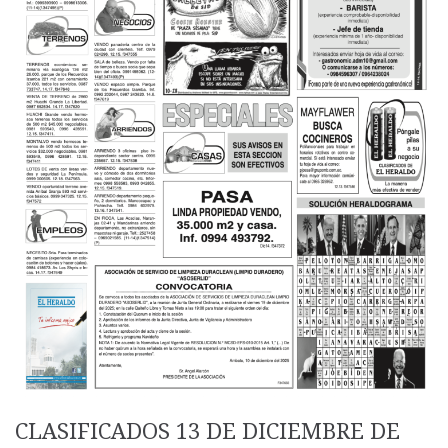
CLASIFICADOS 13 DE DICIEMBRE DE