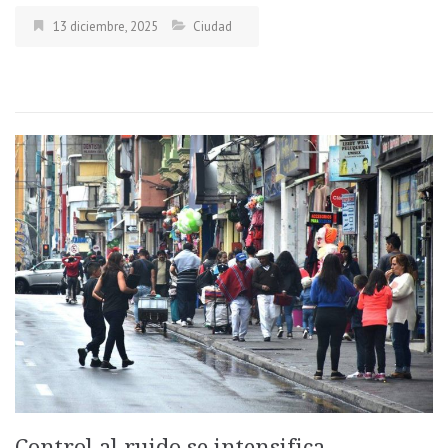
13 diciembre, 2025
Ciudad
Control al ruido se intensifica