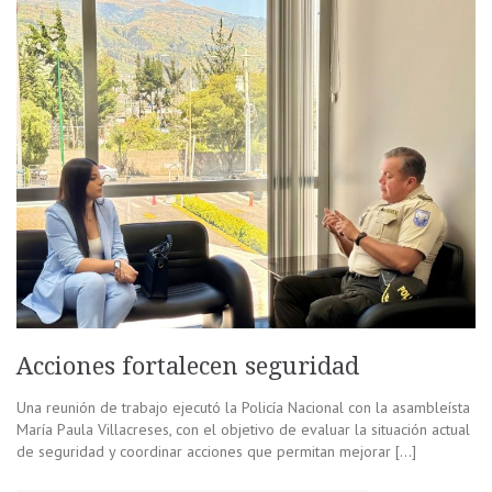
Acciones fortalecen seguridad
Una reunión de trabajo ejecutó la Policía Nacional con la asambleísta
María Paula Villacreses, con el objetivo de evaluar la situación actual
de seguridad y coordinar acciones que permitan mejorar […]