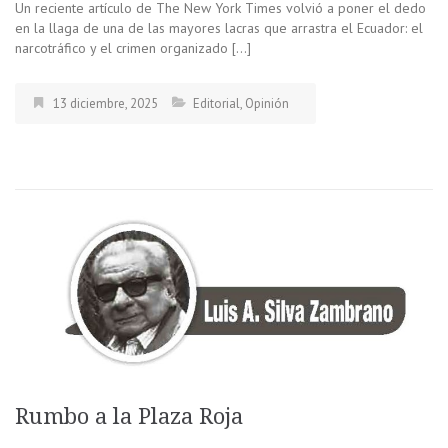
Un reciente artículo de The New York Times volvió a poner el dedo
en la llaga de una de las mayores lacras que arrastra el Ecuador: el
narcotráfico y el crimen organizado […]
13 diciembre, 2025
Editorial
,
Opinión
Rumbo a la Plaza Roja