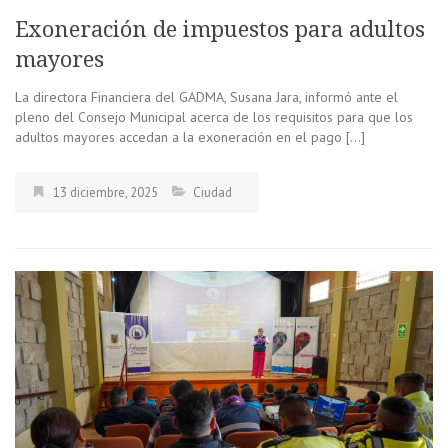
Exoneración de impuestos para adultos
mayores
La directora Financiera del GADMA, Susana Jara, informó ante el
pleno del Consejo Municipal acerca de los requisitos para que los
adultos mayores accedan a la exoneración en el pago […]
13 diciembre, 2025
Ciudad