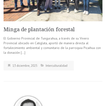
Minga de plantación forestal
El Gobierno Provincial de Tungurahua, a través de su Vivero
Provincial ubicado en Catiglata, aportó de manera directa al
fortalecimiento ambiental y comunitario de la parroquia Picaihua con
la donación […]
13 diciembre, 2025
Interculturalidad