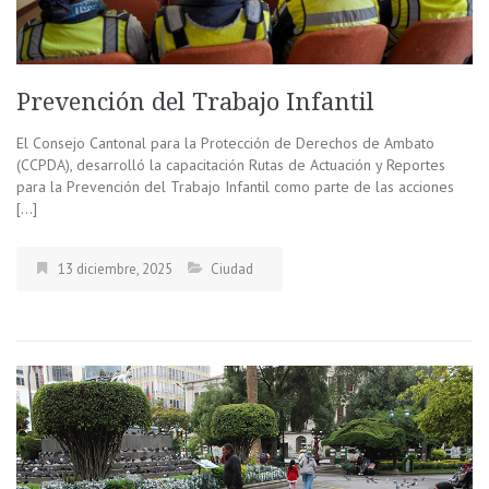
Prevención del Trabajo Infantil
El Consejo Cantonal para la Protección de Derechos de Ambato
(CCPDA), desarrolló la capacitación Rutas de Actuación y Reportes
para la Prevención del Trabajo Infantil como parte de las acciones
[…]
13 diciembre, 2025
Ciudad