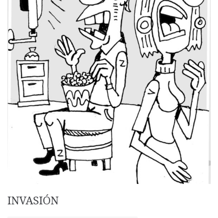
INVASIÓN