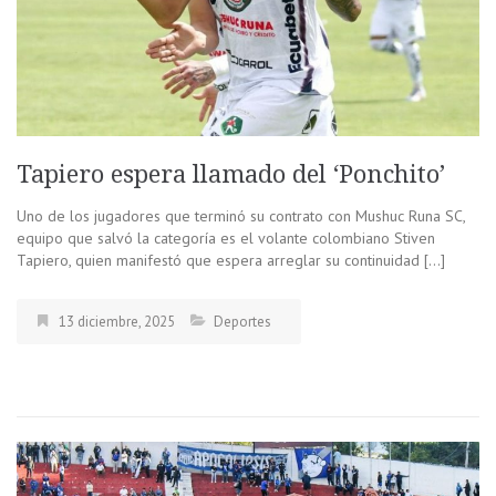
Tapiero espera llamado del ‘Ponchito’
Uno de los jugadores que terminó su contrato con Mushuc Runa SC,
equipo que salvó la categoría es el volante colombiano Stiven
Tapiero, quien manifestó que espera arreglar su continuidad […]
13 diciembre, 2025
Deportes