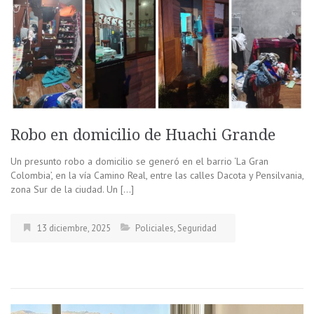
Robo en domicilio de Huachi Grande
Un presunto robo a domicilio se generó en el barrio ‘La Gran
Colombia’, en la vía Camino Real, entre las calles Dacota y Pensilvania,
zona Sur de la ciudad. Un […]
13 diciembre, 2025
Policiales
,
Seguridad