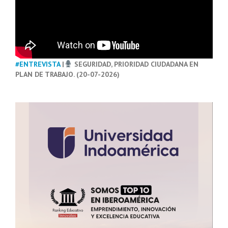
#ENTREVISTA
|
SEGURIDAD, PRIORIDAD CIUDADANA EN
PLAN DE TRABAJO. (20-07-2026)