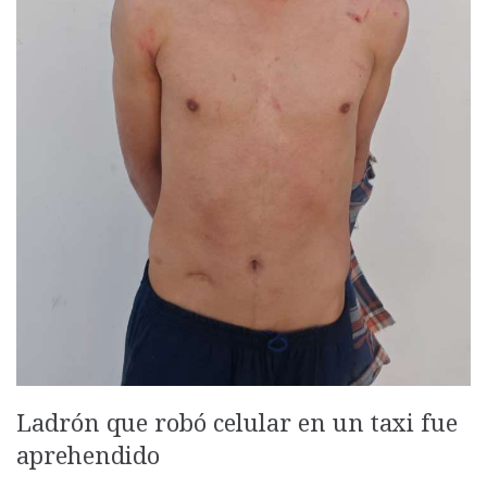
Ladrón que robó celular en un taxi fue
aprehendido