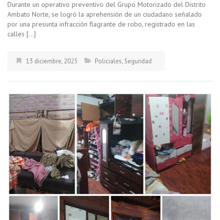
Durante un operativo preventivo del Grupo Motorizado del Distrito
Ambato Norte, se logró la aprehensión de un ciudadano señalado
por una presunta infracción flagrante de robo, registrado en las
calles […]
13 diciembre, 2025
Policiales
,
Seguridad