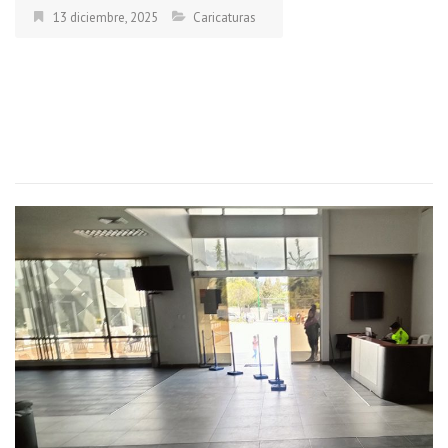
13 diciembre, 2025
Caricaturas