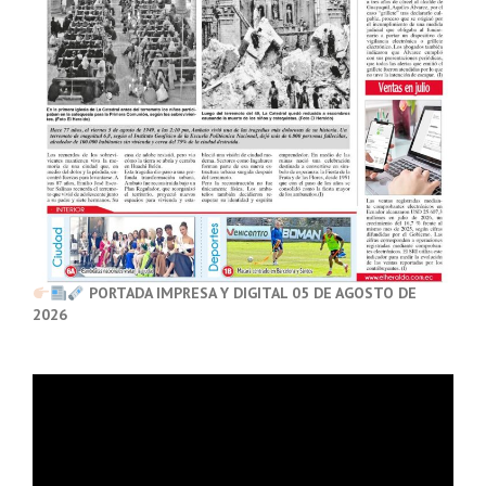
PORTADA IMPRESA Y DIGITAL 05 DE AGOSTO DE
2026