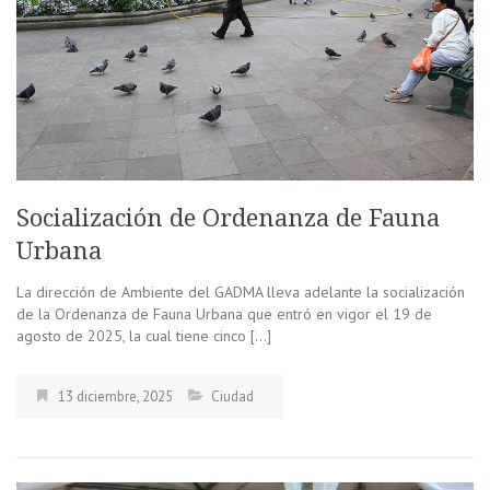
Socialización de Ordenanza de Fauna
Urbana
La dirección de Ambiente del GADMA lleva adelante la socialización
de la Ordenanza de Fauna Urbana que entró en vigor el 19 de
agosto de 2025, la cual tiene cinco […]
13 diciembre, 2025
Ciudad