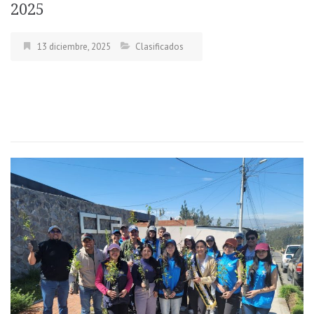
2025
13 diciembre, 2025
Clasificados