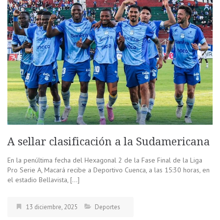
A sellar clasificación a la Sudamericana
En la penúltima fecha del Hexagonal 2 de la Fase Final de la Liga
Pro Serie A, Macará recibe a Deportivo Cuenca, a las 15:30 horas, en
el estadio Bellavista, […]
13 diciembre, 2025
Deportes