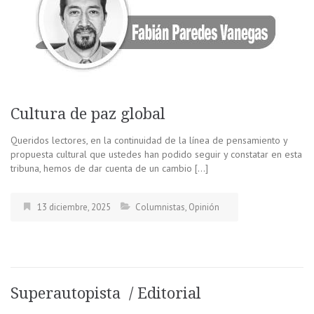
Cultura de paz global
Queridos lectores, en la continuidad de la línea de pensamiento y
propuesta cultural que ustedes han podido seguir y constatar en esta
tribuna, hemos de dar cuenta de un cambio […]
13 diciembre, 2025
Columnistas
,
Opinión
Superautopista / Editorial