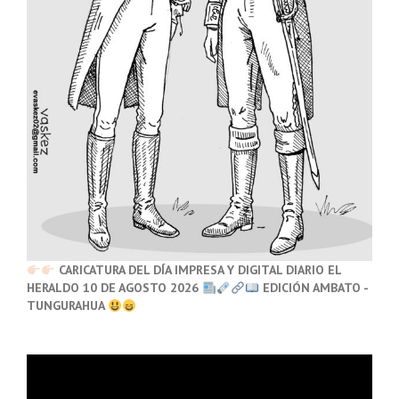
CARICATURA DEL DÍA IMPRESA Y DIGITAL DIARIO EL
HERALDO 10 DE AGOSTO 2026
EDICIÓN AMBATO -
TUNGURAHUA