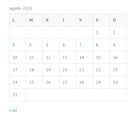
agosto 2026
L
M
X
J
V
S
D
1
2
3
4
5
6
7
8
9
10
11
12
13
14
15
16
17
18
19
20
21
22
23
24
25
26
27
28
29
30
31
« Jul