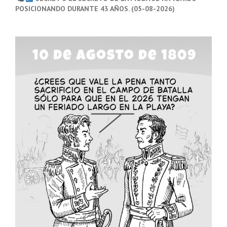
POSICIONANDO DURANTE 43 AÑOS. (05-08-2026)