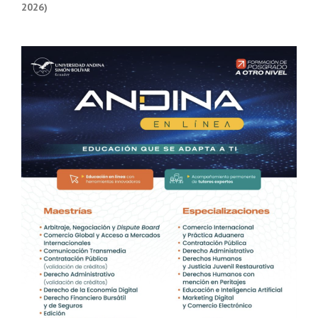
2026)