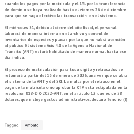
cuando los pagos por la matricula y el 1% por la transferencia
de dominio se haya realizado hasta el viernes 26 de diciembre
para que se haga efectivo las transacción en el sistema.
El miércoles 31, debido al cierre del año fiscal, el personal
laborará de manera interna en el archivo y control de
inventarios de especies y placas por lo que no habrá atención
al público. El sistema Axis 4.0 de la Agencia Nacional de
Tránsito (ANT) estará habilitado de manera normal hasta ese
día, indicó.
El proceso de matriculación para todo dígito y retrasados se
retomará a partir del 15 de enero de 2026, una vez que se abra
el sistema de la ANT y del SRI. La multa por el retraso en el
pago de la matrícula o no aprobar la RTV esta estipulada en la
resolución 018-DIR-2022-ANT, en el artículo 13, que es de 28
dólares, que incluye gastos administrativos, declaró Tenorio. (I)
Tagged
Ambato