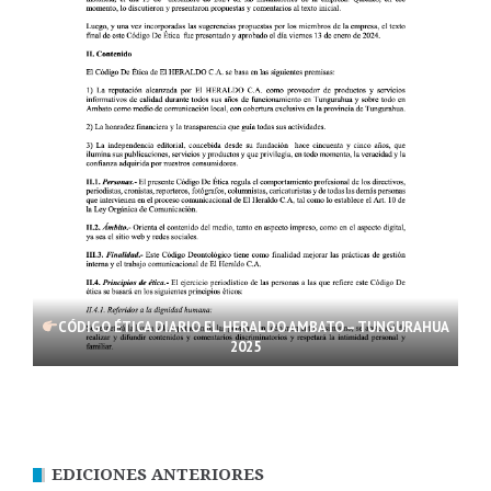
CÓDIGO ÉTICA DIARIO EL HERALDO AMBATO – TUNGURAHUA
2025
EDICIONES ANTERIORES