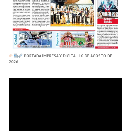
PORTADA IMPRESA Y DIGITAL 10 DE AGOSTO DE
2026