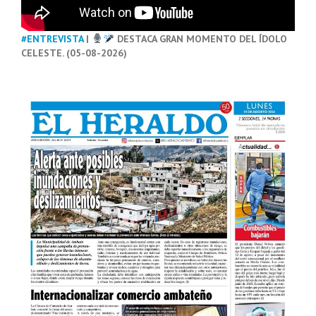
#ENTREVISTA
|
DESTACA GRAN MOMENTO DEL ÍDOLO
CELESTE. (05-08-2026)