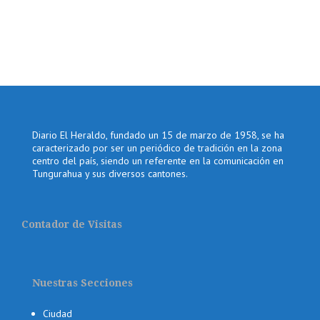
Diario El Heraldo, fundado un 15 de marzo de 1958, se ha
caracterizado por ser un periódico de tradición en la zona
centro del país, siendo un referente en la comunicación en
Tungurahua y sus diversos cantones.
Contador de Visitas
Nuestras Secciones
Ciudad