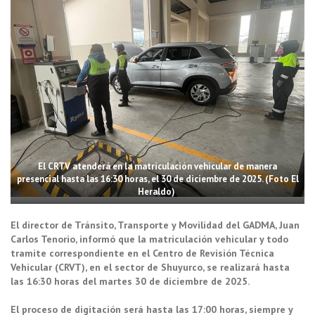
El CRTV atenderá en la matriculación vehicular de manera
presencial hasta las 16:30 horas, el 30 de diciembre de 2025. (Foto El
Heraldo)
El director de Tránsito, Transporte y Movilidad del GADMA, Juan
Carlos Tenorio, informó que la matriculación vehicular y todo
tramite correspondiente en el Centro de Revisión Técnica
Vehicular (CRVT), en el sector de Shuyurco, se realizará hasta
las 16:30 horas del martes 30 de diciembre de 2025.
El proceso de digitación será hasta las 17:00 horas, siempre y