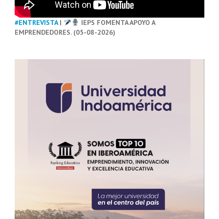
#ENTREVISTA
|
IEPS FOMENTA APOYO A
EMPRENDEDORES. (05-08-2026)