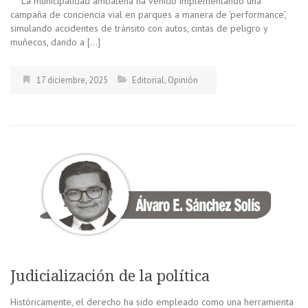
La municipalidad ambateña ha venido implementando una
campaña de conciencia vial en parques a manera de ‘performance’,
simulando accidentes de tránsito con autos, cintas de peligro y
muñecos, dando a […]
17 diciembre, 2025
Editorial
,
Opinión
Judicialización de la política
Históricamente, el derecho ha sido empleado como una herramienta