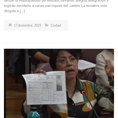
desde la Municipalidad de Ambato, llevando alegría, integración y
espíritu navideño a varias parroquias del cantón. La iniciativa está
dirigida a […]
17 diciembre, 2025
Ciudad