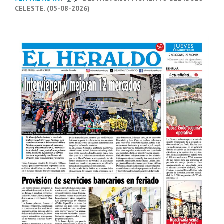
CELESTE. (05-08-2026)