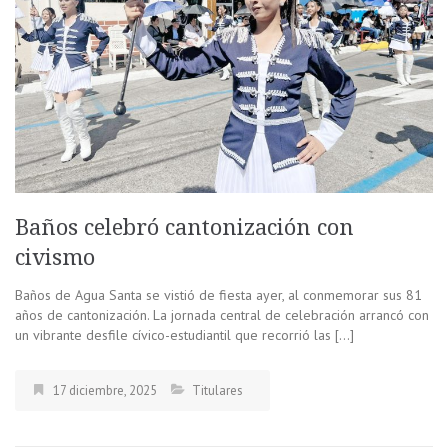
Baños celebró cantonización con
civismo
Baños de Agua Santa se vistió de fiesta ayer, al conmemorar sus 81
años de cantonización. La jornada central de celebración arrancó con
un vibrante desfile cívico-estudiantil que recorrió las […]
17 diciembre, 2025
Titulares