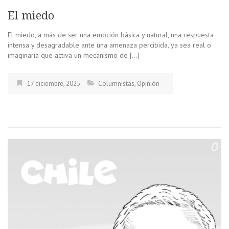
El miedo
El miedo, a más de ser una emoción básica y natural, una respuesta
intensa y desagradable ante una amenaza percibida, ya sea real o
imaginaria que activa un mecanismo de […]
17 diciembre, 2025
Columnistas
,
Opinión