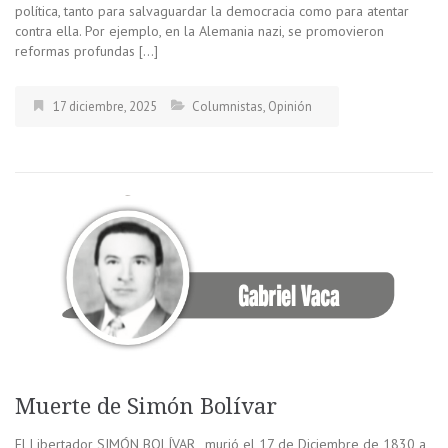
política, tanto para salvaguardar la democracia como para atentar
contra ella. Por ejemplo, en la Alemania nazi, se promovieron
reformas profundas […]
17 diciembre, 2025
Columnistas
,
Opinión
Muerte de Simón Bolívar
El Libertador SIMÓN BOLÍVAR, murió el 17 de Diciembre de 1830 a