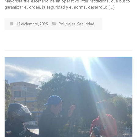
Mayorista fue escenario de un operativo interinstitucional que buscó
garantizar el orden, la seguridad y el normal desarrollo […]
17 diciembre, 2025
Policiales
,
Seguridad