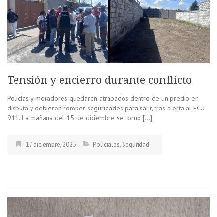
Tensión y encierro durante conflicto
Policías y moradores quedaron atrapados dentro de un predio en
disputa y debieron romper seguridades para salir, tras alerta al ECU
911. La mañana del 15 de diciembre se tornó […]
17 diciembre, 2025
Policiales
,
Seguridad