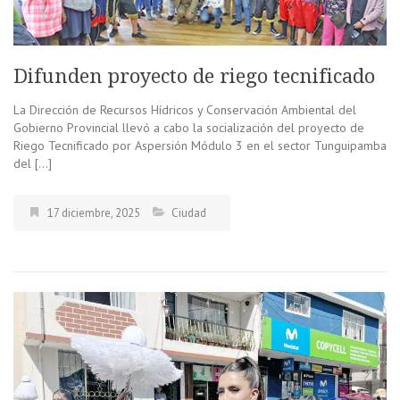
Difunden proyecto de riego tecnificado
La Dirección de Recursos Hídricos y Conservación Ambiental del
Gobierno Provincial llevó a cabo la socialización del proyecto de
Riego Tecnificado por Aspersión Módulo 3 en el sector Tunguipamba
del […]
17 diciembre, 2025
Ciudad