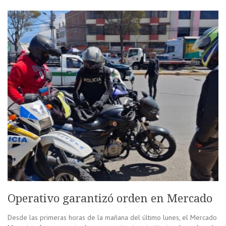
Operativo garantizó orden en Mercado
Desde las primeras horas de la mañana del último lunes, el Mercado