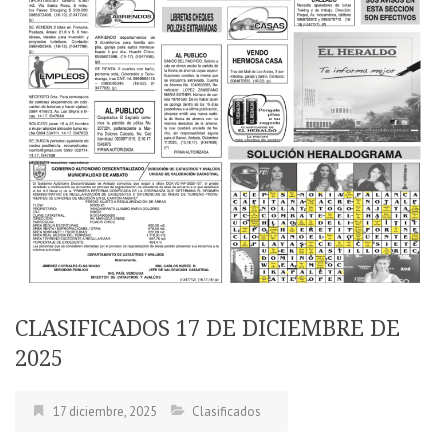
CLASIFICADOS 17 DE DICIEMBRE DE
2025
17 diciembre, 2025
Clasificados