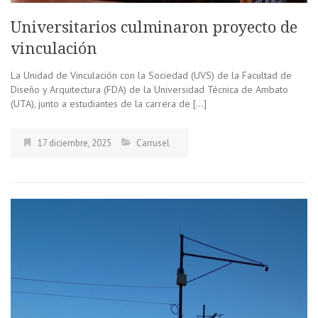
Universitarios culminaron proyecto de
vinculación
La Unidad de Vinculación con la Sociedad (UVS) de la Facultad de
Diseño y Arquitectura (FDA) de la Universidad Técnica de Ambato
(UTA), junto a estudiantes de la carrera de […]
17 diciembre, 2025
Carrusel