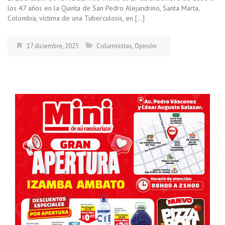
los 47 años en la Quinta de San Pedro Alejandrino, Santa Marta,
Colombia, víctima de una Tuberculosis, en […]
17 diciembre, 2025
Columnistas
,
Opinión