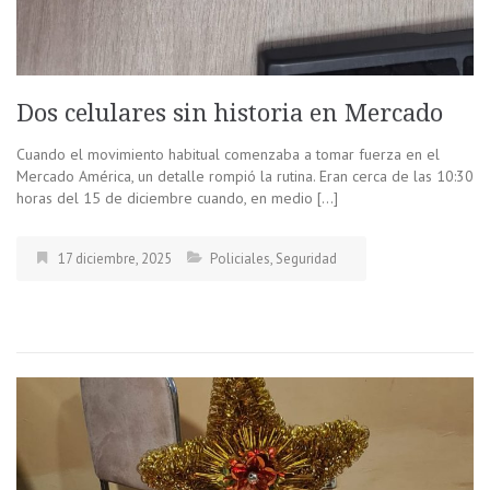
Dos celulares sin historia en Mercado
Cuando el movimiento habitual comenzaba a tomar fuerza en el
Mercado América, un detalle rompió la rutina. Eran cerca de las 10:30
horas del 15 de diciembre cuando, en medio […]
17 diciembre, 2025
Policiales
,
Seguridad