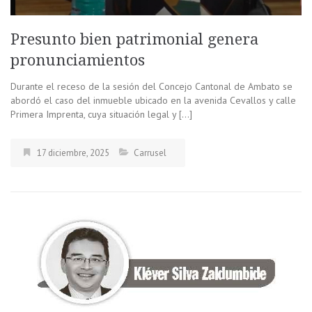
Presunto bien patrimonial genera
pronunciamientos
Durante el receso de la sesión del Concejo Cantonal de Ambato se
abordó el caso del inmueble ubicado en la avenida Cevallos y calle
Primera Imprenta, cuya situación legal y […]
17 diciembre, 2025
Carrusel