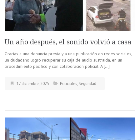
Un año después, el sonido volvió a casa
Gracias a una denuncia previa y a una publicación en redes sociales,
un ciudadano logró recuperar su caja de audio sustraída, en un
procedimiento pacífico y con colaboración policial. A […]
17 diciembre, 2025
Policiales
,
Seguridad