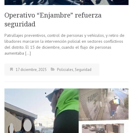
Operativo “Enjambre” refuerza
seguridad
Patrullajes preventivos, control de personas y vehículos, y retiro de
libadores marcaron la intervención policial en sectores conflictivos
del distrito. El 15 de diciembre, cuando el flujo de personas
aumentaba […]
17 diciembre, 2025
Policiales
,
Seguridad