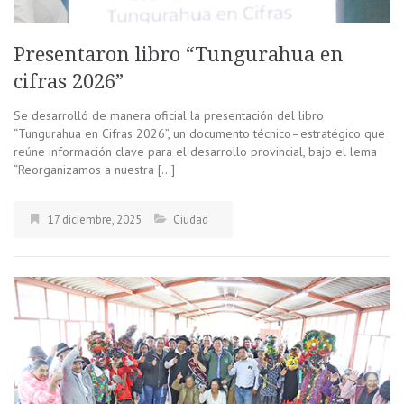
Presentaron libro “Tungurahua en
cifras 2026”
Se desarrolló de manera oficial la presentación del libro
“Tungurahua en Cifras 2026”, un documento técnico–estratégico que
reúne información clave para el desarrollo provincial, bajo el lema
“Reorganizamos a nuestra […]
17 diciembre, 2025
Ciudad