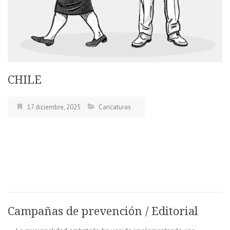
CHILE
17 diciembre, 2025
Caricaturas
Campañas de prevención / Editorial