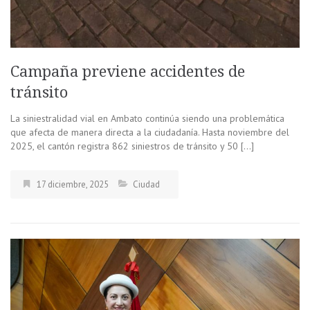
Campaña previene accidentes de
tránsito
La siniestralidad vial en Ambato continúa siendo una problemática
que afecta de manera directa a la ciudadanía. Hasta noviembre del
2025, el cantón registra 862 siniestros de tránsito y 50 […]
17 diciembre, 2025
Ciudad