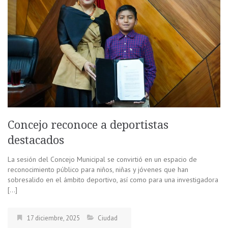
Concejo reconoce a deportistas
destacados
La sesión del Concejo Municipal se convirtió en un espacio de
reconocimiento público para niños, niñas y jóvenes que han
sobresalido en el ámbito deportivo, así como para una investigadora
[…]
17 diciembre, 2025
Ciudad