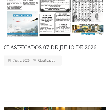
CLASIFICADOS 07 DE JULIO DE 2026
7 julio, 2026
Clasificados