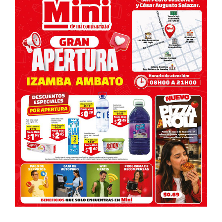
entradas