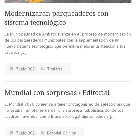
Modernizarán parqueaderos con
sistema tecnológico
La Municipalidad de Ambato avanza en el proceso de modernización
de los parqueaderos municipales con la implementación de un
nuevo sistema tecnológico que permitirá mejorar la atención a los
usuarios […]
7 julio, 2026
Titulares
Mundial con sorpresas / Editorial
El Mundial 2026 comienza a tener protagonismo de selecciones que
no estaban en planes de dar una sorpresa futbolística, donde los
cuadros “favoritos” como Brasil y Portugal dijeron adiós a […]
7 julio, 2026
Editorial
,
Opinión