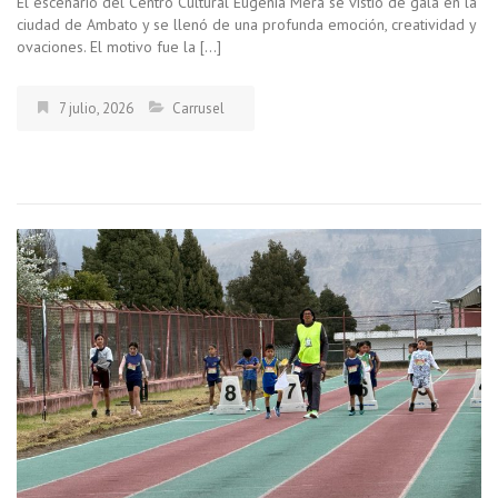
El escenario del Centro Cultural Eugenia Mera se vistió de gala en la
ciudad de Ambato y se llenó de una profunda emoción, creatividad y
ovaciones. El motivo fue la […]
7 julio, 2026
Carrusel