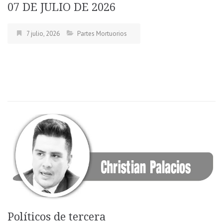
07 DE JULIO DE 2026
7 julio, 2026
Partes Mortuorios
Políticos de tercera