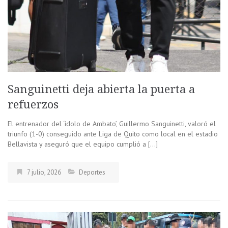
Sanguinetti deja abierta la puerta a
refuerzos
El entrenador del ‘ídolo de Ambato’, Guillermo Sanguinetti, valoró el
triunfo (1-0) conseguido ante Liga de Quito como local en el estadio
Bellavista y aseguró que el equipo cumplió a […]
7 julio, 2026
Deportes