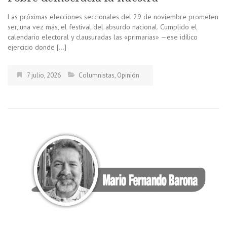
Las próximas elecciones seccionales del 29 de noviembre prometen
ser, una vez más, el festival del absurdo nacional. Cumplido el
calendario electoral y clausuradas las «primarias» —ese idílico
ejercicio donde […]
7 julio, 2026
Columnistas
,
Opinión