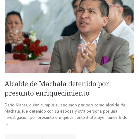
Alcalde de Machala detenido por
presunto enriquecimiento
Darío Macas, quien cumple su segundo periodo como alcalde de
Machala, fue detenido con su esposa y otra persona por una
investigación por presunto enriquecimiento ilícito, ayer, lunes 6 de
[…]