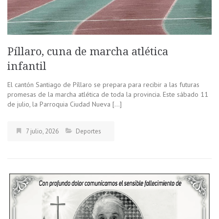
Píllaro, cuna de marcha atlética
infantil
El cantón Santiago de Píllaro se prepara para recibir a las futuras
promesas de la marcha atlética de toda la provincia. Este sábado 11
de julio, la Parroquia Ciudad Nueva […]
7 julio, 2026
Deportes