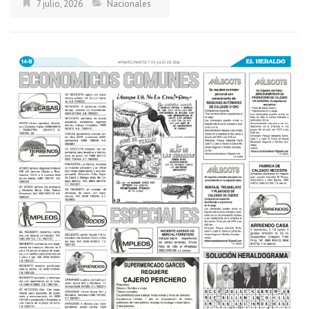
7 julio, 2026
Nacionales