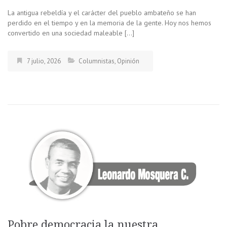
La antigua rebeldía y el carácter del pueblo ambateño se han
perdido en el tiempo y en la memoria de la gente. Hoy nos hemos
convertido en una sociedad maleable […]
7 julio, 2026
Columnistas
,
Opinión
Pobre democracia la nuestra