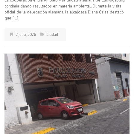
La cooperación entre Ambato y la ciudad alemana de Ludwigsburg
continúa dando resultados en materia ambiental. Durante la visita
oficial de la delegación alemana, la alcaldesa Diana Caiza destacó
que […]
7 julio, 2026
Ciudad