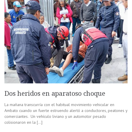
Dos heridos en aparatoso choque
La mañana transcurría con el habitual movimiento vehicular en
Ambato cuando un fuerte estruendo alertó a conductores, peatones y
comerciantes. Un vehículo liviano y un automotor pesado
colisionaron en la […]