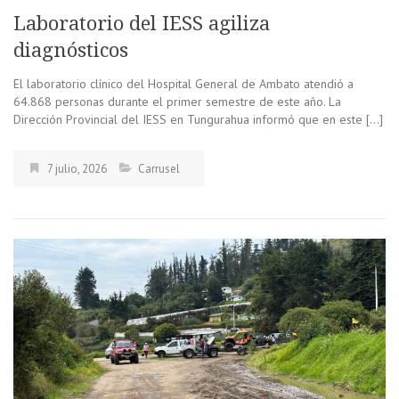
Laboratorio del IESS agiliza
diagnósticos
El laboratorio clínico del Hospital General de Ambato atendió a
64.868 personas durante el primer semestre de este año. La
Dirección Provincial del IESS en Tungurahua informó que en este […]
7 julio, 2026
Carrusel