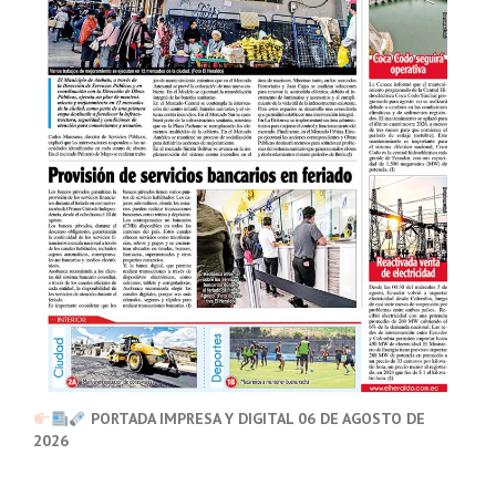
PORTADA IMPRESA Y DIGITAL 06 DE AGOSTO DE
2026