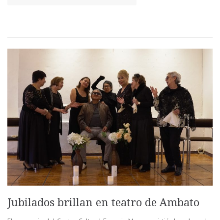
Jubilados brillan en teatro de Ambato