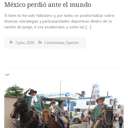
México perdió ante el mundo
Si bien no he sido futbolero y, por tanto, no podría hablar sobre
técnicas, estrategias y particularidades deportivas dentro de la
cancha de juego, sí soy ecuatoriano, y como tal, […]
7 julio, 2026
Columnistas
,
Opinión