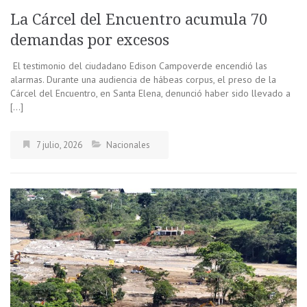
La Cárcel del Encuentro acumula 70
demandas por excesos
El testimonio del ciudadano Edison Campoverde encendió las
alarmas. Durante una audiencia de hábeas corpus, el preso de la
Cárcel del Encuentro, en Santa Elena, denunció haber sido llevado a
[…]
7 julio, 2026
Nacionales