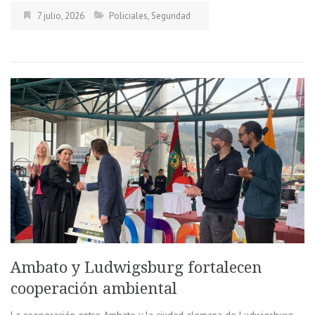
7 julio, 2026
Policiales
,
Seguridad
Ambato y Ludwigsburg fortalecen
cooperación ambiental