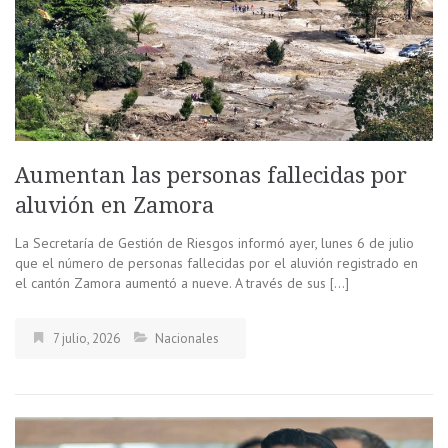
Aumentan las personas fallecidas por
aluvión en Zamora
La Secretaría de Gestión de Riesgos informó ayer, lunes 6 de julio
que el número de personas fallecidas por el aluvión registrado en
el cantón Zamora aumentó a nueve. A través de sus […]
7 julio, 2026
Nacionales