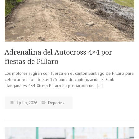
Adrenalina del Autocross 4×4 por
fiestas de Píllaro
Los motores rugirán con fuerza en el cantón Santiago de Píllaro para
celebrar por lo alto sus 175 años de cantonización. El Club
Llanganates 4×4 Xtrem Píllaro ha preparado una […]
7 julio, 2026
Deportes