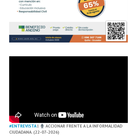
#ENTREVISTA
|
ACCIONAR FRENTE A LA INFORMALIDAD
CIUDADANA. (22-07-2026)