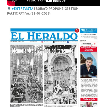
#ENTREVISTA
| ROBAYO PROPONE GESTIÓN
PARTICIPATIVA. (21-07-2026)