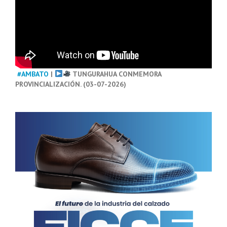
#AMBATO
|
TUNGURAHUA CONMEMORA
PROVINCIALIZACIÓN. (03-07-2026)