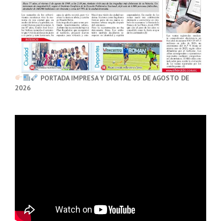
PORTADA IMPRESA Y DIGITAL 05 DE AGOSTO DE
2026