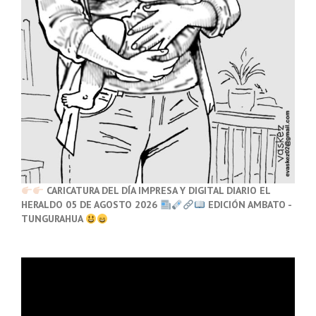
CARICATURA DEL DÍA IMPRESA Y DIGITAL DIARIO EL
HERALDO 05 DE AGOSTO 2026
EDICIÓN AMBATO -
TUNGURAHUA