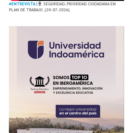
#ENTREVISTA
|
SEGURIDAD, PRIORIDAD CIUDADANA EN
PLAN DE TRABAJO. (20-07-2026)