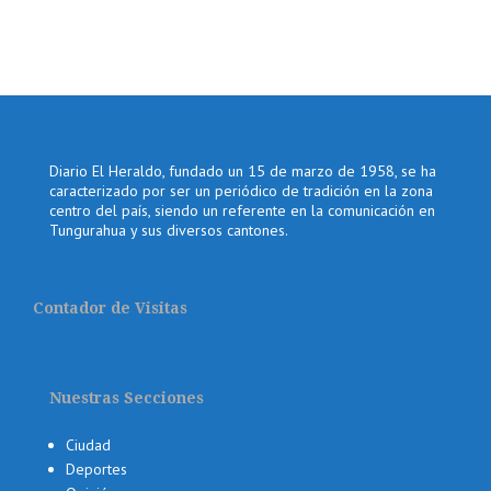
Diario El Heraldo, fundado un 15 de marzo de 1958, se ha
caracterizado por ser un periódico de tradición en la zona
centro del país, siendo un referente en la comunicación en
Tungurahua y sus diversos cantones.
Contador de Visitas
Nuestras Secciones
Ciudad
Deportes