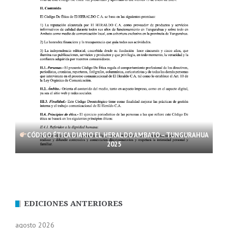
CÓDIGO ÉTICA DIARIO EL HERALDO AMBATO – TUNGURAHUA
2025
EDICIONES ANTERIORES
agosto 2026