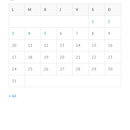
L
M
X
J
V
S
D
1
2
3
4
5
6
7
8
9
10
11
12
13
14
15
16
17
18
19
20
21
22
23
24
25
26
27
28
29
30
31
« Jul