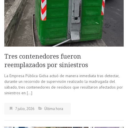
Tres contenedores fueron
reemplazados por siniestros
La Empresa Pública Gidsa actuó de manera inmediata tras detectar,
durante un recorrido de supervisión realizado la madrugada del
sábado, tres contenedores de residuos que resultaron afectados por
siniestros en […]
7 julio, 2026
Última hora