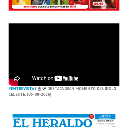
#ENTREVISTA
|
DESTACA GRAN MOMENTO DEL ÍDOLO
CELESTE. (05-08-2026)