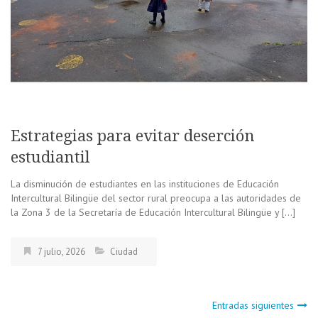
Estrategias para evitar deserción
estudiantil
La disminución de estudiantes en las instituciones de Educación
Intercultural Bilingüe del sector rural preocupa a las autoridades de
la Zona 3 de la Secretaría de Educación Intercultural Bilingüe y […]
7 julio, 2026
Ciudad
Navegación
Entradas siguientes