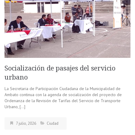
Socialización de pasajes del servicio
urbano
La Secretaria de Participación Ciudadana de la Municipalidad de
Ambato continua con la agenda de socialización del proyecto de
Ordenanza de la Revisión de Tarifas del Servicio de Transporte
Urbano, […]
7 julio, 2026
Ciudad