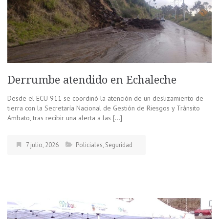
Derrumbe atendido en Echaleche
Desde el ECU 911 se coordinó la atención de un deslizamiento de
tierra con la Secretaría Nacional de Gestión de Riesgos y Tránsito
Ambato, tras recibir una alerta a las […]
7 julio, 2026
Policiales
,
Seguridad