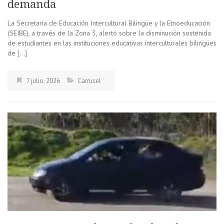
demanda
La Secretaría de Educación Intercultural Bilingüe y la Etnoeducación
(SEIBE), a través de la Zona 3, alertó sobre la disminución sostenida
de estudiantes en las instituciones educativas interculturales bilingües
de […]
7 julio, 2026
Carrusel