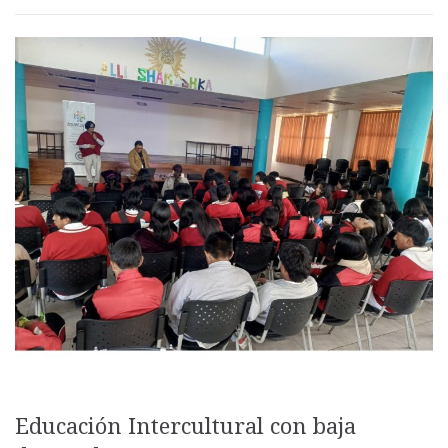
Educación Intercultural con baja