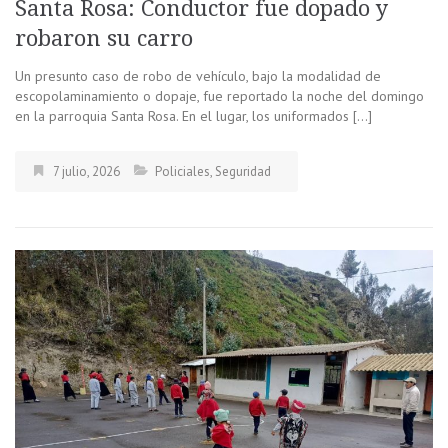
Santa Rosa: Conductor fue dopado y
robaron su carro
Un presunto caso de robo de vehículo, bajo la modalidad de
escopolaminamiento o dopaje, fue reportado la noche del domingo
en la parroquia Santa Rosa. En el lugar, los uniformados […]
7 julio, 2026
Policiales
,
Seguridad