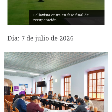
Impulsan turismo comunitario en
Pilahuín
Día:
7 de julio de 2026