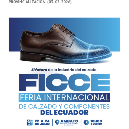
PROVINCIALIZACIÓN. (03-07-2026)