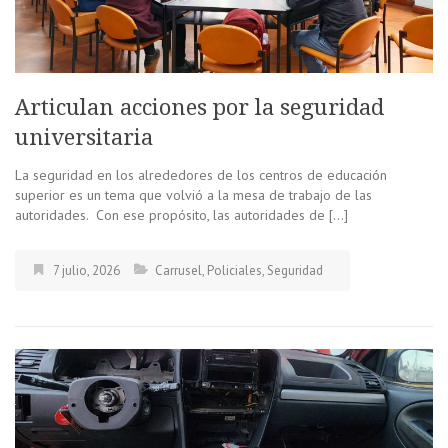
Articulan acciones por la seguridad
universitaria
La seguridad en los alrededores de los centros de educación
superior es un tema que volvió a la mesa de trabajo de las
autoridades. Con ese propósito, las autoridades de […]
7 julio, 2026
Carrusel
,
Policiales
,
Seguridad