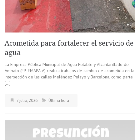
Acometida para fortalecer el servicio de
agua
La Empresa Pública Municipal de Agua Potable y Alcantarillado de
Ambato (EP-EMAPA-A) realiza trabajos de cambio de acometida en la
intersección de las calles Meléndez Pelayo y Barcelona, como parte
[…]
7 julio, 2026
Última hora