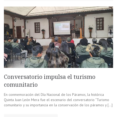
Conversatorio impulsa el turismo
comunitario
En conmemoración del Día Nacional de los Páramos, la histórica
Quinta Juan León Mera fue el escenario del conversatorio “Turismo
comunitario y su importancia en la conservación de los páramos y […]