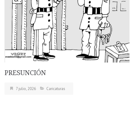
PRESUNCIÓN
7 julio, 2026
Caricaturas