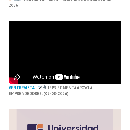
2026
#ENTREVISTA
|
IEPS FOMENTA APOYO A
EMPRENDEDORES. (05-08-2026)