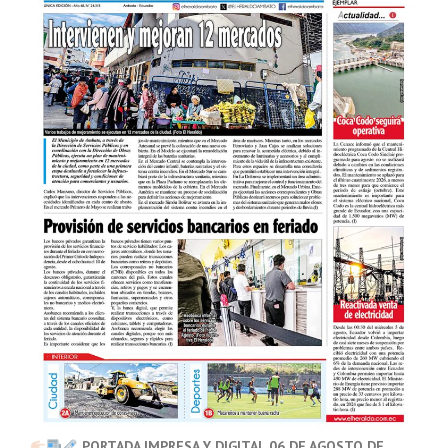
PORTADA IMPRESA Y DIGITAL 06 DE AGOSTO DE