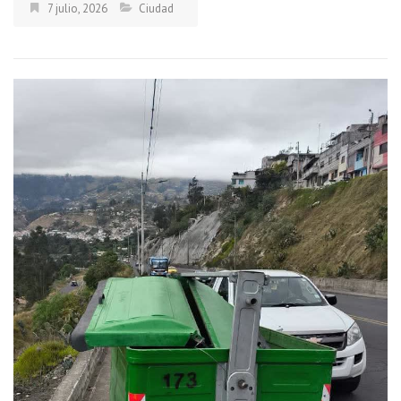
7 julio, 2026
Ciudad