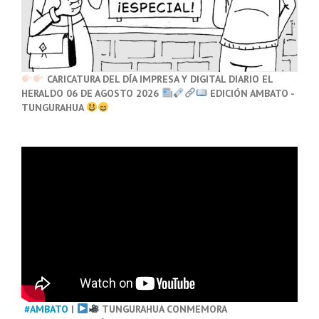
CARICATURA DEL DÍA IMPRESA Y DIGITAL DIARIO EL
HERALDO 06 DE AGOSTO 2026
EDICIÓN AMBATO -
TUNGURAHUA
#AMBATO
|
TUNGURAHUA CONMEMORA