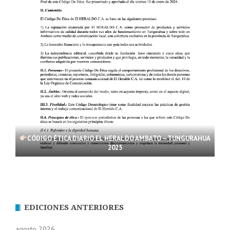
CÓDIGO ÉTICA DIARIO EL HERALDO AMBATO – TUNGURAHUA
2025
EDICIONES ANTERIORES
agosto 2026