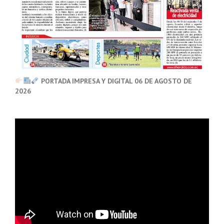
PORTADA IMPRESA Y DIGITAL 06 DE AGOSTO DE
2026