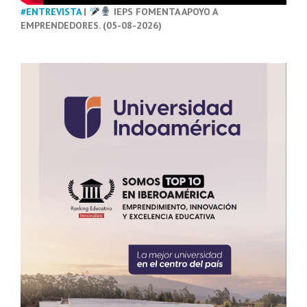
#ENTREVISTA
|
IEPS FOMENTA APOYO A
EMPRENDEDORES. (05-08-2026)