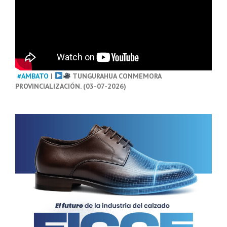
#AMBATO
|
TUNGURAHUA CONMEMORA
PROVINCIALIZACIÓN. (03-07-2026)