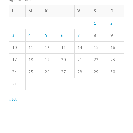
L
M
X
J
V
S
D
1
2
3
4
5
6
7
8
9
10
11
12
13
14
15
16
17
18
19
20
21
22
23
24
25
26
27
28
29
30
31
« Jul