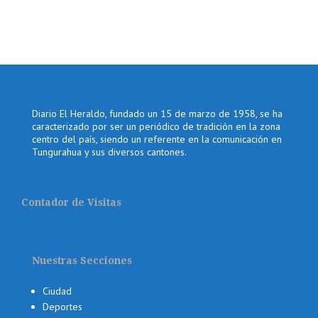
Diario El Heraldo, fundado un 15 de marzo de 1958, se ha
caracterizado por ser un periódico de tradición en la zona
centro del país, siendo un referente en la comunicación en
Tungurahua y sus diversos cantones.
Contador de Visitas
Nuestras Secciones
Ciudad
Deportes