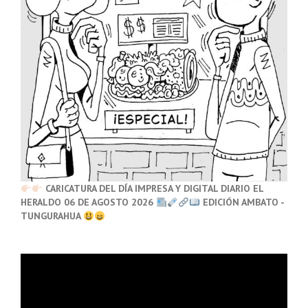
CARICATURA DEL DÍA IMPRESA Y DIGITAL DIARIO EL
HERALDO 06 DE AGOSTO 2026
EDICIÓN AMBATO -
TUNGURAHUA