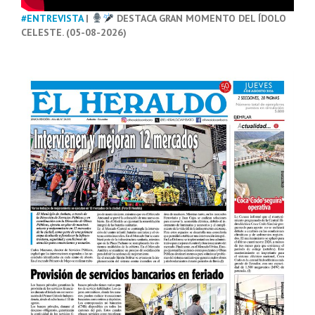
#ENTREVISTA
|
DESTACA GRAN MOMENTO DEL ÍDOLO
CELESTE. (05-08-2026)