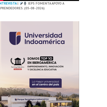
NTREVISTA
|
IEPS FOMENTA APOYO A
PRENDEDORES. (05-08-2026)