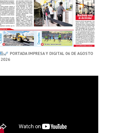
PORTADA IMPRESA Y DIGITAL 06 DE AGOSTO
 2026