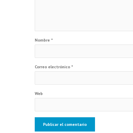
Nombre
*
Correo electrónico
*
Web