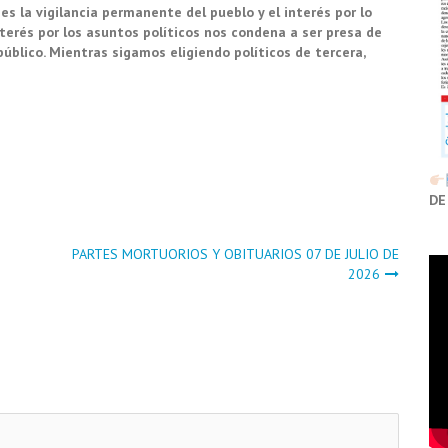
es la vigilancia permanente del pueblo y el interés por lo
nterés por los asuntos políticos nos condena a ser presa de
úblico. Mientras sigamos eligiendo políticos de tercera,
DE
PARTES MORTUORIOS Y OBITUARIOS 07 DE JULIO DE
2026