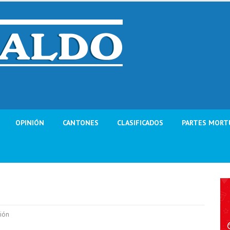
OPINIÓN
CANTONES
CLASIFICADOS
PARTES MORT
ión