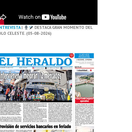
NTREVISTA
|
DESTACA GRAN MOMENTO DEL
OLO CELESTE. (05-08-2026)