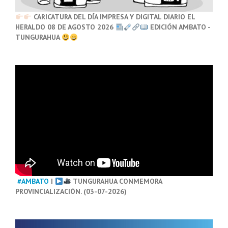
CARICATURA DEL DÍA IMPRESA Y DIGITAL DIARIO EL
HERALDO 08 DE AGOSTO 2026
EDICIÓN AMBATO -
TUNGURAHUA
#AMBATO
|
TUNGURAHUA CONMEMORA
PROVINCIALIZACIÓN. (03-07-2026)