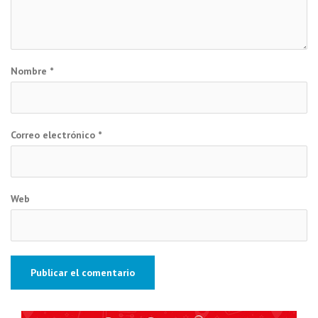
Nombre
*
Correo electrónico
*
Web