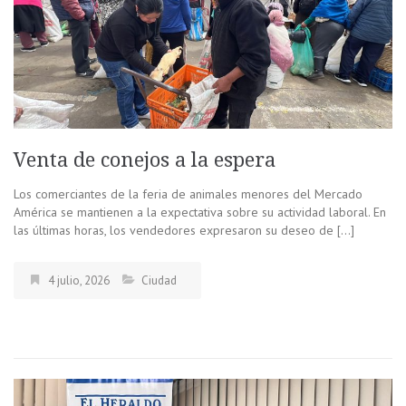
Venta de conejos a la espera
Los comerciantes de la feria de animales menores del Mercado
América se mantienen a la expectativa sobre su actividad laboral. En
las últimas horas, los vendedores expresaron su deseo de […]
4 julio, 2026
Ciudad