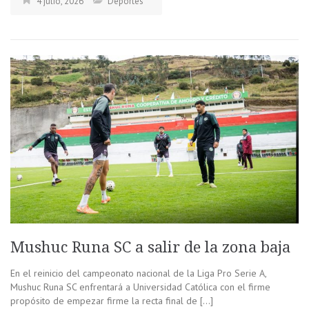
4 julio, 2026
Deportes
Mushuc Runa SC a salir de la zona baja
En el reinicio del campeonato nacional de la Liga Pro Serie A,
Mushuc Runa SC enfrentará a Universidad Católica con el firme
propósito de empezar firme la recta final de […]