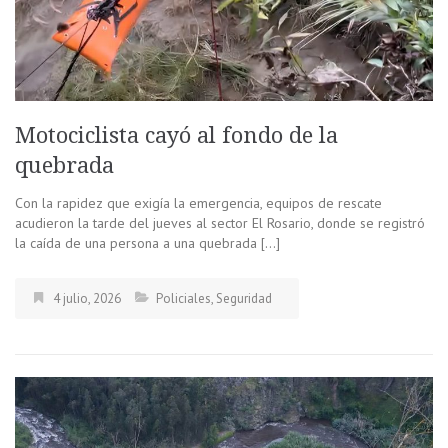
Motociclista cayó al fondo de la
quebrada
Con la rapidez que exigía la emergencia, equipos de rescate
acudieron la tarde del jueves al sector El Rosario, donde se registró
la caída de una persona a una quebrada […]
4 julio, 2026
Policiales
,
Seguridad