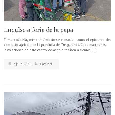
Impulso a feria de la papa
El Mercado Mayorista de Ambato se consolida como el epicentro del
comercio agrícola en la provincia de Tungurahua. Cada martes, las
instalaciones de este centro de acopio reciben a cientos […]
4 julio, 2026
Carrusel