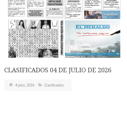
CLASIFICADOS 04 DE JULIO DE 2026
4 julio, 2026
Clasificados