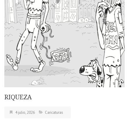
RIQUEZA
4 julio, 2026
Caricaturas