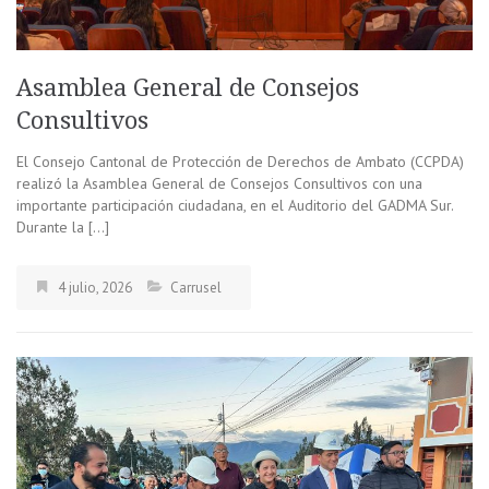
Asamblea General de Consejos
Consultivos
El Consejo Cantonal de Protección de Derechos de Ambato (CCPDA)
realizó la Asamblea General de Consejos Consultivos con una
importante participación ciudadana, en el Auditorio del GADMA Sur.
Durante la […]
4 julio, 2026
Carrusel