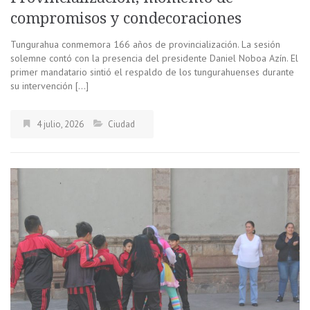
compromisos y condecoraciones
Tungurahua conmemora 166 años de provincialización. La sesión
solemne contó con la presencia del presidente Daniel Noboa Azín. El
primer mandatario sintió el respaldo de los tungurahuenses durante
su intervención […]
4 julio, 2026
Ciudad