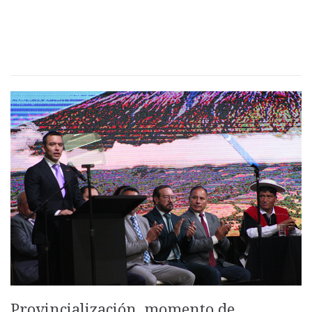
Provincialización, momento de