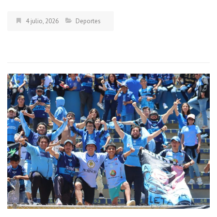
4 julio, 2026
Deportes