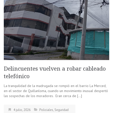
Delincuentes vuelven a robar cableado
telefónico
La tranquilidad de la madrugada se rompió en el barrio La Merced,
en el sector de Quillanloma, cuando un movimiento inusual despertó
las sospechas de los moradores. Eran cerca de […]
4 julio, 2026
Policiales
,
Seguridad