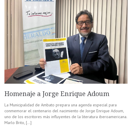
Homenaje a Jorge Enrique Adoum
La Municipalidad de Ambato prepara una agenda especial para
conmemorar el centenario del nacimiento de Jorge Enrique Adoum,
uno de los escritores más influyentes de la literatura iberoamericana.
Marlo Brito, […]