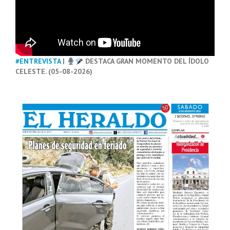
#ENTREVISTA
|
DESTACA GRAN MOMENTO DEL ÍDOLO
CELESTE. (05-08-2026)