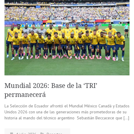
Mundial 2026: Base de la ‘TRI’
permanecerá
La Selección de Ecuador afrontó el Mundial México Canadá y Estados
Unidos 2026 con una de las generaciones más prometedoras de su
historia al mando del técnico argentino Sebastián Beccacece que […]