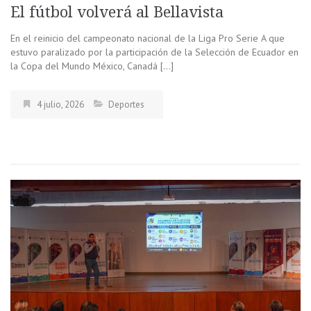
El fútbol volverá al Bellavista
En el reinicio del campeonato nacional de la Liga Pro Serie A que
estuvo paralizado por la participación de la Selección de Ecuador en
la Copa del Mundo México, Canadá […]
4 julio, 2026
Deportes