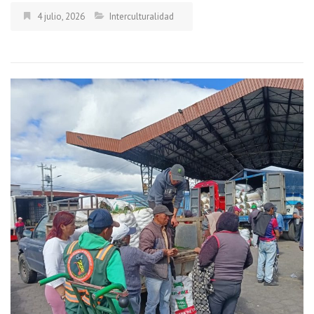
4 julio, 2026
Interculturalidad