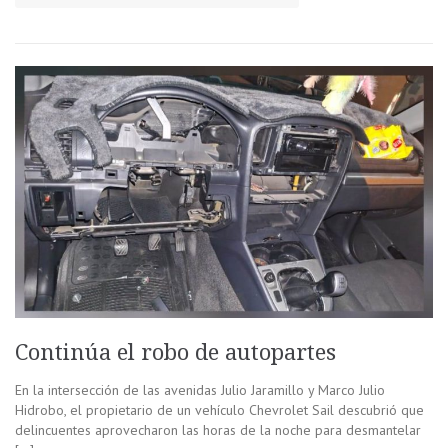
Continúa el robo de autopartes
En la intersección de las avenidas Julio Jaramillo y Marco Julio
Hidrobo, el propietario de un vehículo Chevrolet Sail descubrió que
delincuentes aprovecharon las horas de la noche para desmantelar