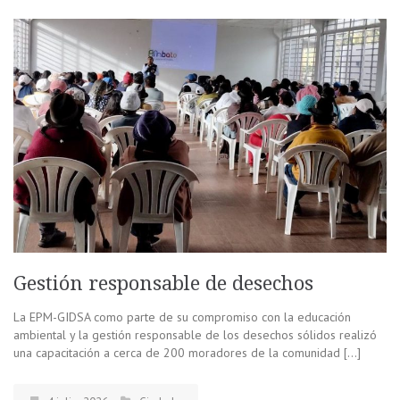
Gestión responsable de desechos
La EPM-GIDSA como parte de su compromiso con la educación
ambiental y la gestión responsable de los desechos sólidos realizó
una capacitación a cerca de 200 moradores de la comunidad […]