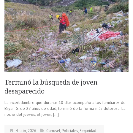
Terminó la búsqueda de joven
desaparecido
La incertidumbre que durante 10 días acompañó a los familiares de
Bryan G. de 27 años de edad, terminó de la forma más dolorosa. La
noche del jueves, el joven, […]
4 julio, 2026
Carrusel
,
Policiales
,
Seguridad