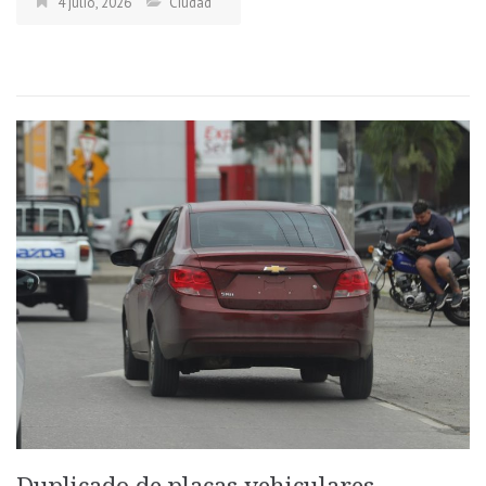
4 julio, 2026
Ciudad