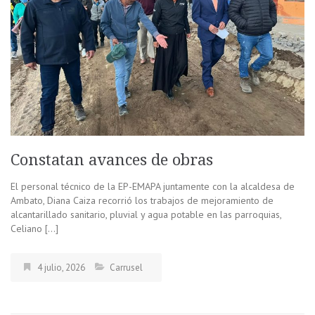
Constatan avances de obras
El personal técnico de la EP-EMAPA juntamente con la alcaldesa de
Ambato, Diana Caiza recorrió los trabajos de mejoramiento de
alcantarillado sanitario, pluvial y agua potable en las parroquias,
Celiano […]
4 julio, 2026
Carrusel