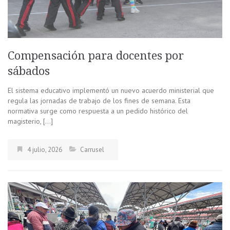
Compensación para docentes por
sábados
El sistema educativo implementó un nuevo acuerdo ministerial que
regula las jornadas de trabajo de los fines de semana. Esta
normativa surge como respuesta a un pedido histórico del
magisterio, […]
4 julio, 2026
Carrusel