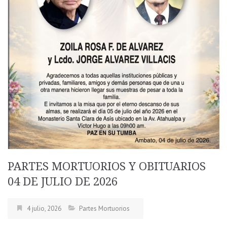
PARTES MORTUORIOS Y OBITUARIOS
04 DE JULIO DE 2026
4 julio, 2026
Partes Mortuorios