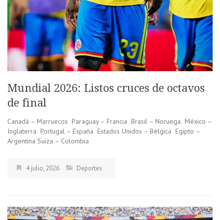
Mundial 2026: Listos cruces de octavos
de final
Canadá – Marruecos Paraguay – Francia Brasil – Noruega México –
Inglaterra Portugal – España Estados Unidos – Bélgica Egipto –
Argentina Suiza – Colombia
4 julio, 2026
Deportes