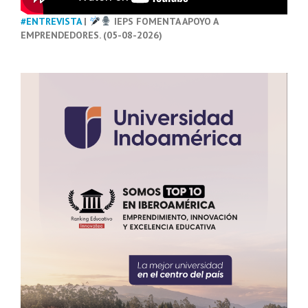
#ENTREVISTA
|
IEPS FOMENTA APOYO A
EMPRENDEDORES. (05-08-2026)