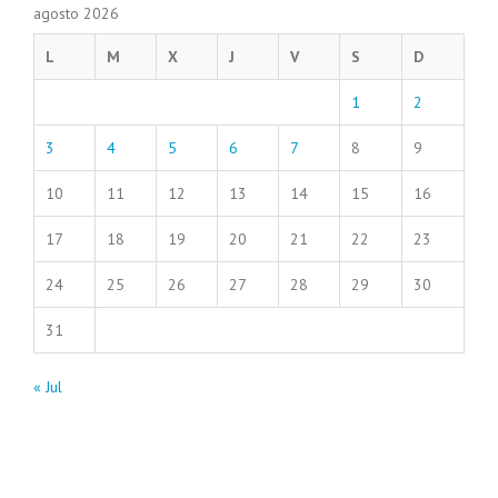
agosto 2026
L
M
X
J
V
S
D
1
2
3
4
5
6
7
8
9
10
11
12
13
14
15
16
17
18
19
20
21
22
23
24
25
26
27
28
29
30
31
« Jul