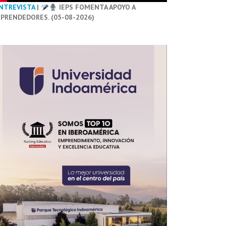
NTREVISTA
|
IEPS FOMENTA APOYO A
PRENDEDORES. (05-08-2026)