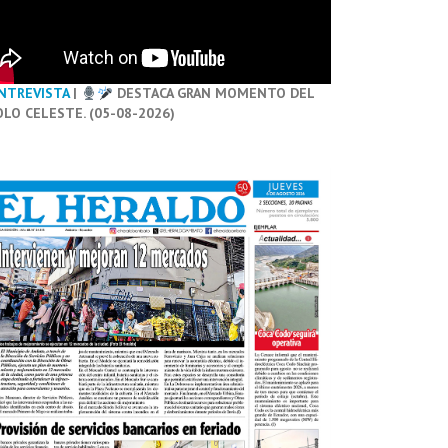
NTREVISTA
|
DESTACA GRAN MOMENTO DEL
OLO CELESTE. (05-08-2026)