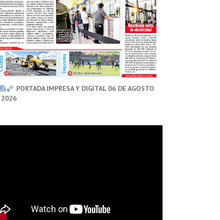
PORTADA IMPRESA Y DIGITAL 06 DE AGOSTO
 2026