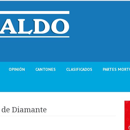
OPINIÓN
CANTONES
CLASIFICADOS
PARTES MORT
s de Diamante