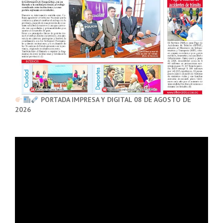
PORTADA IMPRESA Y DIGITAL 08 DE AGOSTO DE
2026