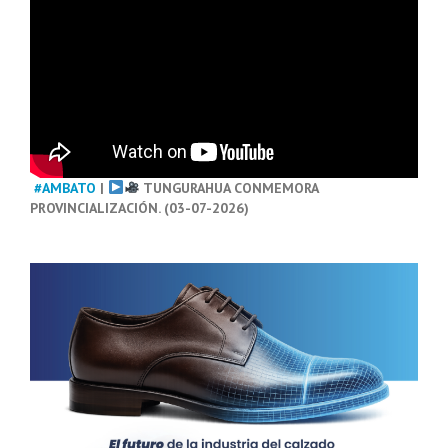
#AMBATO
|
TUNGURAHUA CONMEMORA
PROVINCIALIZACIÓN. (03-07-2026)