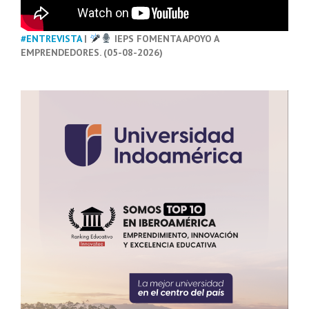
#ENTREVISTA
|
IEPS FOMENTA APOYO A
EMPRENDEDORES. (05-08-2026)