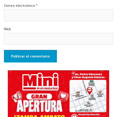
Correo electrónico
*
Web