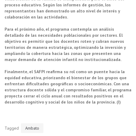
proceso educativo. Según los informes de gestión, los
representantes han demostrado un alto nivel de interés y
colaboración en las actividades.
Para el próximo año, el programa contempla un análisis
detallado de las necesidades poblacionales por sectores. El
objetivo es permitir que los docentes roten y cubran nuevos
territorios de manera estratégica, optimizando la inversión y
ampliando la cobertura hacia las zonas que presenten una
mayor demanda de atención infantil no institucionalizada.
Finalmente, el SAFPI reafirma su rol como un puente hacia la
equidad educativa, priorizando el bienestar de los grupos que
enfrentan dificultades geográficas o socioeconómicas. Con una
estructura docente sólida y el compromiso familiar, el programa
proyecta cerrar el ciclo anual con resultados positivos en el
desarrollo cognitivo y social de los niños de la provincia. (I)
Tagged
Ambato