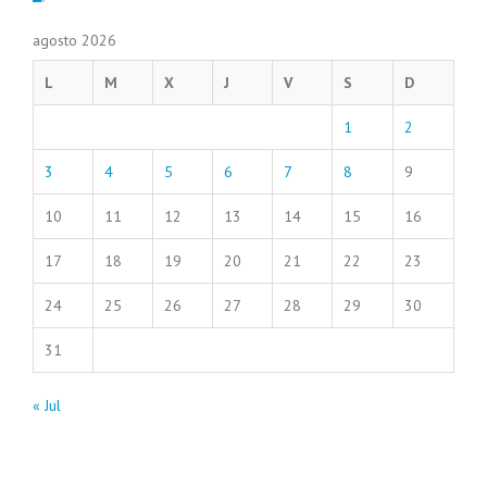
agosto 2026
L
M
X
J
V
S
D
1
2
3
4
5
6
7
8
9
10
11
12
13
14
15
16
17
18
19
20
21
22
23
24
25
26
27
28
29
30
31
« Jul