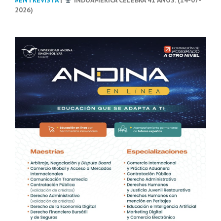
2026)