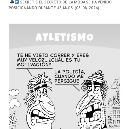
SECRET’S EL SECRETO DE LA MODA SE HA VENIDO
POSICIONANDO DURANTE 43 AÑOS. (05-08-2026)