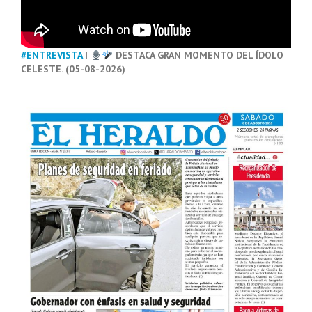
#ENTREVISTA
|
DESTACA GRAN MOMENTO DEL ÍDOLO
CELESTE. (05-08-2026)