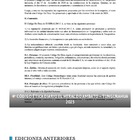
CÓDIGO ÉTICA DIARIO EL HERALDO AMBATO – TUNGURAHUA
2025
EDICIONES ANTERIORES