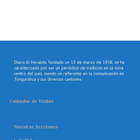
Diario El Heraldo, fundado un 15 de marzo de 1958, se ha
caracterizado por ser un periódico de tradición en la zona
centro del país, siendo un referente en la comunicación en
Tungurahua y sus diversos cantones.
Contador de Visitas
Nuestras Secciones