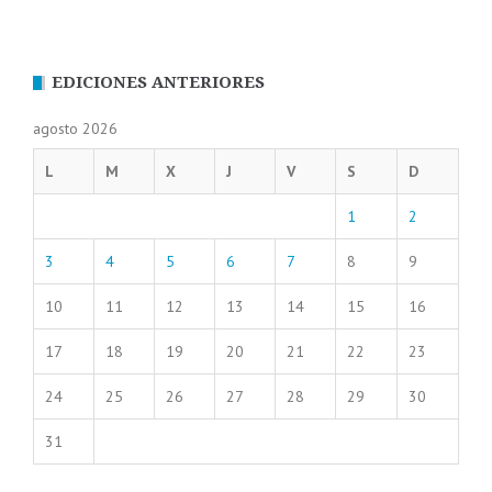
EDICIONES ANTERIORES
agosto 2026
L
M
X
J
V
S
D
1
2
3
4
5
6
7
8
9
10
11
12
13
14
15
16
17
18
19
20
21
22
23
24
25
26
27
28
29
30
31