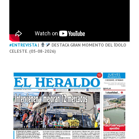
#ENTREVISTA
|
DESTACA GRAN MOMENTO DEL ÍDOLO
CELESTE. (05-08-2026)