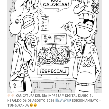
CARICATURA DEL DÍA IMPRESA Y DIGITAL DIARIO EL
HERALDO 06 DE AGOSTO 2026
EDICIÓN AMBATO -
TUNGURAHUA