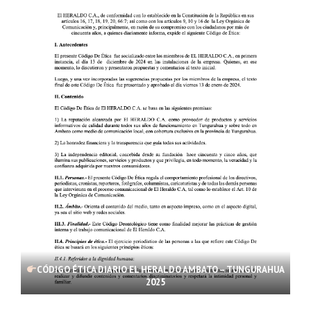
CÓDIGO ÉTICA DIARIO EL HERALDO AMBATO – TUNGURAHUA
2025