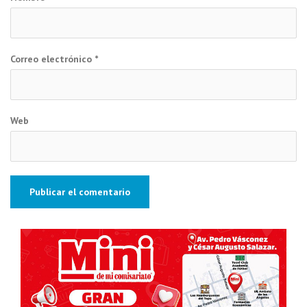
Correo electrónico
*
Web