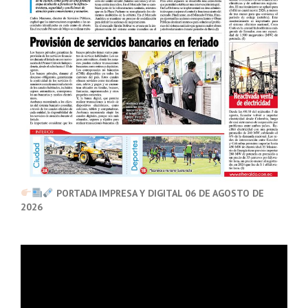
PORTADA IMPRESA Y DIGITAL 06 DE AGOSTO DE
2026