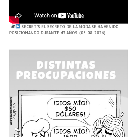
SECRET’S EL SECRETO DE LA MODA SE HA VENIDO
POSICIONANDO DURANTE 43 AÑOS. (05-08-2026)