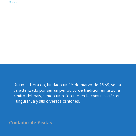
« Jul
Diario El Heraldo, fundado un 15 de marzo de 1958, se ha
caracterizado por ser un periódico de tradición en la zona
centro del país, siendo un referente en la comunicación en
Tungurahua y sus diversos cantones.
Contador de Visitas