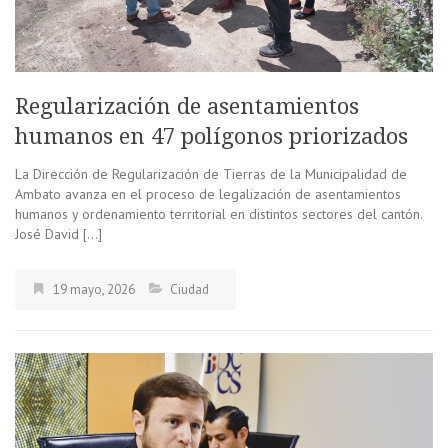
Regularización de asentamientos
humanos en 47 polígonos priorizados
La Dirección de Regularización de Tierras de la Municipalidad de
Ambato avanza en el proceso de legalización de asentamientos
humanos y ordenamiento territorial en distintos sectores del cantón.
José David […]
19 mayo, 2026
Ciudad