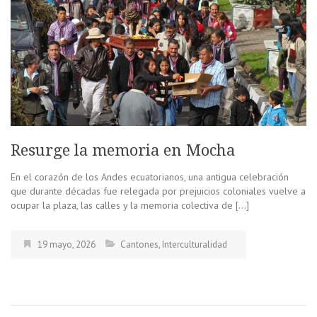
Resurge la memoria en Mocha
En el corazón de los Andes ecuatorianos, una antigua celebración
que durante décadas fue relegada por prejuicios coloniales vuelve a
ocupar la plaza, las calles y la memoria colectiva de […]
19 mayo, 2026
Cantones
,
Interculturalidad