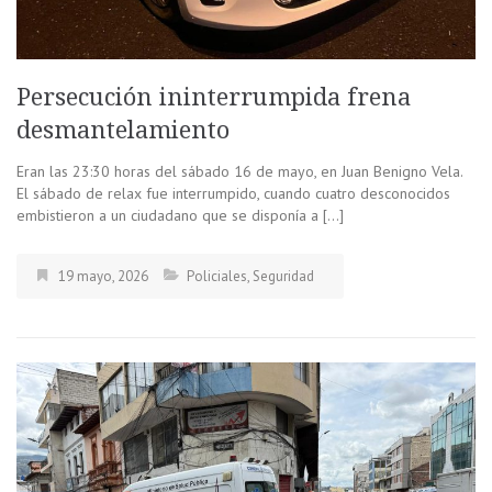
Persecución ininterrumpida frena
desmantelamiento
Eran las 23:30 horas del sábado 16 de mayo, en Juan Benigno Vela.
El sábado de relax fue interrumpido, cuando cuatro desconocidos
embistieron a un ciudadano que se disponía a […]
19 mayo, 2026
Policiales
,
Seguridad