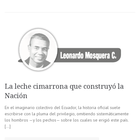
La leche cimarrona que construyó la
Nación
En el imaginario colectivo del Ecuador, la historia oficial suele
escribirse con la pluma del privilegio, omitiendo sistemáticamente
los hombros —y los pechos— sobre los cuales se erigió este país.
[…]