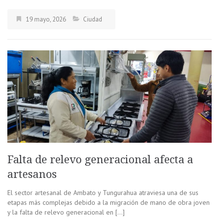
19 mayo, 2026
Ciudad
Falta de relevo generacional afecta a
artesanos
El sector artesanal de Ambato y Tungurahua atraviesa una de sus
etapas más complejas debido a la migración de mano de obra joven
y la falta de relevo generacional en […]