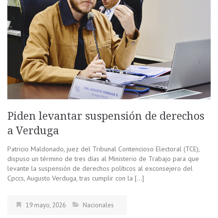
Piden levantar suspensión de derechos
a Verduga
Patricio Maldonado, juez del Tribunal Contencioso Electoral (TCE),
dispuso un término de tres días al Ministerio de Trabajo para que
levante la suspensión de derechos políticos al exconsejero del
Cpccs, Augusto Verduga, tras cumplir con la […]
19 mayo, 2026
Nacionales