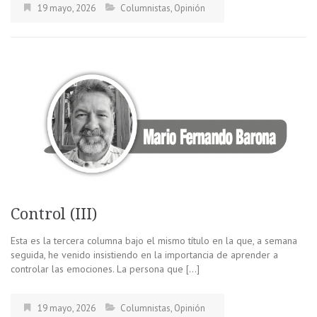
19 mayo, 2026
Columnistas
,
Opinión
Control (III)
Esta es la tercera columna bajo el mismo título en la que, a semana
seguida, he venido insistiendo en la importancia de aprender a
controlar las emociones. La persona que […]
19 mayo, 2026
Columnistas
,
Opinión