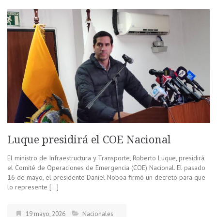
Luque presidirá el COE Nacional
El ministro de Infraestructura y Transporte, Roberto Luque, presidirá
el Comité de Operaciones de Emergencia (COE) Nacional. El pasado
16 de mayo, el presidente Daniel Noboa firmó un decreto para que
lo represente […]
19 mayo, 2026
Nacionales