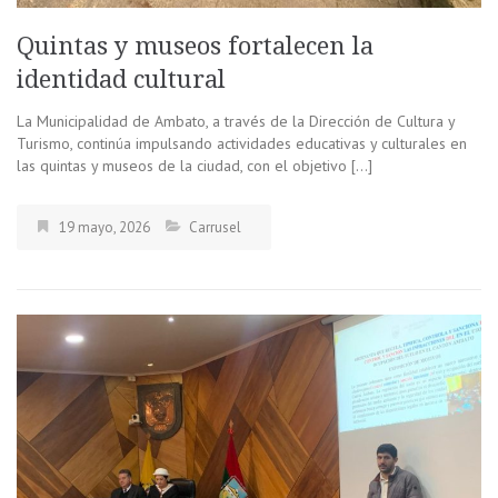
Quintas y museos fortalecen la
identidad cultural
La Municipalidad de Ambato, a través de la Dirección de Cultura y
Turismo, continúa impulsando actividades educativas y culturales en
las quintas y museos de la ciudad, con el objetivo […]
19 mayo, 2026
Carrusel