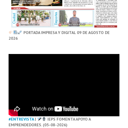
PORTADA IMPRESA Y DIGITAL 09 DE AGOSTO DE
2026
#ENTREVISTA
|
IEPS FOMENTA APOYO A
EMPRENDEDORES. (05-08-2026)