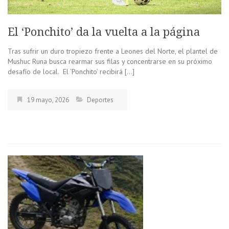
El ‘Ponchito’ da la vuelta a la página
Tras sufrir un duro tropiezo frente a Leones del Norte, el plantel de
Mushuc Runa busca rearmar sus filas y concentrarse en su próximo
desafío de local. El ‘Ponchito’ recibirá […]
19 mayo, 2026
Deportes