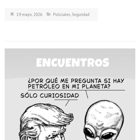
19 mayo, 2026
Policiales
,
Seguridad