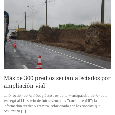
Más de 300 predios serían afectados por
ampliación vial
La Dirección de Avalúos y Catastros de la Municipalidad de Ambato
entregó al Ministerio de Infraestrucura y Transporte (MIT) la
información técnica y catastral relacionada con los predios que
resultarían […]