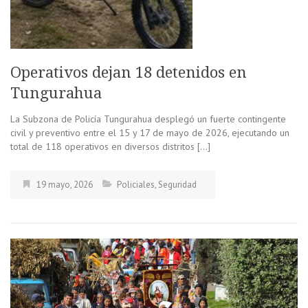
Operativos dejan 18 detenidos en
Tungurahua
La Subzona de Policía Tungurahua desplegó un fuerte contingente
civil y preventivo entre el 15 y 17 de mayo de 2026, ejecutando un
total de 118 operativos en diversos distritos […]
19 mayo, 2026
Policiales
,
Seguridad