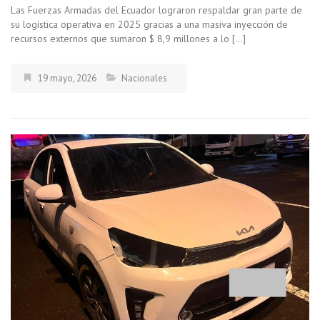
Las Fuerzas Armadas del Ecuador lograron respaldar gran parte de
su logística operativa en 2025 gracias a una masiva inyección de
recursos externos que sumaron $ 8,9 millones a lo […]
19 mayo, 2026
Nacionales