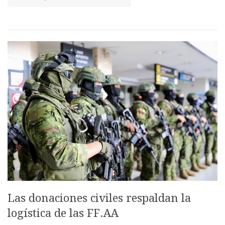
Las donaciones civiles respaldan la
logística de las FF.AA