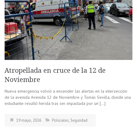
Atropellada en cruce de la 12 de
Noviembre
Nueva emergencia volvió a encender las alertas en la intersección
de la avenida Avenida 12 de Noviembre y Tomás Sevilla, donde una
estudiante resultó herida tras ser impactada por un […]
19 mayo, 2026
Policiales
,
Seguridad