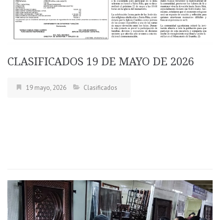
CLASIFICADOS 19 DE MAYO DE 2026
19 mayo, 2026
Clasificados