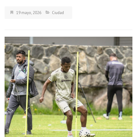
19 mayo, 2026
Ciudad