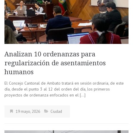
Analizan 10 ordenanzas para
regularización de asentamientos
humanos
El Concejo Cantonal de Ambato tratará en sesión ordinaria, de este
día, desde el punto 3 al 12 del orden del día, los primeros
proyectos de ordenanza enfocados en el […]
19 mayo, 2026
Ciudad