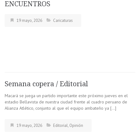
ENCUENTROS
19 mayo, 2026
Caricaturas
Semana copera / Editorial
Macará se juega un partido importante este próximo jueves en el
estadio Bellavista de nuestra ciudad frente al cuadro peruano de
Alianza Atlético, conjunto al que el equipo ambateño ya […]
19 mayo, 2026
Editorial
,
Opinión