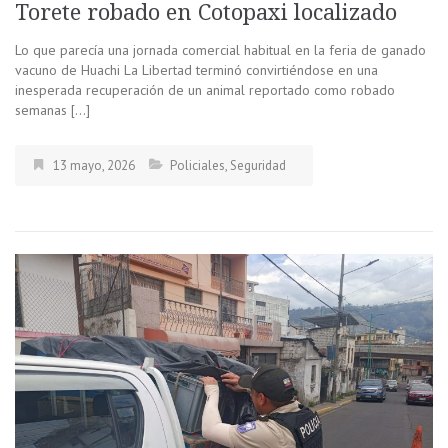
Torete robado en Cotopaxi localizado
Lo que parecía una jornada comercial habitual en la feria de ganado
vacuno de Huachi La Libertad terminó convirtiéndose en una
inesperada recuperación de un animal reportado como robado
semanas […]
13 mayo, 2026
Policiales
,
Seguridad