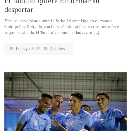
El ‘Rodillo’ quiere confirmar su
despertar
Técnico Universitario abre la fecha 14 ante Liga en el estadio
Rodrigo Paz Delgado, con la misión de ratificar su recuperación y
seguir escalando. El ‘Rodillo’ cambió las dudas por […]
13 mayo, 2026
Deportes