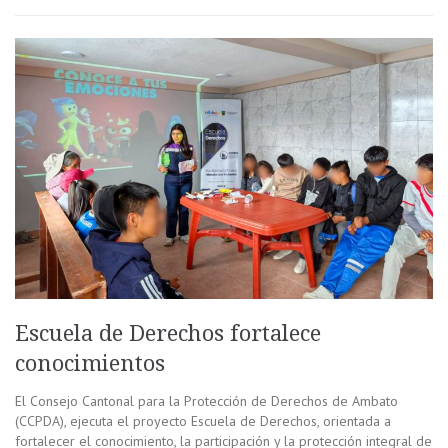
Escuela de Derechos fortalece
conocimientos
El Consejo Cantonal para la Protección de Derechos de Ambato
(CCPDA), ejecuta el proyecto Escuela de Derechos, orientada a
fortalecer el conocimiento, la participación y la protección integral de