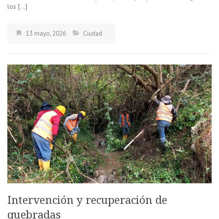
los […]
13 mayo, 2026
Ciudad
Intervención y recuperación de
quebradas