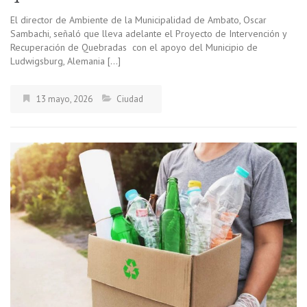
El director de Ambiente de la Municipalidad de Ambato, Oscar
Sambachi, señaló que lleva adelante el Proyecto de Intervención y
Recuperación de Quebradas con el apoyo del Municipio de
Ludwigsburg, Alemania […]
13 mayo, 2026
Ciudad