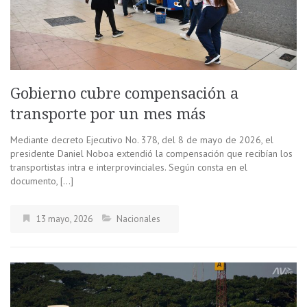
Gobierno cubre compensación a
transporte por un mes más
Mediante decreto Ejecutivo No. 378, del 8 de mayo de 2026, el
presidente Daniel Noboa extendió la compensación que recibían los
transportistas intra e interprovinciales. Según consta en el
documento, […]
13 mayo, 2026
Nacionales