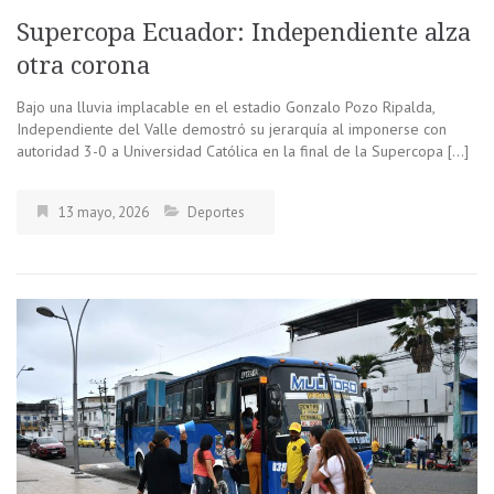
Supercopa Ecuador: Independiente alza
otra corona
Bajo una lluvia implacable en el estadio Gonzalo Pozo Ripalda,
Independiente del Valle demostró su jerarquía al imponerse con
autoridad 3-0 a Universidad Católica en la final de la Supercopa […]
13 mayo, 2026
Deportes