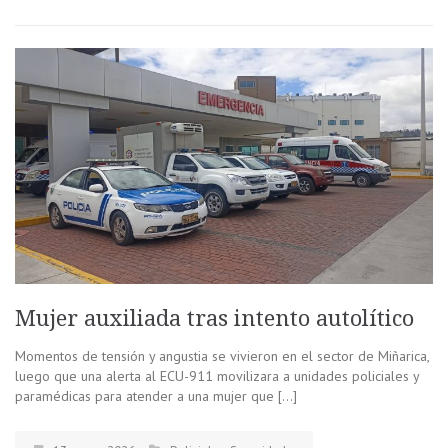
Mujer auxiliada tras intento autolítico
Momentos de tensión y angustia se vivieron en el sector de Miñarica,
luego que una alerta al ECU-911 movilizara a unidades policiales y
paramédicas para atender a una mujer que […]