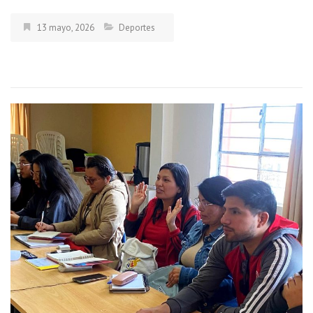
13 mayo, 2026
Deportes