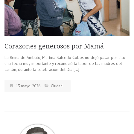
Corazones generosos por Mamá
La Reina de Ambato, Martina Salcedo Cobos no dejó pasar por alto
una fecha muy importante y reconoció la labor de las madres del
cantón, durante la celebración del Día […]
13 mayo, 2026
Ciudad