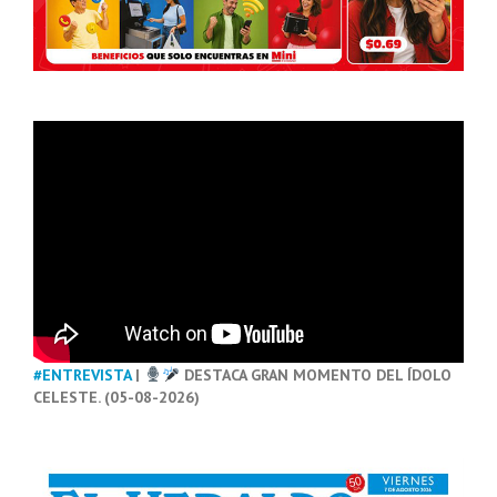
#ENTREVISTA
|
DESTACA GRAN MOMENTO DEL ÍDOLO
CELESTE. (05-08-2026)