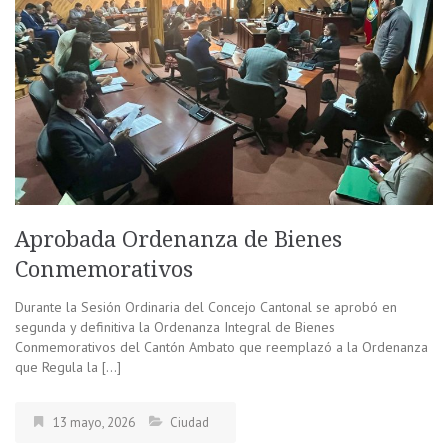
Aprobada Ordenanza de Bienes
Conmemorativos
Durante la Sesión Ordinaria del Concejo Cantonal se aprobó en
segunda y definitiva la Ordenanza Integral de Bienes
Conmemorativos del Cantón Ambato que reemplazó a la Ordenanza
que Regula la […]
13 mayo, 2026
Ciudad