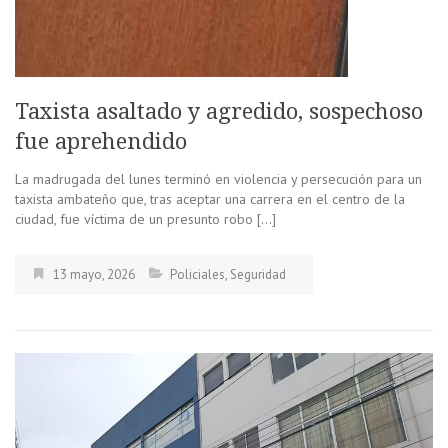
Taxista asaltado y agredido, sospechoso
fue aprehendido
La madrugada del lunes terminó en violencia y persecución para un
taxista ambateño que, tras aceptar una carrera en el centro de la
ciudad, fue víctima de un presunto robo […]
13 mayo, 2026
Policiales
,
Seguridad