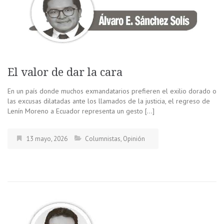
El valor de dar la cara
En un país donde muchos exmandatarios prefieren el exilio dorado o
las excusas dilatadas ante los llamados de la justicia, el regreso de
Lenín Moreno a Ecuador representa un gesto […]
13 mayo, 2026
Columnistas
,
Opinión