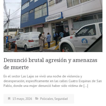
Denunció brutal agresión y amenazas
de muerte
En el sector Las Lajas se vivió una noche de violencia y
desesperación, específicamente en las calles Cuatro Esquinas de San
Pablo, donde una mujer denunció haber sido víctima de […]
13 mayo, 2026
Policiales
,
Seguridad