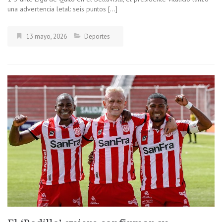
una advertencia letal: seis puntos […]
13 mayo, 2026
Deportes