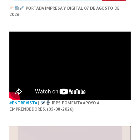
PORTADA IMPRESA Y DIGITAL 07 DE AGOSTO DE
2026
#ENTREVISTA
|
IEPS FOMENTA APOYO A
EMPRENDEDORES. (05-08-2026)