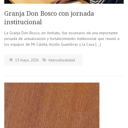
Granja Don Bosco con jornada
institucional
La Granja Don Bosco, en Ambato, fue escenario de una importante
jornada de actualización y fortalecimiento institucional que reunió a
los equipos de Mi Caleta, Acción Guambras y la Casa […]
13 mayo, 2026
Interculturalidad