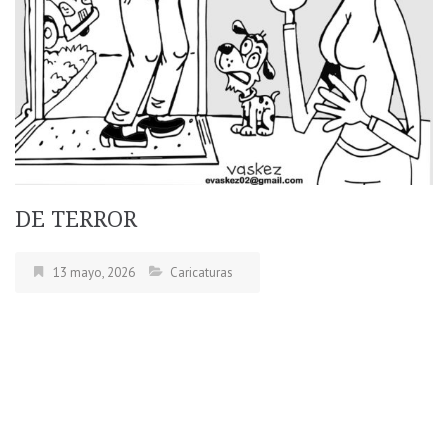
DE TERROR
13 mayo, 2026
Caricaturas