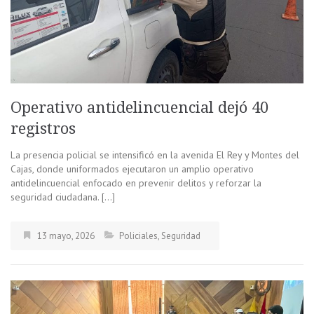
Operativo antidelincuencial dejó 40
registros
La presencia policial se intensificó en la avenida El Rey y Montes del
Cajas, donde uniformados ejecutaron un amplio operativo
antidelincuencial enfocado en prevenir delitos y reforzar la
seguridad ciudadana. […]
13 mayo, 2026
Policiales
,
Seguridad