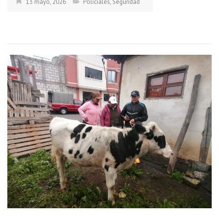
13 mayo, 2026
Policiales
,
Seguridad