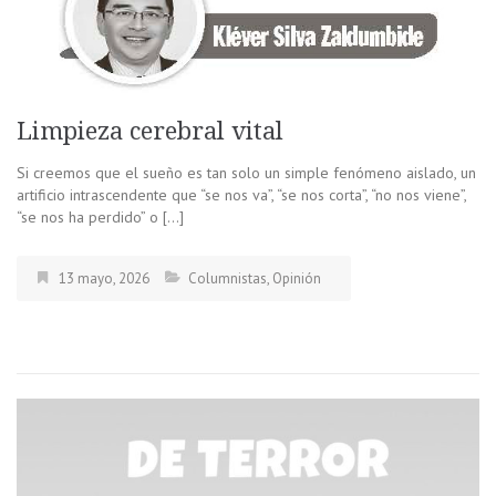
Limpieza cerebral vital
Si creemos que el sueño es tan solo un simple fenómeno aislado, un
artificio intrascendente que “se nos va”, “se nos corta”, “no nos viene”,
“se nos ha perdido” o […]
13 mayo, 2026
Columnistas
,
Opinión