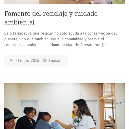
Fomento del reciclaje y cuidado
ambiental
Bajo la iniciativa que reciclar no solo ayuda a la conservación del
planeta, sino que también une a la comunidad y premia el
compromiso ambiental, la Municipalidad de Ambato por […]
13 mayo, 2026
Ciudad