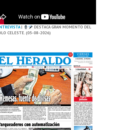
NTREVISTA
|
DESTACA GRAN MOMENTO DEL
OLO CELESTE. (05-08-2026)