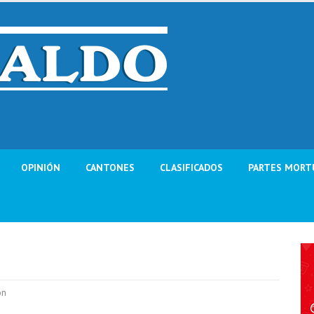
OPINIÓN
CANTONES
CLASIFICADOS
PARTES MORT
ón