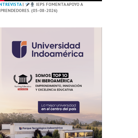
NTREVISTA
|
IEPS FOMENTA APOYO A
PRENDEDORES. (05-08-2026)