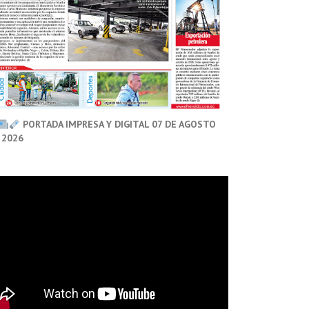
PORTADA IMPRESA Y DIGITAL 07 DE AGOSTO
 2026