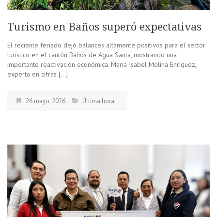
Turismo en Baños superó expectativas
El reciente feriado dejó balances altamente positivos para el sector
turístico en el cantón Baños de Agua Santa, mostrando una
importante reactivación económica. María Isabel Molina Enríquez,
experta en cifras […]
26 mayo, 2026
Última hora