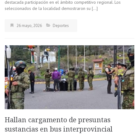
destacada participación en el ámbito competitivo regional. Los
seleccionados de la localidad demostraron su […]
26 mayo, 2026
Deportes
Hallan cargamento de presuntas
sustancias en bus interprovincial