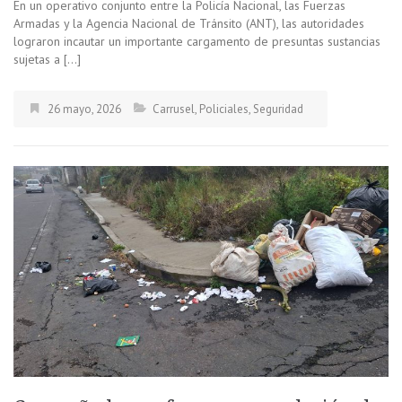
En un operativo conjunto entre la Policía Nacional, las Fuerzas
Armadas y la Agencia Nacional de Tránsito (ANT), las autoridades
lograron incautar un importante cargamento de presuntas sustancias
sujetas a […]
26 mayo, 2026
Carrusel
,
Policiales
,
Seguridad