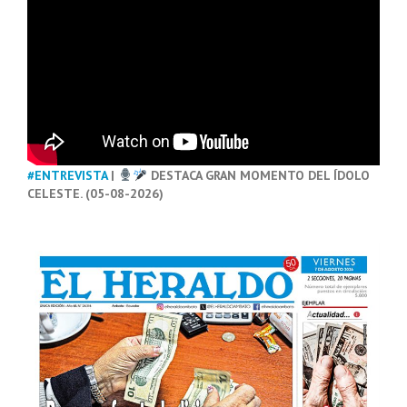
#ENTREVISTA
|
DESTACA GRAN MOMENTO DEL ÍDOLO
CELESTE. (05-08-2026)