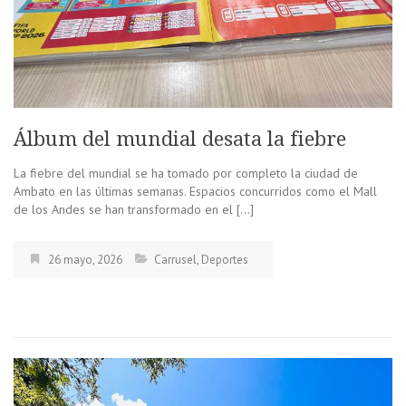
Álbum del mundial desata la fiebre
La fiebre del mundial se ha tomado por completo la ciudad de
Ambato en las últimas semanas. Espacios concurridos como el Mall
de los Andes se han transformado en el […]
26 mayo, 2026
Carrusel
,
Deportes