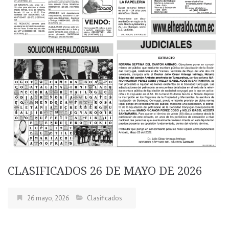
CLASIFICADOS 26 DE MAYO DE 2026
26 mayo, 2026
Clasificados