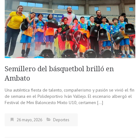
Semillero del básquetbol brilló en
Ambato
Una auténtica fiesta de talento, compañerismo y pasión se vivió el fin
de semana en el Polideportivo Iván Vallejo. El escenario albergó el
Festival de Mini Baloncesto Mixto U10, certamen […]
26 mayo, 2026
Deportes