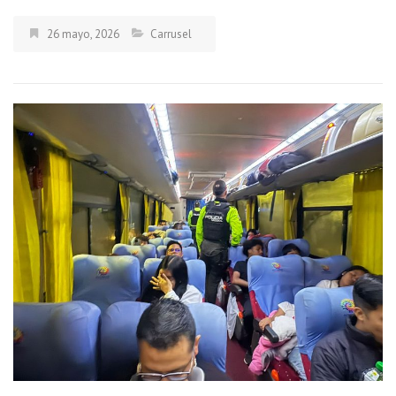
26 mayo, 2026
Carrusel