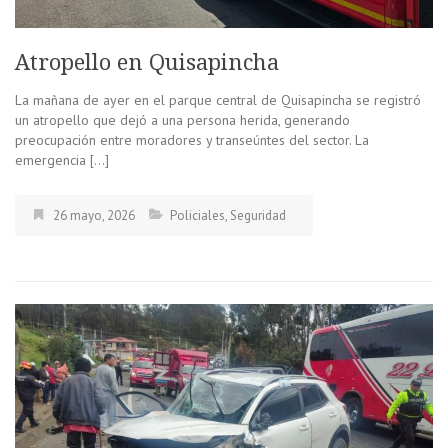
Atropello en Quisapincha
La mañana de ayer en el parque central de Quisapincha se registró
un atropello que dejó a una persona herida, generando
preocupación entre moradores y transeúntes del sector. La
emergencia […]
26 mayo, 2026
Policiales
,
Seguridad