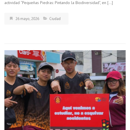
actividad “Pequeñas Piedras: Pintando la Biodiversidad”, en […]
26 mayo, 2026
Ciudad