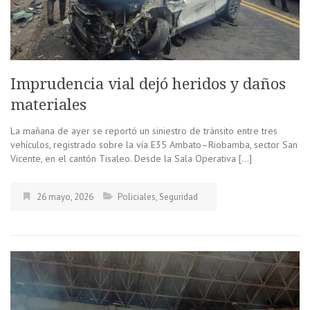
Imprudencia vial dejó heridos y daños
materiales
La mañana de ayer se reportó un siniestro de tránsito entre tres
vehículos, registrado sobre la vía E35 Ambato–Riobamba, sector San
Vicente, en el cantón Tisaleo. Desde la Sala Operativa […]
26 mayo, 2026
Policiales
,
Seguridad