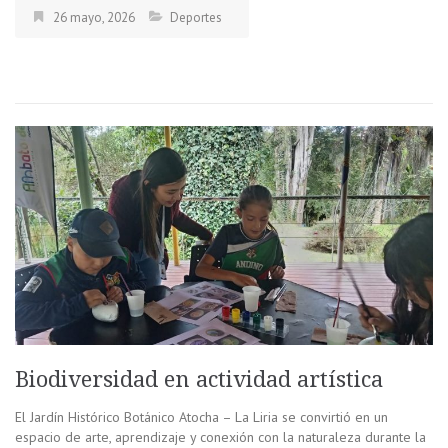
26 mayo, 2026
Deportes
Biodiversidad en actividad artística
El Jardín Histórico Botánico Atocha – La Liria se convirtió en un
espacio de arte, aprendizaje y conexión con la naturaleza durante la