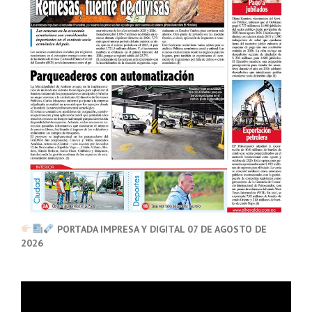
PORTADA IMPRESA Y DIGITAL 07 DE AGOSTO DE
2026