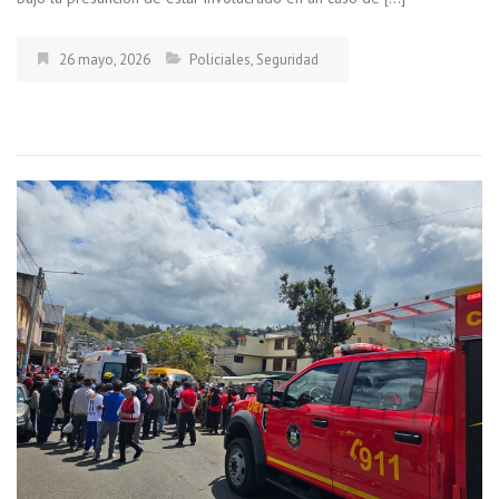
26 mayo, 2026
Policiales
,
Seguridad