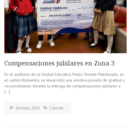
Compensaciones jubilares en Zona 3
En el auditorio de la Unidad Educativa Pedro Vicente Maldonado, en
el cantón Riobamba, se desarrolló una emotiva jornada de gratitud y
reconocimiento durante la entrega de compensaciones jubilares a
[…]
26 mayo, 2026
Carrusel