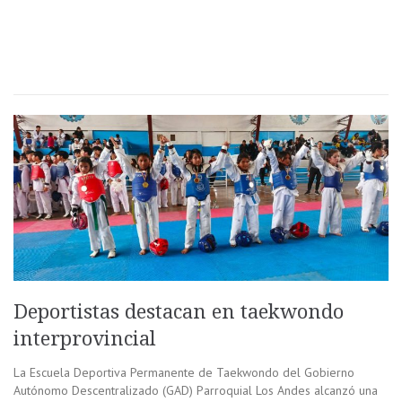
Deportistas destacan en taekwondo
interprovincial
La Escuela Deportiva Permanente de Taekwondo del Gobierno
Autónomo Descentralizado (GAD) Parroquial Los Andes alcanzó una