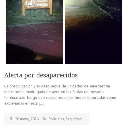
Alerta por desaparecidos
La preocupación y el despliegue de unidades de emergencia
marcaron la madrugada de ayer en las faldas del nevado
Carihuairazo, luego que cuatro personas fueran reportadas como
extraviadas en esta […]
26 mayo, 2026
Policiales
,
Seguridad