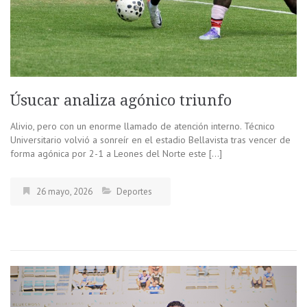
Úsucar analiza agónico triunfo
Alivio, pero con un enorme llamado de atención interno. Técnico
Universitario volvió a sonreír en el estadio Bellavista tras vencer de
forma agónica por 2-1 a Leones del Norte este […]
26 mayo, 2026
Deportes