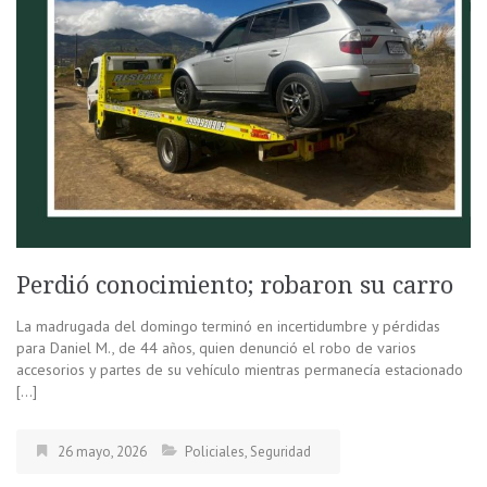
Perdió conocimiento; robaron su carro
La madrugada del domingo terminó en incertidumbre y pérdidas
para Daniel M., de 44 años, quien denunció el robo de varios
accesorios y partes de su vehículo mientras permanecía estacionado
[…]
26 mayo, 2026
Policiales
,
Seguridad