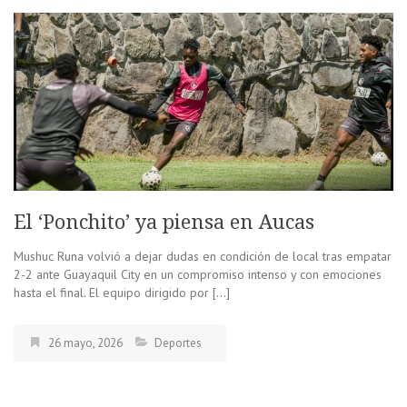
El ‘Ponchito’ ya piensa en Aucas
Mushuc Runa volvió a dejar dudas en condición de local tras empatar
2-2 ante Guayaquil City en un compromiso intenso y con emociones
hasta el final. El equipo dirigido por […]
26 mayo, 2026
Deportes