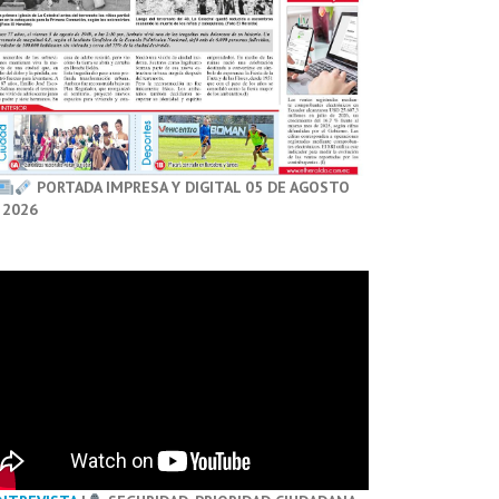
PORTADA IMPRESA Y DIGITAL 05 DE AGOSTO
 2026