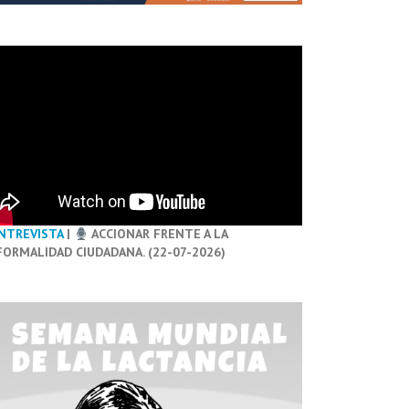
NTREVISTA
|
ACCIONAR FRENTE A LA
FORMALIDAD CIUDADANA. (22-07-2026)