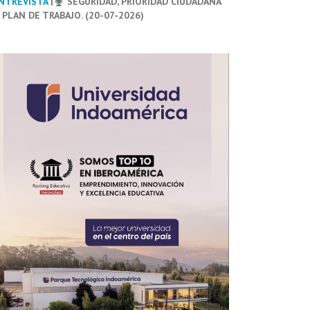
NTREVISTA
|
SEGURIDAD, PRIORIDAD CIUDADANA
 PLAN DE TRABAJO. (20-07-2026)