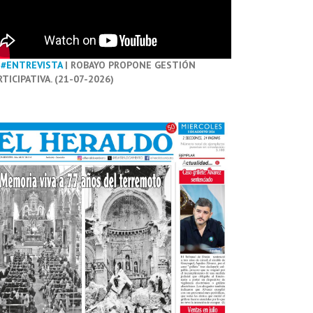
#ENTREVISTA
| ROBAYO PROPONE GESTIÓN
RTICIPATIVA. (21-07-2026)