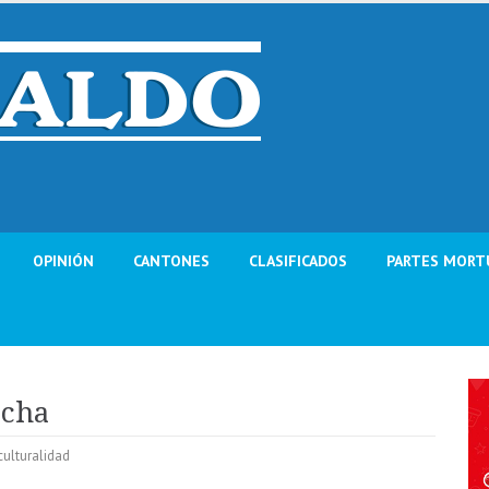
OPINIÓN
CANTONES
CLASIFICADOS
PARTES MORT
ocha
culturalidad