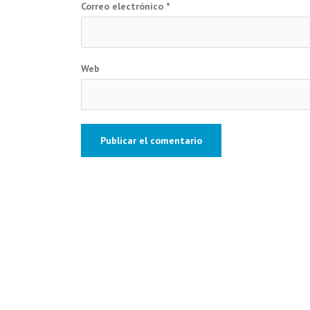
Correo electrónico
*
Web