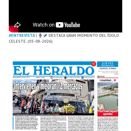
#ENTREVISTA
|
DESTACA GRAN MOMENTO DEL ÍDOLO
CELESTE. (05-08-2026)