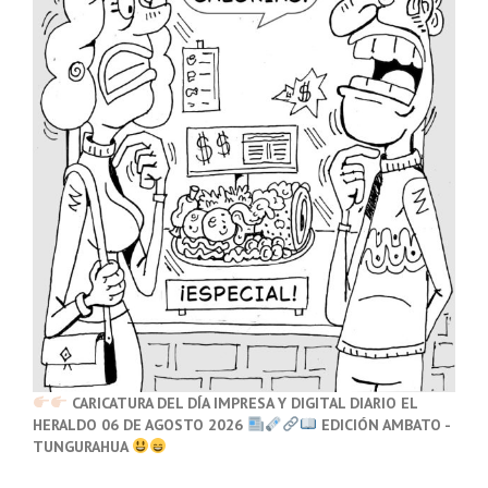
CARICATURA DEL DÍA IMPRESA Y DIGITAL DIARIO EL
HERALDO 06 DE AGOSTO 2026
EDICIÓN AMBATO -
TUNGURAHUA