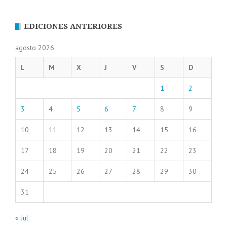
EDICIONES ANTERIORES
agosto 2026
L
M
X
J
V
S
D
1
2
3
4
5
6
7
8
9
10
11
12
13
14
15
16
17
18
19
20
21
22
23
24
25
26
27
28
29
30
31
« Jul