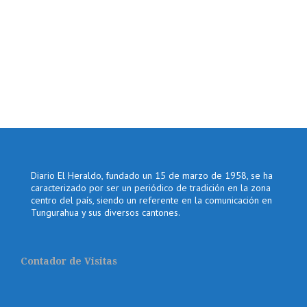
Diario El Heraldo, fundado un 15 de marzo de 1958, se ha
caracterizado por ser un periódico de tradición en la zona
centro del país, siendo un referente en la comunicación en
Tungurahua y sus diversos cantones.
Contador de Visitas