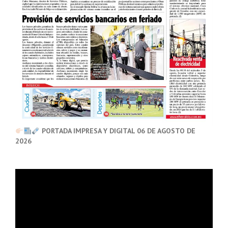
PORTADA IMPRESA Y DIGITAL 06 DE AGOSTO DE
2026