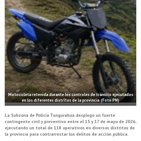
Motocicleta retenida durante los controles de tránsito ejecutados
en los diferentes distritos de la provincia. (Foto PN)
La Subzona de Policía Tungurahua desplegó un fuerte
contingente civil y preventivo entre el 15 y 17 de mayo de 2026,
ejecutando un total de 118 operativos en diversos distritos de
la provincia para contrarrestar los delitos de acción pública.