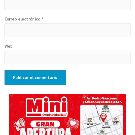
Correo electrónico
*
Web