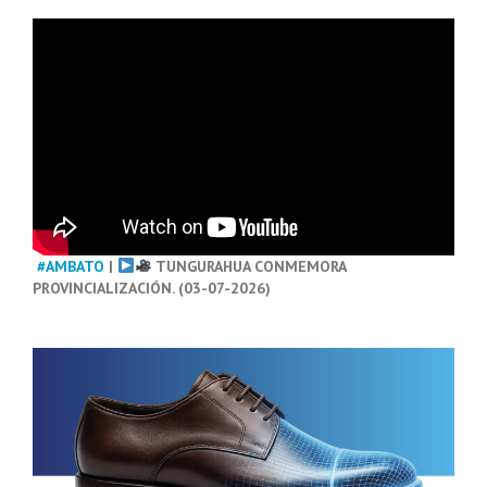
#AMBATO
|
TUNGURAHUA CONMEMORA
PROVINCIALIZACIÓN. (03-07-2026)