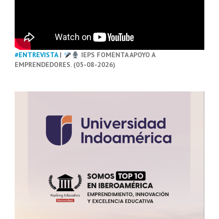
#ENTREVISTA
|
IEPS FOMENTA APOYO A
EMPRENDEDORES. (05-08-2026)