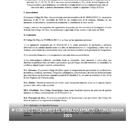
CÓDIGO ÉTICA DIARIO EL HERALDO AMBATO – TUNGURAHUA
2025