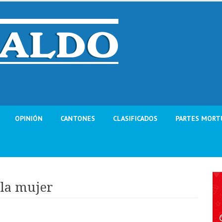
OPINIÓN
CANTONES
CLASIFICADOS
PARTES MORT
 la mujer