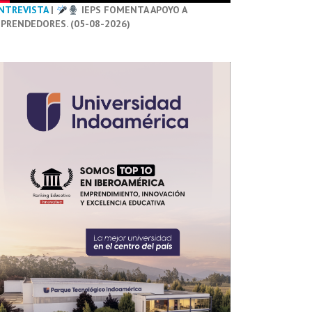
NTREVISTA
|
IEPS FOMENTA APOYO A
PRENDEDORES. (05-08-2026)