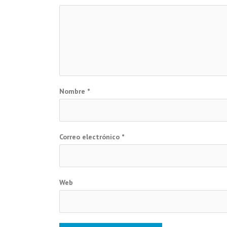
Nombre
*
Correo electrónico
*
Web