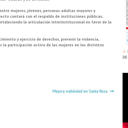
entre mujeres, jóvenes, personas adultas mayores y
ecto contará con el respaldo de instituciones públicas,
rtaleciendo la articulación interinstitucional en favor de la
cimiento y ejercicio de derechos, prevenir la violencia,
a participación activa de las mujeres en los distintos
DE
Mejora viabilidad en Santa Rosa