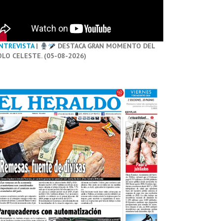
NTREVISTA
|
DESTACA GRAN MOMENTO DEL
OLO CELESTE. (05-08-2026)