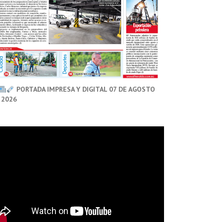
PORTADA IMPRESA Y DIGITAL 07 DE AGOSTO
 2026