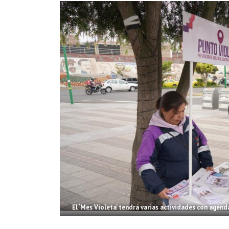
El ‘Mes Violeta’ tendrá varias actividades con agenda