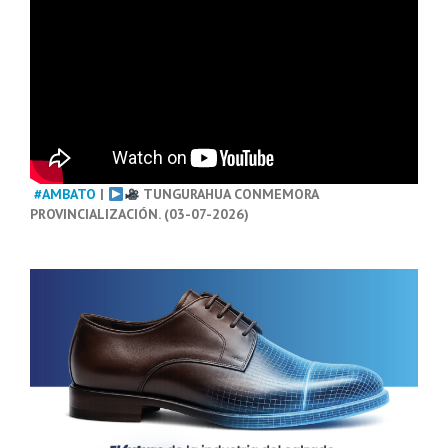
#AMBATO
|
TUNGURAHUA CONMEMORA
PROVINCIALIZACIÓN. (03-07-2026)