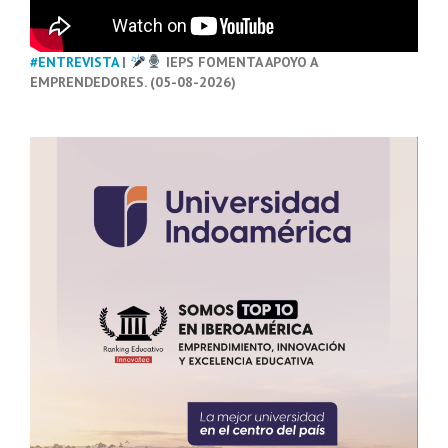
#ENTREVISTA
|
IEPS FOMENTA APOYO A
EMPRENDEDORES. (05-08-2026)