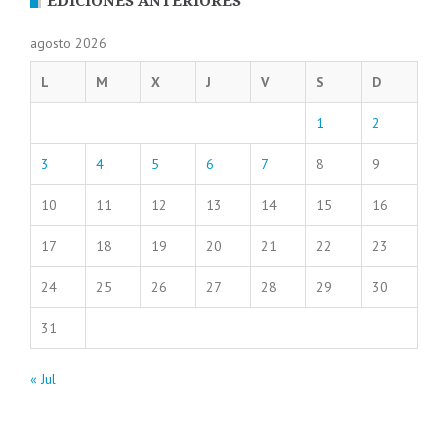
EDICIONES ANTERIORES
agosto 2026
L
M
X
J
V
S
D
1
2
3
4
5
6
7
8
9
10
11
12
13
14
15
16
17
18
19
20
21
22
23
24
25
26
27
28
29
30
31
« Jul