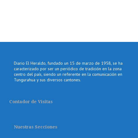
Diario El Heraldo, fundado un 15 de marzo de 1958, se ha
caracterizado por ser un periódico de tradición en la zona
centro del país, siendo un referente en la comunicación en
Tungurahua y sus diversos cantones.
Contador de Visitas
Nuestras Secciones