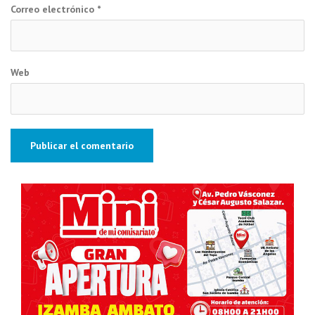
Correo electrónico
*
Web