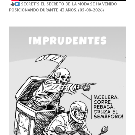
SECRET’S EL SECRETO DE LA MODA SE HA VENIDO
POSICIONANDO DURANTE 43 AÑOS. (05-08-2026)