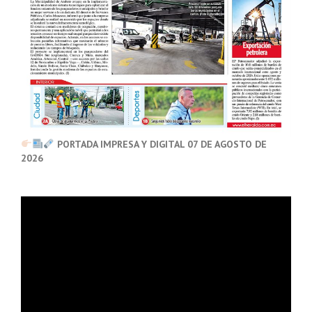
PORTADA IMPRESA Y DIGITAL 07 DE AGOSTO DE
2026