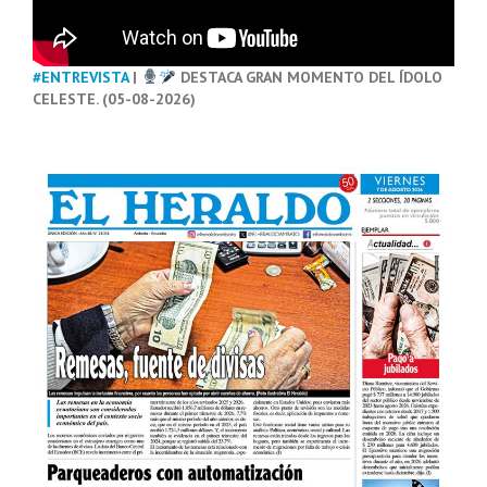
#ENTREVISTA
|
DESTACA GRAN MOMENTO DEL ÍDOLO
CELESTE. (05-08-2026)