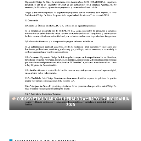
CÓDIGO ÉTICA DIARIO EL HERALDO AMBATO – TUNGURAHUA
2025