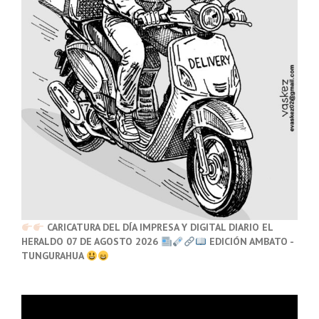
CARICATURA DEL DÍA IMPRESA Y DIGITAL DIARIO EL
HERALDO 07 DE AGOSTO 2026
EDICIÓN AMBATO -
TUNGURAHUA