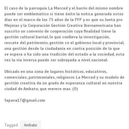
El caso de la parroquia La Merced y el barrio del mismo nombre
puede ser emblemático si tiene éxito la notica generada estos
días en el marco de los 75 años de la FFF y es que su Junta pro
Mejoras y la Corporación Gestión Creativa Iberoamericana han
suscrito un convenio de cooperación cuya finalidad tiene la
gestión cultural barrial, lo que conlleva la investigación,
rescate del patrimonio, gestión co el gobierno local y provincial,
una gestión desde la ciudadanía en contra posición de lo que
se espera o ha sido una tradición del estado a la sociedad, esta
vez la vía inversa puede ser subrayada a nivel nacional.
Ubicado en una zona de lugares históricos, educativos,
comerciales, patrimoniales, religiosos La Merced y su modelo de
gestión creativa da un grado de esperanza cultural en nuestra
ciudad de Ambato, que merece mas. (O)
fapava17@gmail.com
Tagged
Ambato