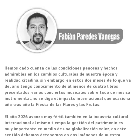
Hemos dado cuenta de las condiciones penosas y hechos
admirables en los cambios culturales de nuestra época y
realidad citadina, sin embargo, en estos dos meses de lo que va
del año tengo conocimiento de al menos de cuatro libros
presentados, varios conciertos musicales sobre todo de música
instrumental, no se diga el impacto internacional que ocasiona
aña tras año la Fiesta de las Flores y las Frutas.
El año 2026 avanza muy fértil también en la industria cultural
internacional al mismo tiempo la gestión del patrimonio es
muy importante en medio de una globalización veloz, en este
sentido debemos detenernos en dos imágenes de nuestra