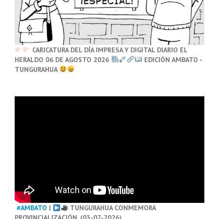
CARICATURA DEL DÍA IMPRESA Y DIGITAL DIARIO EL
HERALDO 06 DE AGOSTO 2026
EDICIÓN AMBATO -
TUNGURAHUA
#AMBATO
|
TUNGURAHUA CONMEMORA
PROVINCIALIZACIÓN. (03-07-2026)