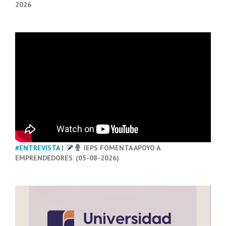
2026
#ENTREVISTA
|
IEPS FOMENTA APOYO A
EMPRENDEDORES. (05-08-2026)