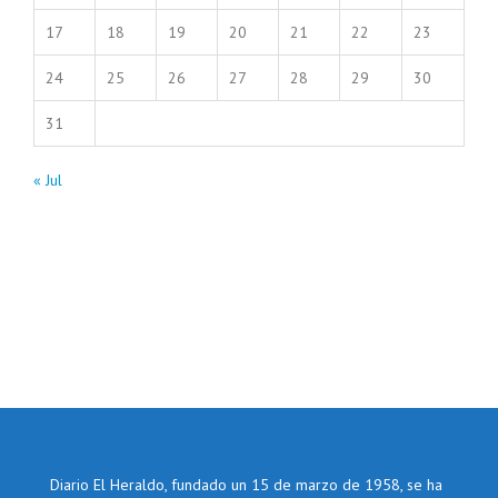
17
18
19
20
21
22
23
24
25
26
27
28
29
30
31
« Jul
Diario El Heraldo, fundado un 15 de marzo de 1958, se ha