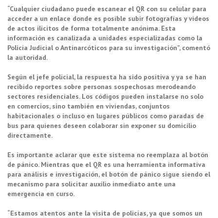
“Cualquier ciudadano puede escanear el QR con su celular para
acceder a un enlace donde es posible subir fotografías y videos
de actos ilícitos de forma totalmente anónima. Esta
información es canalizada a unidades especializadas como la
Policía Judicial o Antinarcóticos para su investigación”, comentó
la autoridad.
Según el jefe policial, la respuesta ha sido positiva y ya se han
recibido reportes sobre personas sospechosas merodeando
sectores residenciales. Los códigos pueden instalarse no solo
en comercios, sino también en viviendas, conjuntos
habitacionales o incluso en lugares públicos como paradas de
bus para quienes deseen colaborar sin exponer su domicilio
directamente.
Es importante aclarar que este sistema no reemplaza al botón
de pánico. Mientras que el QR es una herramienta informativa
para análisis e investigación, el botón de pánico sigue siendo el
mecanismo para solicitar auxilio inmediato ante una
emergencia en curso.
“Estamos atentos ante la visita de policías, ya que somos un