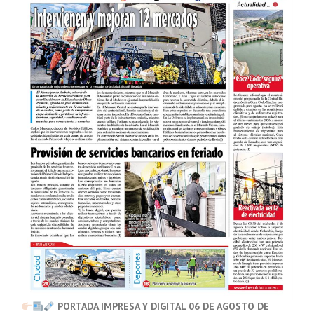
PORTADA IMPRESA Y DIGITAL 06 DE AGOSTO DE