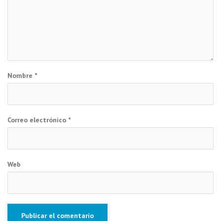
Nombre
*
Correo electrónico
*
Web