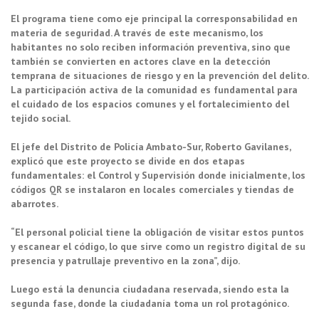
El programa tiene como eje principal la corresponsabilidad en
materia de seguridad. A través de este mecanismo, los
habitantes no solo reciben información preventiva, sino que
también se convierten en actores clave en la detección
temprana de situaciones de riesgo y en la prevención del delito.
La participación activa de la comunidad es fundamental para
el cuidado de los espacios comunes y el fortalecimiento del
tejido social.
El jefe del Distrito de Policía Ambato-Sur, Roberto Gavilanes,
explicó que este proyecto se divide en dos etapas
fundamentales: el Control y Supervisión donde inicialmente, los
códigos QR se instalaron en locales comerciales y tiendas de
abarrotes.
“El personal policial tiene la obligación de visitar estos puntos
y escanear el código, lo que sirve como un registro digital de su
presencia y patrullaje preventivo en la zona”, dijo.
Luego está la denuncia ciudadana reservada, siendo esta la
segunda fase, donde la ciudadanía toma un rol protagónico.