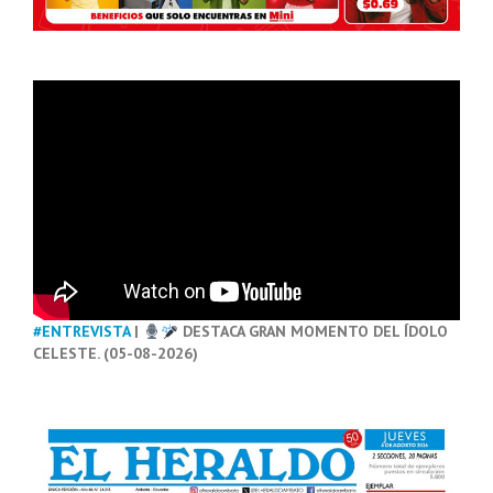
#ENTREVISTA
|
DESTACA GRAN MOMENTO DEL ÍDOLO
CELESTE. (05-08-2026)