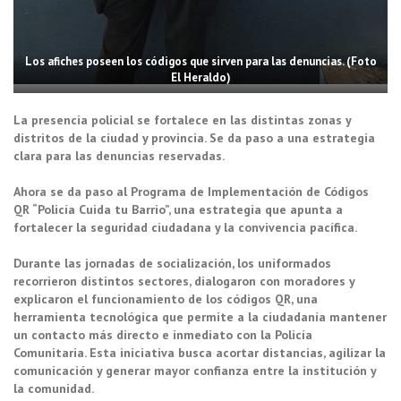
Los afiches poseen los códigos que sirven para las denuncias. (Foto
El Heraldo)
La presencia policial se fortalece en las distintas zonas y
distritos de la ciudad y provincia. Se da paso a una estrategia
clara para las denuncias reservadas.
Ahora se da paso al Programa de Implementación de Códigos
QR “Policía Cuida tu Barrio”, una estrategia que apunta a
fortalecer la seguridad ciudadana y la convivencia pacífica.
Durante las jornadas de socialización, los uniformados
recorrieron distintos sectores, dialogaron con moradores y
explicaron el funcionamiento de los códigos QR, una
herramienta tecnológica que permite a la ciudadanía mantener
un contacto más directo e inmediato con la Policía
Comunitaria. Esta iniciativa busca acortar distancias, agilizar la
comunicación y generar mayor confianza entre la institución y
la comunidad.