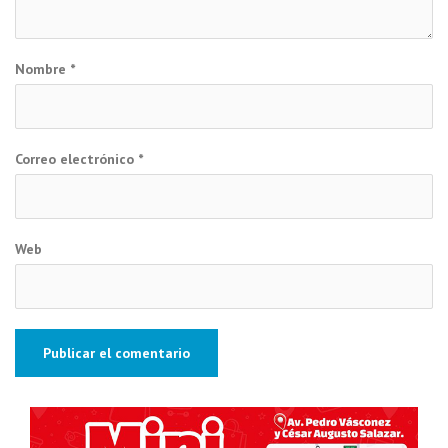
Nombre
*
Correo electrónico
*
Web