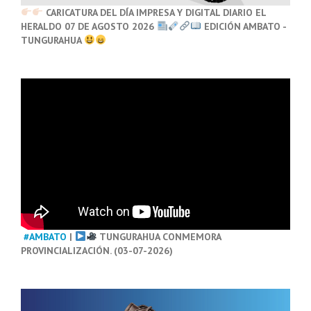
CARICATURA DEL DÍA IMPRESA Y DIGITAL DIARIO EL
HERALDO 07 DE AGOSTO 2026
EDICIÓN AMBATO -
TUNGURAHUA
#AMBATO
|
TUNGURAHUA CONMEMORA
PROVINCIALIZACIÓN. (03-07-2026)