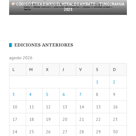
CÓDIGO ÉTICA DIARIO EL HERALDO AMBATO – TUNGURAHUA
2025
EDICIONES ANTERIORES
agosto 2026
L
M
X
J
V
S
D
1
2
3
4
5
6
7
8
9
10
11
12
13
14
15
16
17
18
19
20
21
22
23
24
25
26
27
28
29
30