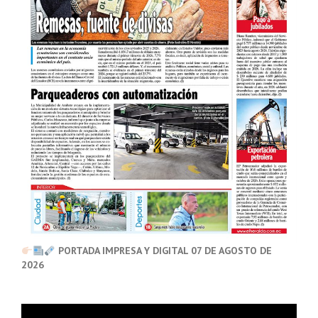
PORTADA IMPRESA Y DIGITAL 07 DE AGOSTO DE
2026