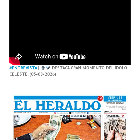
#ENTREVISTA
|
DESTACA GRAN MOMENTO DEL ÍDOLO
CELESTE. (05-08-2026)