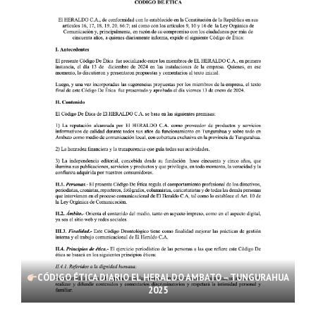
CÓDIGO ÉTICA DIARIO EL HERALDO AMBATO – TUNGURAHUA
2025