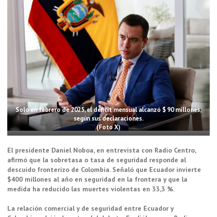
Solo en febrero de 2025, el déficit mensual alcanzó $ 90 millones,
según sus declaraciones.
(Foto X)
El presidente Daniel Noboa, en entrevista con Radio Centro,
afirmó que la sobretasa o tasa de seguridad responde al
descuido fronterizo de Colombia. Señaló que Ecuador invierte
$400 millones al año en seguridad en la frontera y que la
medida ha reducido las muertes violentas en 33,3 %.
La relación comercial y de seguridad entre Ecuador y