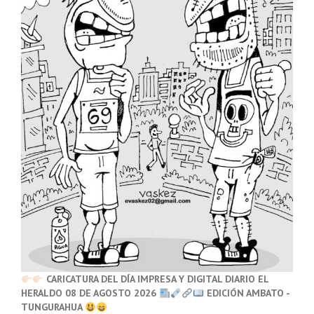
CARICATURA DEL DÍA IMPRESA Y DIGITAL DIARIO EL
HERALDO 08 DE AGOSTO 2026
EDICIÓN AMBATO -
TUNGURAHUA