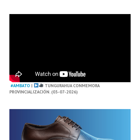
#AMBATO
|
TUNGURAHUA CONMEMORA
PROVINCIALIZACIÓN. (03-07-2026)