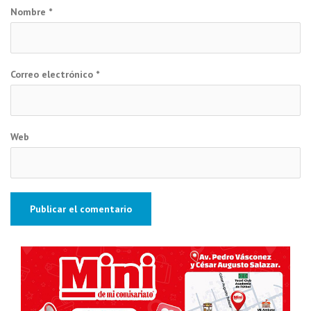
Nombre
*
Correo electrónico
*
Web