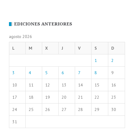
EDICIONES ANTERIORES
agosto 2026
L
M
X
J
V
S
D
1
2
3
4
5
6
7
8
9
10
11
12
13
14
15
16
17
18
19
20
21
22
23
24
25
26
27
28
29
30
31