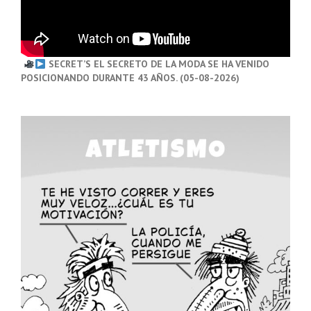
SECRET’S EL SECRETO DE LA MODA SE HA VENIDO
POSICIONANDO DURANTE 43 AÑOS. (05-08-2026)