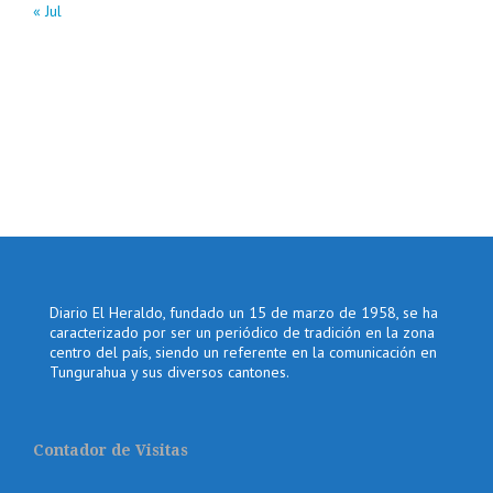
« Jul
Diario El Heraldo, fundado un 15 de marzo de 1958, se ha
caracterizado por ser un periódico de tradición en la zona
centro del país, siendo un referente en la comunicación en
Tungurahua y sus diversos cantones.
Contador de Visitas