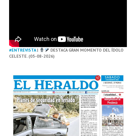
#ENTREVISTA
|
DESTACA GRAN MOMENTO DEL ÍDOLO
CELESTE. (05-08-2026)