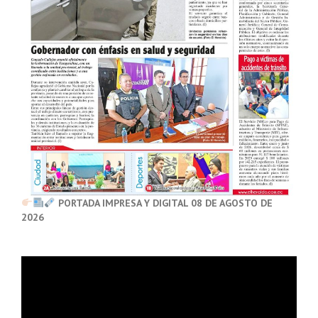
PORTADA IMPRESA Y DIGITAL 08 DE AGOSTO DE
2026