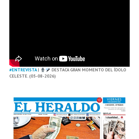
#ENTREVISTA
|
DESTACA GRAN MOMENTO DEL ÍDOLO
CELESTE. (05-08-2026)