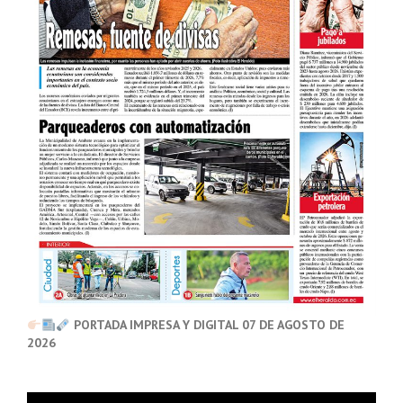
PORTADA IMPRESA Y DIGITAL 07 DE AGOSTO DE
2026