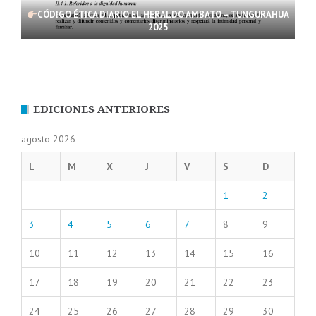
CÓDIGO ÉTICA DIARIO EL HERALDO AMBATO – TUNGURAHUA
2025
EDICIONES ANTERIORES
agosto 2026
L
M
X
J
V
S
D
1
2
3
4
5
6
7
8
9
10
11
12
13
14
15
16
17
18
19
20
21
22
23
24
25
26
27
28
29
30