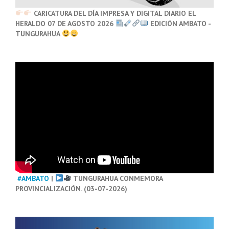
CARICATURA DEL DÍA IMPRESA Y DIGITAL DIARIO EL
HERALDO 07 DE AGOSTO 2026
EDICIÓN AMBATO -
TUNGURAHUA
#AMBATO
|
TUNGURAHUA CONMEMORA
PROVINCIALIZACIÓN. (03-07-2026)