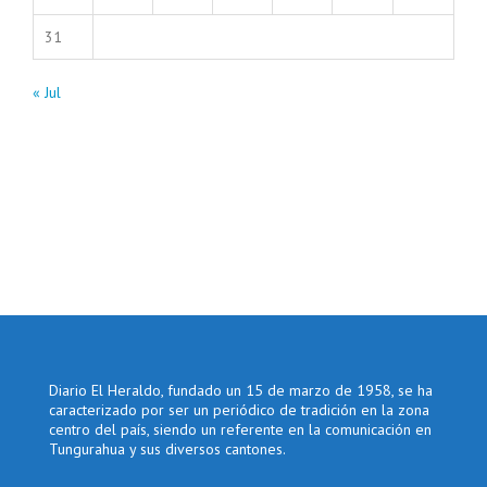
31
« Jul
Diario El Heraldo, fundado un 15 de marzo de 1958, se ha
caracterizado por ser un periódico de tradición en la zona
centro del país, siendo un referente en la comunicación en
Tungurahua y sus diversos cantones.