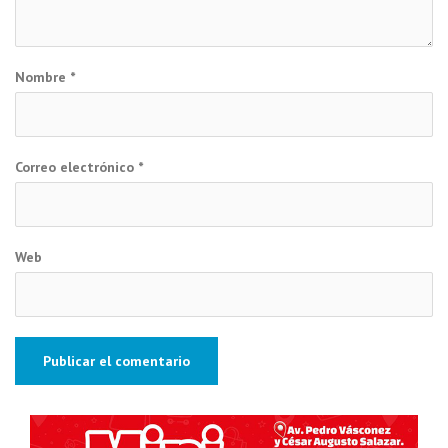
Nombre
*
Correo electrónico
*
Web